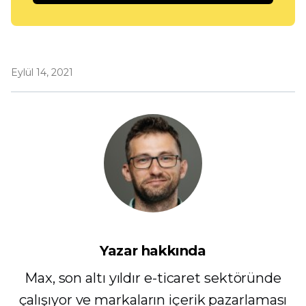
Eylül 14, 2021
Yazar hakkında
Max, son altı yıldır e-ticaret sektöründe
çalışıyor ve markaların içerik pazarlaması