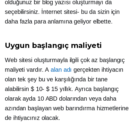
olduğunuz bir blog yazısı oluşturmayı da
seçebilirsiniz.
İnternet sitesi-
bu da sizin için
daha fazla para anlamına geliyor elbette.
Uygun başlangıç ​​maliyeti
Web sitesi oluşturmayla ilgili çok az başlangıç ​​
maliyeti vardır. A
alan adı
gerçekten ihtiyacın
olan tek şey bu ve karşılığında bir tane
alabilirsin
$ 10- $ 15
yıllık. Ayrıca başlangıç ​​
olarak ayda 10 ABD dolarından veya daha
azından başlayan web barındırma hizmetlerine
de ihtiyacınız olacak.