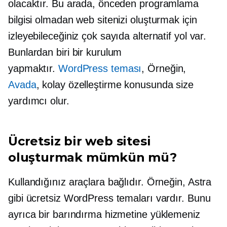
olacaktır. Bu arada, önceden programlama
bilgisi olmadan web sitenizi oluşturmak için
izleyebileceğiniz çok sayıda alternatif yol var.
Bunlardan biri bir kurulum
yapmaktır.
WordPress teması
, Örneğin,
Avada
, kolay özelleştirme konusunda size
yardımcı olur.
Ücretsiz bir web sitesi
oluşturmak mümkün mü?
Kullandığınız araçlara bağlıdır. Örneğin, Astra
gibi ücretsiz WordPress temaları vardır. Bunu
ayrıca bir barındırma hizmetine yüklemeniz