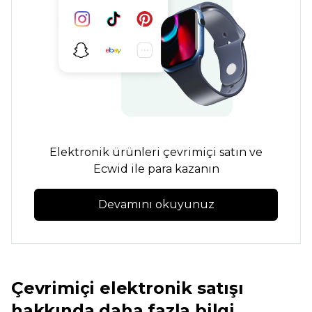
Elektronik ürünleri çevrimiçi satın ve
Ecwid ile para kazanın
Devamını okuyunuz
Çevrimiçi elektronik satışı
hakkında daha fazla bilgi