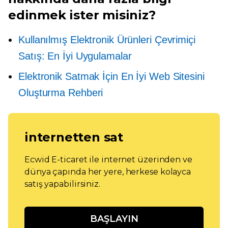
edinmek ister misiniz?
Kullanılmış Elektronik Ürünleri Çevrimiçi
Satış: En İyi Uygulamalar
Elektronik Satmak İçin En İyi Web Sitesini
Oluşturma Rehberi
internetten sat
Ecwid E-ticaret ile internet üzerinden ve
dünya çapında her yere, herkese kolayca
satış yapabilirsiniz.
BAŞLAYIN