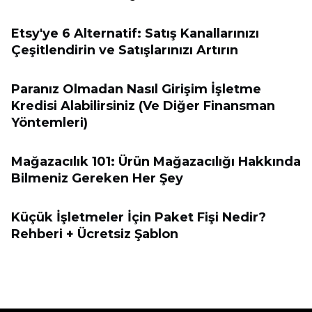
Etsy'ye 6 Alternatif: Satış Kanallarınızı
Çeşitlendirin ve Satışlarınızı Artırın
Paranız Olmadan Nasıl Girişim İşletme
Kredisi Alabilirsiniz (Ve Diğer Finansman
Yöntemleri)
Mağazacılık 101: Ürün Mağazacılığı Hakkında
Bilmeniz Gereken Her Şey
Küçük İşletmeler İçin Paket Fişi Nedir?
Rehberi + Ücretsiz Şablon