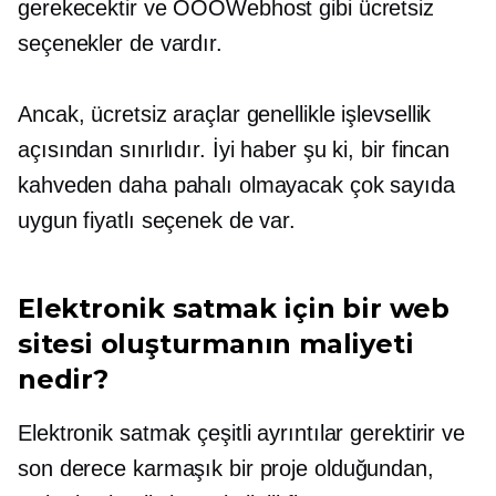
gerekecektir ve OOOWebhost gibi ücretsiz
seçenekler de vardır.
Ancak, ücretsiz araçlar genellikle işlevsellik
açısından sınırlıdır. İyi haber şu ki, bir fincan
kahveden daha pahalı olmayacak çok sayıda
uygun fiyatlı seçenek de var.
Elektronik satmak için bir web
sitesi oluşturmanın maliyeti
nedir?
Elektronik satmak çeşitli ayrıntılar gerektirir ve
son derece karmaşık bir proje olduğundan,