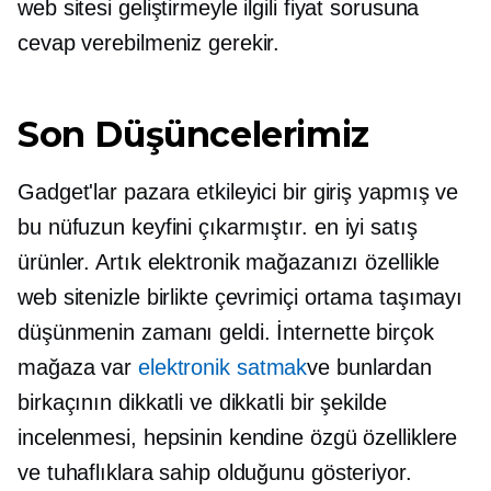
web sitesi geliştirmeyle ilgili fiyat sorusuna
cevap verebilmeniz gerekir.
Son Düşüncelerimiz
Gadget'lar pazara etkileyici bir giriş yapmış ve
bu nüfuzun keyfini çıkarmıştır.
en iyi satış
ürünler. Artık elektronik mağazanızı özellikle
web sitenizle birlikte çevrimiçi ortama taşımayı
düşünmenin zamanı geldi. İnternette birçok
mağaza var
elektronik satmak
ve bunlardan
birkaçının dikkatli ve dikkatli bir şekilde
incelenmesi, hepsinin kendine özgü özelliklere
ve tuhaflıklara sahip olduğunu gösteriyor.