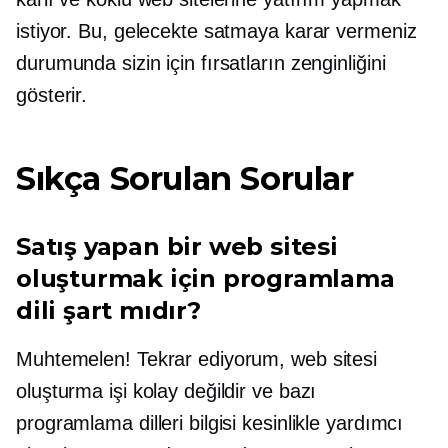
istiyor. Bu, gelecekte satmaya karar vermeniz
durumunda sizin için fırsatların zenginliğini
gösterir.
Sıkça Sorulan Sorular
Satış yapan bir web sitesi
oluşturmak için programlama
dili şart mıdır?
Muhtemelen! Tekrar ediyorum, web sitesi
oluşturma işi kolay değildir ve bazı
programlama dilleri bilgisi kesinlikle yardımcı