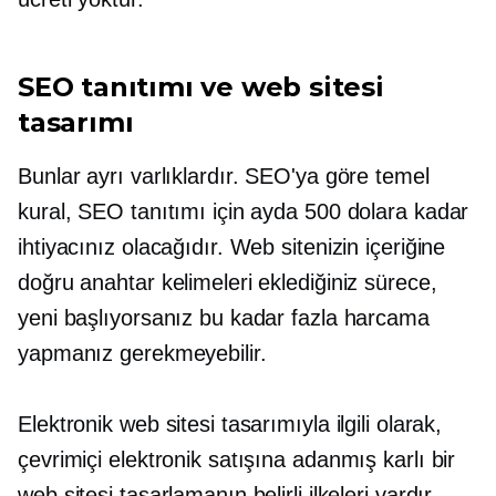
SEO tanıtımı ve web sitesi
tasarımı
Bunlar ayrı varlıklardır. SEO'ya göre temel
kural, SEO tanıtımı için ayda 500 dolara kadar
ihtiyacınız olacağıdır. Web sitenizin içeriğine
doğru anahtar kelimeleri eklediğiniz sürece,
yeni başlıyorsanız bu kadar fazla harcama
yapmanız gerekmeyebilir.
Elektronik web sitesi tasarımıyla ilgili olarak,
çevrimiçi elektronik satışına adanmış karlı bir
web sitesi tasarlamanın belirli ilkeleri vardır.