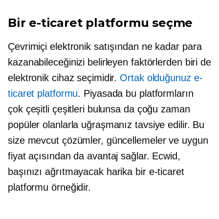
Bir e-ticaret platformu seçme
Çevrimiçi elektronik satışından ne kadar para
kazanabileceğinizi belirleyen faktörlerden biri de
elektronik cihaz seçimidir.
Ortak olduğunuz e-
ticaret platformu
. Piyasada bu platformların
çok çeşitli çeşitleri bulunsa da çoğu zaman
popüler olanlarla uğraşmanız tavsiye edilir. Bu
size mevcut çözümler, güncellemeler ve uygun
fiyat açısından da avantaj sağlar. Ecwid,
başınızı ağrıtmayacak harika bir e-ticaret
platformu örneğidir.