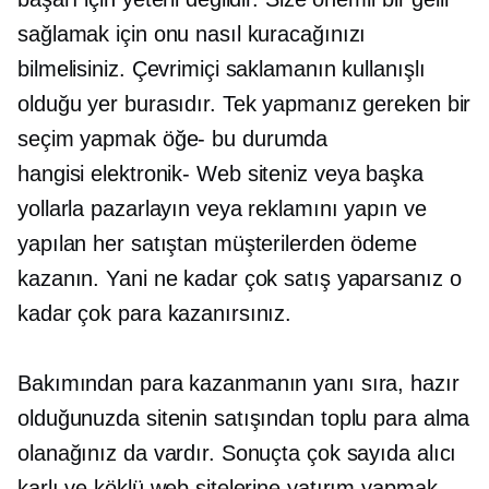
sağlamak için onu nasıl kuracağınızı
bilmelisiniz. Çevrimiçi saklamanın kullanışlı
olduğu yer burasıdır. Tek yapmanız gereken bir
seçim yapmak
öğe-
bu durumda
hangisi
elektronik-
Web siteniz veya başka
yollarla pazarlayın veya reklamını yapın ve
yapılan her satıştan müşterilerden ödeme
kazanın. Yani ne kadar çok satış yaparsanız o
kadar çok para kazanırsınız.
Bakımından para kazanmanın yanı sıra, hazır
olduğunuzda sitenin satışından toplu para alma
olanağınız da vardır. Sonuçta çok sayıda alıcı
karlı ve köklü web sitelerine yatırım yapmak