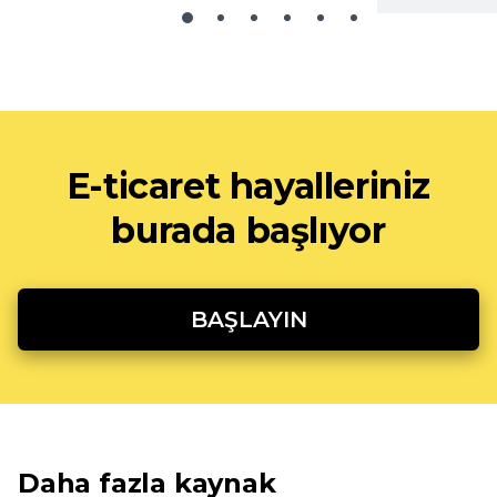
E-ticaret hayalleriniz
burada başlıyor
BAŞLAYIN
Daha fazla kaynak