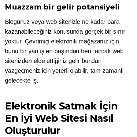
Muazzam bir gelir potansiyeli
Blogunuz veya web sitenizle ne kadar para
kazanabileceğiniz konusunda gerçek bir sınır
yoktur. Çevrimiçi elektronik mağazanız için
bunu bir
yan iş
en başından beri, ancak web
sitenizden elde ettiğiniz gelir bundan
vazgeçmeniz için yeterli olabilir.
tam zamanlı
gelecekte iş.
Elektronik Satmak İçin
En İyi Web Sitesi Nasıl
Oluşturulur