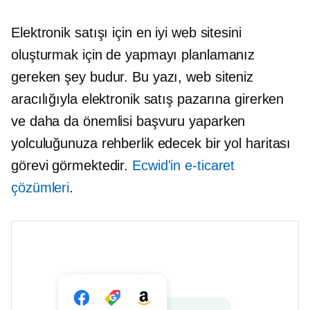
Elektronik satışı için en iyi web sitesini
oluşturmak için de yapmayı planlamanız
gereken şey budur. Bu yazı, web siteniz
aracılığıyla elektronik satış pazarına girerken
ve daha da önemlisi başvuru yaparken
yolculuğunuza rehberlik edecek bir yol haritası
görevi görmektedir.
Ecwid'in e-ticaret
çözümleri
.