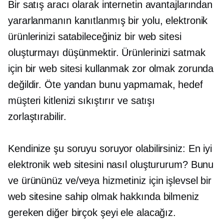
Bir satış aracı olarak internetin avantajlarından
yararlanmanın kanıtlanmış bir yolu, elektronik
ürünlerinizi satabileceğiniz bir web sitesi
oluşturmayı düşünmektir. Ürünlerinizi satmak
için bir web sitesi kullanmak zor olmak zorunda
değildir. Öte yandan bunu yapmamak, hedef
müşteri kitlenizi sıkıştırır ve satışı
zorlaştırabilir.
Kendinize şu soruyu soruyor olabilirsiniz: En iyi
elektronik web sitesini nasıl oluştururum? Bunu
ve ürününüz ve/veya hizmetiniz için işlevsel bir
web sitesine sahip olmak hakkında bilmeniz
gereken diğer birçok şeyi ele alacağız.