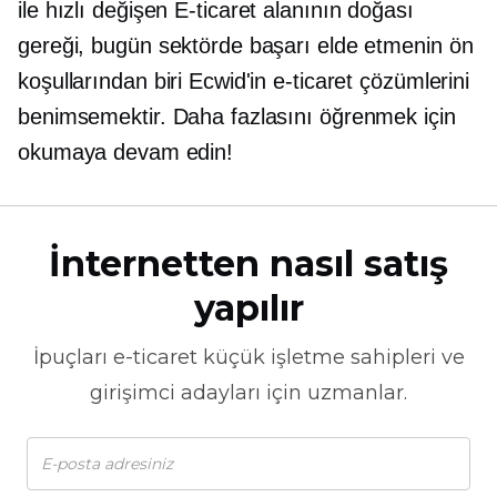
ile
hızlı değişen
E-ticaret alanının doğası
gereği, bugün sektörde başarı elde etmenin ön
koşullarından biri Ecwid'in e-ticaret çözümlerini
benimsemektir. Daha fazlasını öğrenmek için
okumaya devam edin!
İnternetten nasıl satış
yapılır
İpuçları
e-ticaret
küçük işletme sahipleri ve
girişimci adayları için uzmanlar.