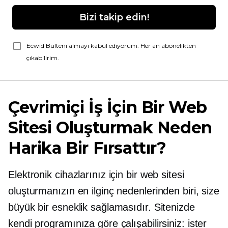
Bizi takip edin!
Ecwid Bülteni almayı kabul ediyorum. Her an abonelikten
çıkabilirim.
Çevrimiçi İş İçin Bir Web
Sitesi Oluşturmak Neden
Harika Bir Fırsattır?
Elektronik cihazlarınız için bir web sitesi
oluşturmanızın en ilginç nedenlerinden biri, size
büyük bir esneklik sağlamasıdır. Sitenizde
kendi programınıza göre çalışabilirsiniz: ister