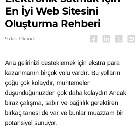
En İyi Web Sitesini
Oluşturma Rehberi
9 dak. Okundu
Ana gelirinizi desteklemek için ekstra para
kazanmanın birçok yolu vardır. Bu yolların
çoğu çok kolaydır, muhtemelen
düşündüğünüzden çok daha kolaydır! Ancak
biraz çalışma, sabır ve bağlılık gerektiren
birkaç tanesi de var ve bunlar muazzam bir
potansiyel sunuyor.