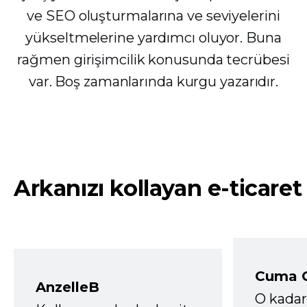
ve SEO oluşturmalarına ve seviyelerini
yükseltmelerine yardımcı oluyor. Buna
rağmen girişimcilik konusunda tecrübesi
var. Boş zamanlarında kurgu yazarıdır.
Arkanızı kollayan e-ticaret
Cuma 
AnzelleB
O kadar