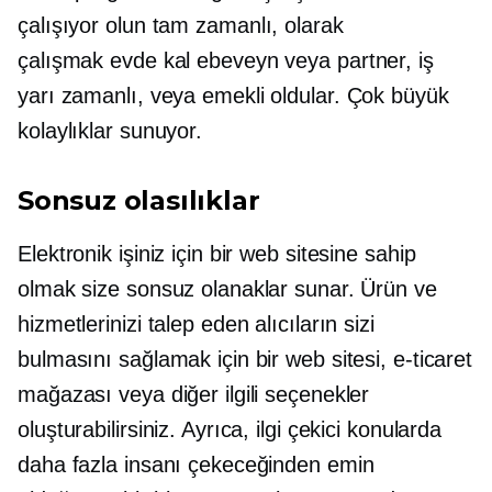
çalışıyor olun
tam zamanlı,
olarak
çalışmak
evde kal
ebeveyn veya partner, iş
yarı zamanlı,
veya emekli oldular. Çok büyük
kolaylıklar sunuyor.
Sonsuz olasılıklar
Elektronik işiniz için bir web sitesine sahip
olmak size sonsuz olanaklar sunar. Ürün ve
hizmetlerinizi talep eden alıcıların sizi
bulmasını sağlamak için bir web sitesi, e-ticaret
mağazası veya diğer ilgili seçenekler
oluşturabilirsiniz. Ayrıca, ilgi çekici konularda
daha fazla insanı çekeceğinden emin