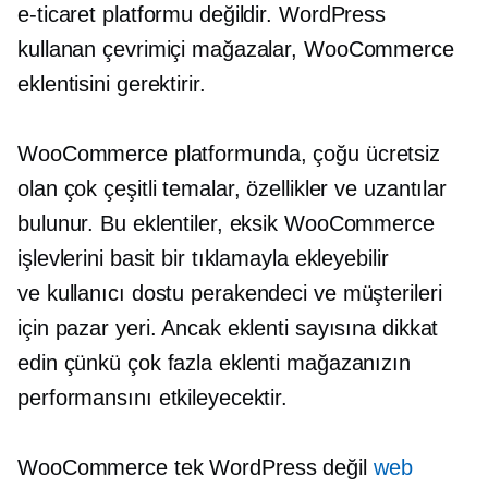
e-ticaret platformu değildir. WordPress
kullanan çevrimiçi mağazalar, WooCommerce
eklentisini gerektirir.
WooCommerce platformunda, çoğu ücretsiz
olan çok çeşitli temalar, özellikler ve uzantılar
bulunur. Bu eklentiler, eksik WooCommerce
işlevlerini basit bir tıklamayla ekleyebilir
ve
kullanıcı dostu
perakendeci ve müşterileri
için pazar yeri. Ancak eklenti sayısına dikkat
edin çünkü çok fazla eklenti mağazanızın
performansını etkileyecektir.
WooCommerce tek WordPress değil
web