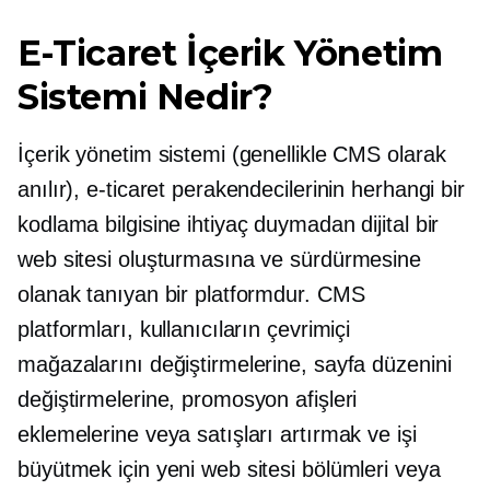
E-Ticaret İçerik Yönetim
Sistemi Nedir?
İçerik yönetim sistemi (genellikle CMS olarak
anılır), e-ticaret perakendecilerinin herhangi bir
kodlama bilgisine ihtiyaç duymadan dijital bir
web sitesi oluşturmasına ve sürdürmesine
olanak tanıyan bir platformdur. CMS
platformları, kullanıcıların çevrimiçi
mağazalarını değiştirmelerine, sayfa düzenini
değiştirmelerine, promosyon afişleri
eklemelerine veya satışları artırmak ve işi
büyütmek için yeni web sitesi bölümleri veya