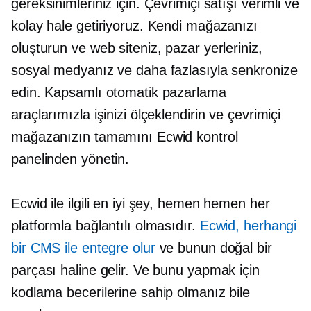
gereksinimleriniz için. Çevrimiçi satışı verimli ve
kolay hale getiriyoruz. Kendi mağazanızı
oluşturun ve web siteniz, pazar yerleriniz,
sosyal medyanız ve daha fazlasıyla senkronize
edin. Kapsamlı otomatik pazarlama
araçlarımızla işinizi ölçeklendirin ve çevrimiçi
mağazanızın tamamını Ecwid kontrol
panelinden yönetin.
Ecwid ile ilgili en iyi şey, hemen hemen her
platformla bağlantılı olmasıdır.
Ecwid, herhangi
bir CMS ile entegre olur
ve bunun doğal bir
parçası haline gelir. Ve bunu yapmak için
kodlama becerilerine sahip olmanız bile