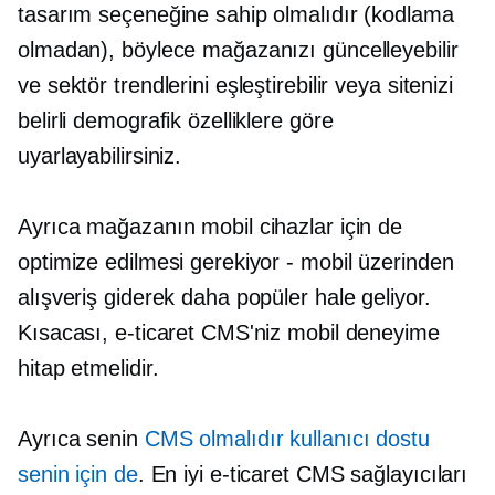
tasarım seçeneğine sahip olmalıdır (kodlama
olmadan), böylece mağazanızı güncelleyebilir
ve sektör trendlerini eşleştirebilir veya sitenizi
belirli demografik özelliklere göre
uyarlayabilirsiniz.
Ayrıca mağazanın mobil cihazlar için de
optimize edilmesi gerekiyor - mobil üzerinden
alışveriş giderek daha popüler hale geliyor.
Kısacası, e-ticaret CMS'niz mobil deneyime
hitap etmelidir.
Ayrıca senin
CMS olmalıdır
kullanıcı dostu
senin için de
. En iyi e-ticaret CMS sağlayıcıları