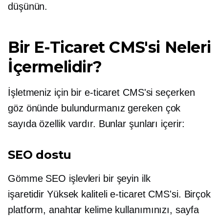
düşünün.
Bir E-Ticaret CMS'si Neleri
İçermelidir?
İşletmeniz için bir e-ticaret CMS'si seçerken
göz önünde bulundurmanız gereken çok
sayıda özellik vardır. Bunlar şunları içerir:
SEO dostu
Gömme
SEO işlevleri bir şeyin ilk
işaretidir
Yüksek kaliteli
e-ticaret CMS'si. Birçok
platform, anahtar kelime kullanımınızı, sayfa