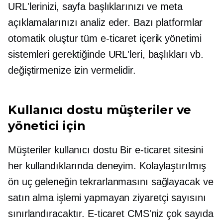
URL'lerinizi, sayfa başlıklarınızı ve meta
açıklamalarınızı analiz eder. Bazı platformlar
otomatik oluştur
tüm e-ticaret içerik yönetimi
sistemleri gerektiğinde URL'leri, başlıkları vb.
değiştirmenize izin vermelidir.
Kullanıcı dostu
müşteriler ve
yönetici için
Müşteriler
kullanıcı dostu
Bir e-ticaret sitesini
her kullandıklarında deneyim. Kolaylaştırılmış
ön uç
geleneğin tekrarlanmasını sağlayacak ve
satın alma işlemi yapmayan ziyaretçi sayısını
sınırlandıracaktır. E-ticaret CMS'niz çok sayıda