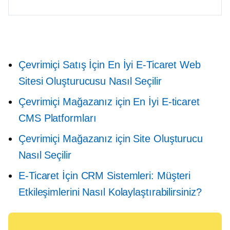
Çevrimiçi Satış İçin En İyi E-Ticaret Web
Sitesi Oluşturucusu Nasıl Seçilir
Çevrimiçi Mağazanız için En İyi E-ticaret
CMS Platformları
Çevrimiçi Mağazanız için Site Oluşturucu
Nasıl Seçilir
E-Ticaret İçin CRM Sistemleri: Müşteri
Etkileşimlerini Nasıl Kolaylaştırabilirsiniz?