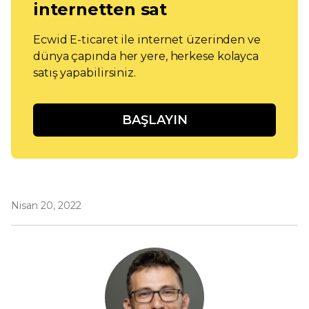
internetten sat
Ecwid E-ticaret ile internet üzerinden ve
dünya çapında her yere, herkese kolayca
satış yapabilirsiniz.
BAŞLAYIN
Nisan 20, 2022