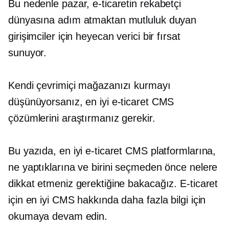
Bu nedenle pazar, e-ticaretin rekabetçi
dünyasına adım atmaktan mutluluk duyan
girişimciler için heyecan verici bir fırsat
sunuyor.
Kendi çevrimiçi mağazanızı kurmayı
düşünüyorsanız, en iyi e-ticaret CMS
çözümlerini araştırmanız gerekir.
Bu yazıda, en iyi e-ticaret CMS platformlarına,
ne yaptıklarına ve birini seçmeden önce nelere
dikkat etmeniz gerektiğine bakacağız. E-ticaret
için en iyi CMS hakkında daha fazla bilgi için
okumaya devam edin.