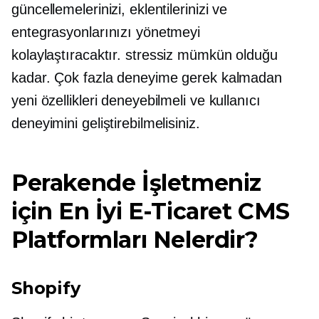
güncellemelerinizi, eklentilerinizi ve
entegrasyonlarınızı yönetmeyi
kolaylaştıracaktır.
stressiz
mümkün olduğu
kadar. Çok fazla deneyime gerek kalmadan
yeni özellikleri deneyebilmeli ve kullanıcı
deneyimini geliştirebilmelisiniz.
Perakende İşletmeniz
için En İyi E-Ticaret CMS
Platformları Nelerdir?
Shopify