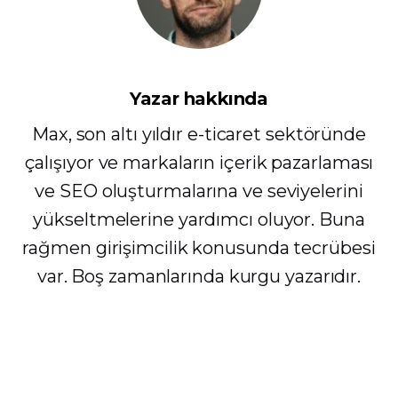
Yazar hakkında
Max, son altı yıldır e-ticaret sektöründe
çalışıyor ve markaların içerik pazarlaması
ve SEO oluşturmalarına ve seviyelerini
yükseltmelerine yardımcı oluyor. Buna
rağmen girişimcilik konusunda tecrübesi
var. Boş zamanlarında kurgu yazarıdır.