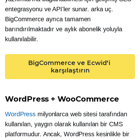
entegrasyonu ve API'ler sunar.
arka uç.
BigCommerce ayrıca tamamen
barındırılmaktadır ve aylık abonelik yoluyla
kullanılabilir.
BigCommerce ve Ecwid'i 
karşılaştırın
WordPress + WooCommerce
WordPress
milyonlarca web sitesi tarafından
kullanılan, yaygın olarak kullanılan bir CMS
platformudur. Ancak, WordPress kesinlikle bir