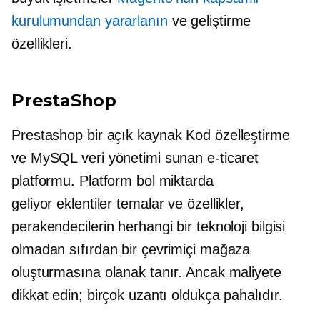
kurulumundan yararlanın
ve geliştirme
özellikleri.
PrestaShop
Prestashop bir
açık kaynak
Kod özelleştirme
ve MySQL veri yönetimi sunan e-ticaret
platformu. Platform bol miktarda
geliyor
eklentiler
temalar ve özellikler,
perakendecilerin herhangi bir teknoloji bilgisi
olmadan sıfırdan bir çevrimiçi mağaza
oluşturmasına olanak tanır. Ancak maliyete
dikkat edin; birçok uzantı oldukça pahalıdır.