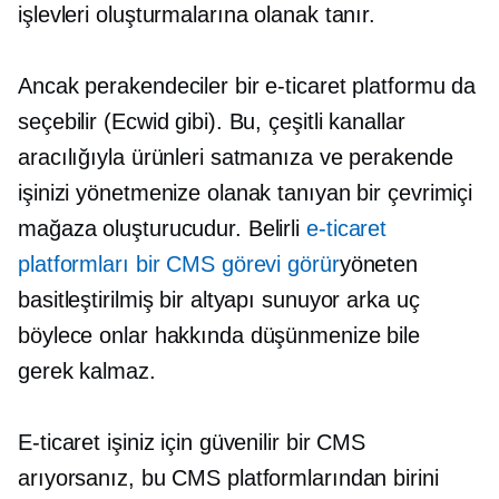
işlevleri oluşturmalarına olanak tanır.
Ancak perakendeciler bir e-ticaret platformu da
seçebilir (Ecwid gibi). Bu, çeşitli kanallar
aracılığıyla ürünleri satmanıza ve perakende
işinizi yönetmenize olanak tanıyan bir çevrimiçi
mağaza oluşturucudur. Belirli
e-ticaret
platformları bir CMS görevi görür
yöneten
basitleştirilmiş bir altyapı sunuyor
arka uç
böylece onlar hakkında düşünmenize bile
gerek kalmaz.
E-ticaret işiniz için güvenilir bir CMS
arıyorsanız, bu CMS platformlarından birini