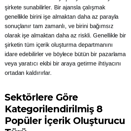
şirkete sunabilirler. Bir ajansla çalışmak
genellikle birini işe almaktan daha az parayla
sonuçlanır
tam zamanlı,
ve birini bağımsız
olarak işe almaktan daha az riskli. Genellikle bir
şirketin tüm içerik oluşturma departmanını
idare edebilirler ve böylece bütün bir pazarlama
veya yaratıcı ekibi bir araya getirme ihtiyacını
ortadan kaldırırlar.
Sektörlere Göre
Kategorilendirilmiş 8
Popüler İçerik Oluşturucu