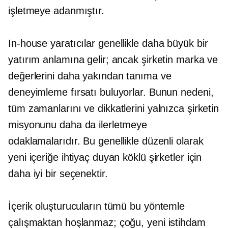
işletmeye adanmıştır.
In-house
yaratıcılar genellikle daha büyük bir
yatırım anlamına gelir; ancak şirketin marka ve
değerlerini daha yakından tanıma ve
deneyimleme fırsatı buluyorlar. Bunun nedeni,
tüm zamanlarını ve dikkatlerini yalnızca şirketin
misyonunu daha da ilerletmeye
odaklamalarıdır. Bu genellikle düzenli olarak
yeni içeriğe ihtiyaç duyan köklü şirketler için
daha iyi bir seçenektir.
İçerik oluşturucuların tümü bu yöntemle
çalışmaktan hoşlanmaz; çoğu, yeni istihdam