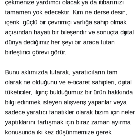
çekmenize yardımcı olacak ya da itibarınızı
tamamen yok edecektir. Kim ne derse desin,
içerik, güçlü bir çevrimiçi varlığa sahip olmak
açısından hayati bir bileşendir ve sonuçta dijital
dünya dediğimiz her şeyi bir arada tutan
birleştirici görevi görür.
Bunu aklımızda tutarak, yaratıcıların tam
olarak ne olduğunu ve e-ticaret sahipleri, dijital
tüketiciler, ilginç bulduğumuz bir ürün hakkında
bilgi edinmek isteyen alışveriş yapanlar veya
sadece yaratıcı fanatikler olarak bizim için neler
yaptıklarını tartışmak için biraz zaman ayırma
konusunda iki kez düşünmemize gerek