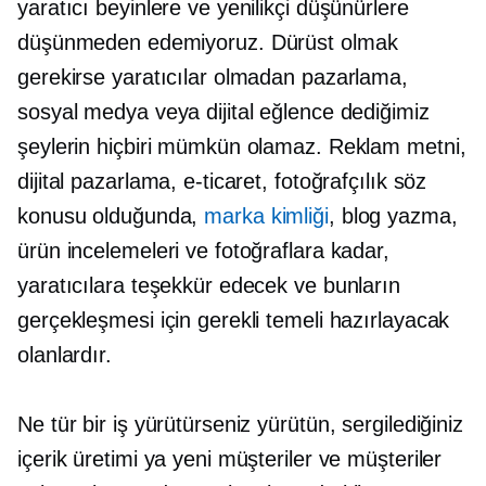
yaratıcı beyinlere ve yenilikçi düşünürlere
düşünmeden edemiyoruz. Dürüst olmak
gerekirse yaratıcılar olmadan pazarlama,
sosyal medya veya dijital eğlence dediğimiz
şeylerin hiçbiri mümkün olamaz. Reklam metni,
dijital pazarlama, e-ticaret, fotoğrafçılık söz
konusu olduğunda,
marka kimliği
, blog yazma,
ürün incelemeleri ve fotoğraflara kadar,
yaratıcılara teşekkür edecek ve bunların
gerçekleşmesi için gerekli temeli hazırlayacak
olanlardır.
Ne tür bir iş yürütürseniz yürütün, sergilediğiniz
içerik üretimi ya yeni müşteriler ve müşteriler