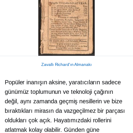
Zavallı Richard'ın Almanakı
Popüler inanışın aksine, yaratıcıların sadece
günümüz toplumunun ve teknoloji çağının
değil, aynı zamanda geçmiş nesillerin ve bize
bıraktıkları mirasın da vazgeçilmez bir parçası
oldukları çok açık. Hayatımızdaki rollerini
atlatmak kolay olabilir.
Günden güne