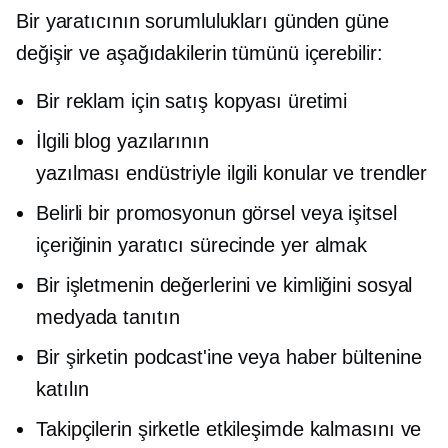
Bir yaratıcının sorumlulukları günden güne
değişir ve aşağıdakilerin tümünü içerebilir:
Bir reklam için satış kopyası üretimi
İlgili blog yazılarının
yazılması
endüstriyle ilgili
konular ve trendler
Belirli bir promosyonun görsel veya işitsel
içeriğinin yaratıcı sürecinde yer almak
Bir işletmenin değerlerini ve kimliğini sosyal
medyada tanıtın
Bir şirketin podcast'ine veya haber bültenine
katılın
Takipçilerin şirketle etkileşimde kalmasını ve