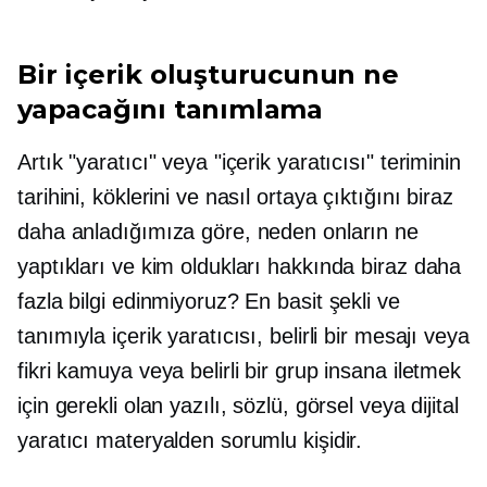
Bir içerik oluşturucunun ne
yapacağını tanımlama
Artık "yaratıcı" veya "içerik yaratıcısı" teriminin
tarihini, köklerini ve nasıl ortaya çıktığını biraz
daha anladığımıza göre, neden onların ne
yaptıkları ve kim oldukları hakkında biraz daha
fazla bilgi edinmiyoruz? En basit şekli ve
tanımıyla içerik yaratıcısı, belirli bir mesajı veya
fikri kamuya veya belirli bir grup insana iletmek
için gerekli olan yazılı, sözlü, görsel veya dijital
yaratıcı materyalden sorumlu kişidir.