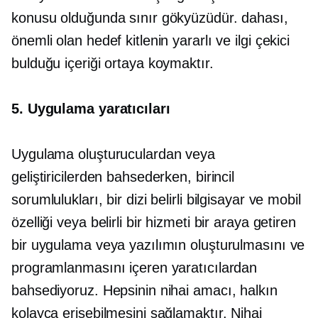
konusu olduğunda sınır gökyüzüdür. dahası,
önemli olan hedef kitlenin yararlı ve ilgi çekici
bulduğu içeriği ortaya koymaktır.
5. Uygulama yaratıcıları
Uygulama oluşturuculardan veya
geliştiricilerden bahsederken, birincil
sorumlulukları, bir dizi belirli bilgisayar ve mobil
özelliği veya belirli bir hizmeti bir araya getiren
bir uygulama veya yazılımın oluşturulmasını ve
programlanmasını içeren yaratıcılardan
bahsediyoruz. Hepsinin nihai amacı, halkın
kolayca erişebilmesini sağlamaktır. Nihai