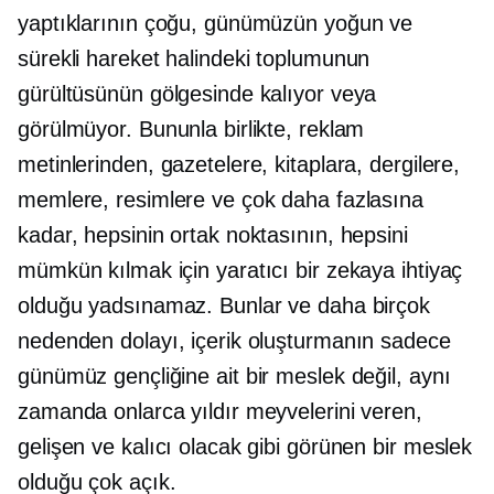
yaptıklarının çoğu, günümüzün yoğun ve
sürekli hareket halindeki toplumunun
gürültüsünün gölgesinde kalıyor veya
görülmüyor. Bununla birlikte, reklam
metinlerinden, gazetelere, kitaplara, dergilere,
memlere, resimlere ve çok daha fazlasına
kadar, hepsinin ortak noktasının, hepsini
mümkün kılmak için yaratıcı bir zekaya ihtiyaç
olduğu yadsınamaz. Bunlar ve daha birçok
nedenden dolayı, içerik oluşturmanın sadece
günümüz gençliğine ait bir meslek değil, aynı
zamanda onlarca yıldır meyvelerini veren,
gelişen ve kalıcı olacak gibi görünen bir meslek
olduğu çok açık.