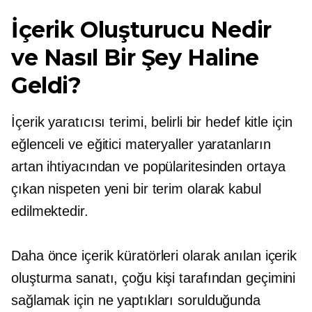
İçerik Oluşturucu Nedir
ve Nasıl Bir Şey Haline
Geldi?
İçerik yaratıcısı terimi, belirli bir hedef kitle için
eğlenceli ve eğitici materyaller yaratanların
artan ihtiyacından ve popülaritesinden ortaya
çıkan nispeten yeni bir terim olarak kabul
edilmektedir.
Daha önce içerik küratörleri olarak anılan içerik
oluşturma sanatı, çoğu kişi tarafından geçimini
sağlamak için ne yaptıkları sorulduğunda