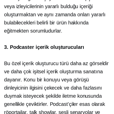
veya izleyicilerinin yararlı bulduğu içeriği
oluşturmaktan ve aynı zamanda onları yararlı
bulabilecekleri belirli bir ürün hakkında
eğitmekten sorumludurlar.
3. Podcaster içerik oluşturucuları
Bu özel içerik oluşturucu türü daha az görseldir
ve daha çok işitsel içerik oluşturma sanatına
dayanır. Konu bir konuyu veya görüşü
dinleyicinin ilgisini çekecek ve daha fazlasını
duymak isteyecek şekilde iletme konusunda
genellikle çeviktirler. Podcast'çiler esas olarak
röportajlar, talk showlar, sesli senaryolar ve