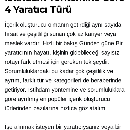
4 Yaratıcı Türü
İçerik oluşturucu olmanın getirdiği aynı sayıda
fırsat ve çeşitliliği sunan çok az kariyer veya
meslek vardır. Hızlı bir bakış
Günden güne
Bir
yaratıcının hayatı, kişinin gidebileceği sayısız
rotayı fark etmesi için gereken tek şeydir.
Sorumluluklardaki bu kadar çok çeşitlilik ve
ayrım, farklı tür ve kategorileri de beraberinde
getiriyor. İstihdam yöntemine ve sorumluluklara
göre ayrılmış en popüler içerik oluşturucu
türlerinden bazılarına hızlıca göz atalım.
İşe alınmak isteyen bir yaratıcıysanız veya bir