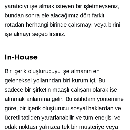
yaratıcıyı işe almak isteyen bir işletmeyseniz,
bundan sonra ele alacağımız dört farklı
rotadan herhangi birinde çalışmayı veya birini
işe almayı seçebilirsiniz.
In-House
Bir içerik oluşturucuyu işe almanın en
geleneksel yollarından biri
kurum içi.
Bu
sadece bir şirketin maaşlı çalışanı olarak işe
alınmak anlamına gelir. Bu istihdam yöntemine
göre, bir içerik oluşturucu sosyal haklardan ve
ücretli tatilden yararlanabilir ve tüm enerjisi ve
odak noktası yalnızca tek bir müşteriye veya