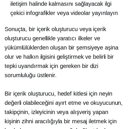
iletişim halinde kalmasını sağlayacak ilgi
çekici infografikler veya videolar yayınlayın
Sonuçta, bir içerik oluşturucu veya içerik
oluşturucu genellikle yaratıcı ilkeler ve
yükümlülüklerden oluşan bir şemsiyeye aşina
olur ve halkın ilgisini geliştirmek ve belirli bir
tepki uyandırmak için gereken bir dizi
sorumluluğu üstlenir.
Bir içerik oluşturucu, hedef kitlesi için neyin
değerli olabileceğini ayırt etme ve okuyucunun,
takipçinin, izleyicinin veya alışveriş yapan
kişinin zihni aracılığıyla bir mesaj iletmek için