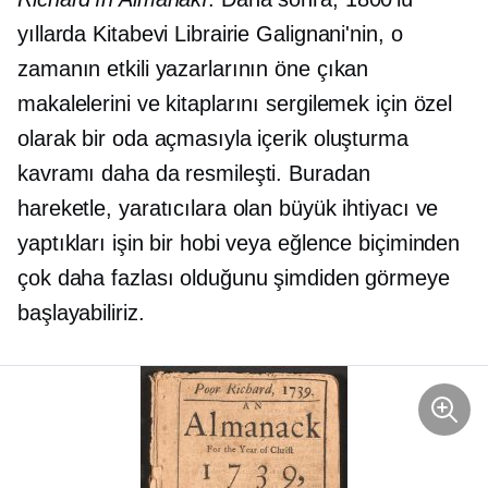
yıllarda Kitabevi Librairie Galignani'nin, o
zamanın etkili yazarlarının öne çıkan
makalelerini ve kitaplarını sergilemek için özel
olarak bir oda açmasıyla içerik oluşturma
kavramı daha da resmileşti. Buradan
hareketle, yaratıcılara olan büyük ihtiyacı ve
yaptıkları işin bir hobi veya eğlence biçiminden
çok daha fazlası olduğunu şimdiden görmeye
başlayabiliriz.