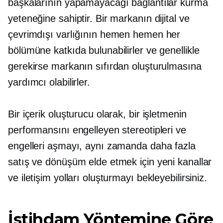
başkalarının yapamayacağı bağlantılar kurma
yeteneğine sahiptir. Bir markanın dijital ve
çevrimdışı varlığının hemen hemen her
bölümüne katkıda bulunabilirler ve genellikle
gerekirse markanın sıfırdan oluşturulmasına
yardımcı olabilirler.
Bir içerik oluşturucu olarak, bir işletmenin
performansını engelleyen stereotipleri ve
engelleri aşmayı, aynı zamanda daha fazla
satış ve dönüşüm elde etmek için yeni kanallar
ve iletişim yolları oluşturmayı bekleyebilirsiniz.
İstihdam Yöntemine Göre