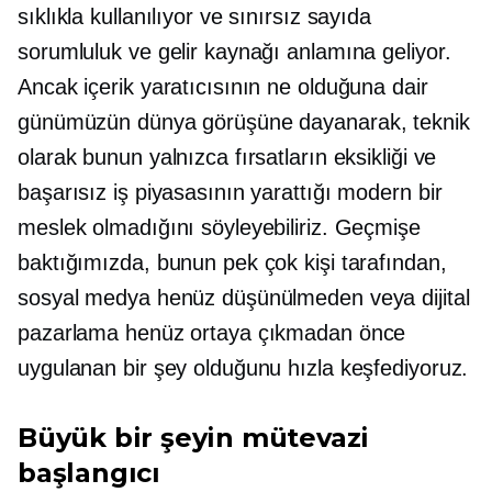
sıklıkla kullanılıyor ve sınırsız sayıda
sorumluluk ve gelir kaynağı anlamına geliyor.
Ancak içerik yaratıcısının ne olduğuna dair
günümüzün dünya görüşüne dayanarak, teknik
olarak bunun yalnızca fırsatların eksikliği ve
başarısız iş piyasasının yarattığı modern bir
meslek olmadığını söyleyebiliriz. Geçmişe
baktığımızda, bunun pek çok kişi tarafından,
sosyal medya henüz düşünülmeden veya dijital
pazarlama henüz ortaya çıkmadan önce
uygulanan bir şey olduğunu hızla keşfediyoruz.
Büyük bir şeyin mütevazi
başlangıcı