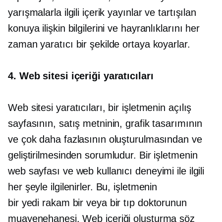
yarışmalarla ilgili içerik yayınlar ve tartışılan
konuya ilişkin bilgilerini ve hayranlıklarını her
zaman yaratıcı bir şekilde ortaya koyarlar.
4. Web sitesi içeriği yaratıcıları
Web sitesi yaratıcıları, bir işletmenin açılış
sayfasının, satış metninin, grafik tasarımının
ve çok daha fazlasının oluşturulmasından ve
geliştirilmesinden sorumludur. Bir işletmenin
web sayfası ve web kullanıcı deneyimi ile ilgili
her şeyle ilgilenirler. Bu, işletmenin
bir
yedi rakam
bir veya bir tıp doktorunun
muayenehanesi. Web içeriği oluşturma söz