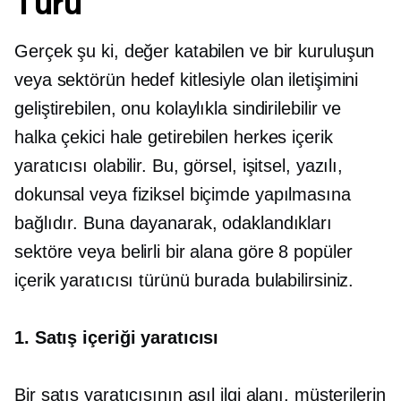
Türü
Gerçek şu ki, değer katabilen ve bir kuruluşun
veya sektörün hedef kitlesiyle olan iletişimini
geliştirebilen, onu kolaylıkla sindirilebilir ve
halka çekici hale getirebilen herkes içerik
yaratıcısı olabilir. Bu, görsel, işitsel, yazılı,
dokunsal veya fiziksel biçimde yapılmasına
bağlıdır. Buna dayanarak, odaklandıkları
sektöre veya belirli bir alana göre 8 popüler
içerik yaratıcısı türünü burada bulabilirsiniz.
1. Satış içeriği yaratıcısı
Bir satış yaratıcısının asıl ilgi alanı, müşterilerin