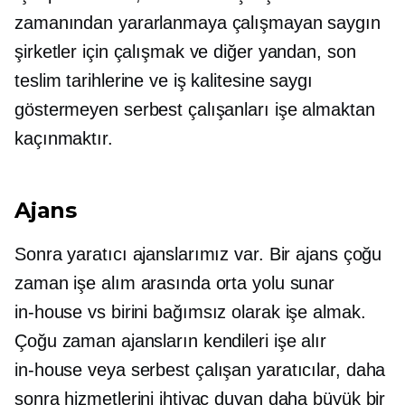
zamanından yararlanmaya çalışmayan saygın
şirketler için çalışmak ve diğer yandan, son
teslim tarihlerine ve iş kalitesine saygı
göstermeyen serbest çalışanları işe almaktan
kaçınmaktır.
Ajans
Sonra yaratıcı ajanslarımız var. Bir ajans çoğu
zaman işe alım arasında orta yolu sunar
in-house
vs birini bağımsız olarak işe almak.
Çoğu zaman ajansların kendileri işe alır
in-house
veya serbest çalışan yaratıcılar, daha
sonra hizmetlerini ihtiyaç duyan daha büyük bir