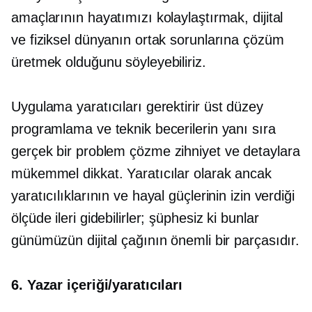
amaçlarının hayatımızı kolaylaştırmak, dijital
ve fiziksel dünyanın ortak sorunlarına çözüm
üretmek olduğunu söyleyebiliriz.
Uygulama yaratıcıları gerektirir
üst düzey
programlama ve teknik becerilerin yanı sıra
gerçek bir
problem çözme
zihniyet ve detaylara
mükemmel dikkat. Yaratıcılar olarak ancak
yaratıcılıklarının ve hayal güçlerinin izin verdiği
ölçüde ileri gidebilirler; şüphesiz ki bunlar
günümüzün dijital çağının önemli bir parçasıdır.
6. Yazar içeriği/yaratıcıları