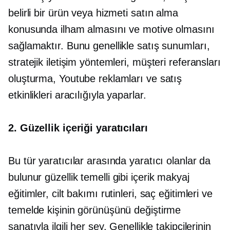
belirli bir ürün veya hizmeti satın alma
konusunda ilham almasını ve motive olmasını
sağlamaktır. Bunu genellikle satış sunumları,
stratejik iletişim yöntemleri, müşteri referansları
oluşturma, Youtube reklamları ve satış
etkinlikleri aracılığıyla yaparlar.
2. Güzellik içeriği yaratıcıları
Bu tür yaratıcılar arasında yaratıcı olanlar da
bulunur
güzellik temelli
gibi içerik
makyaj
eğitimler, cilt bakımı rutinleri, saç eğitimleri ve
temelde kişinin görünüşünü değiştirme
sanatıyla ilgili her şey. Genellikle takipçilerinin