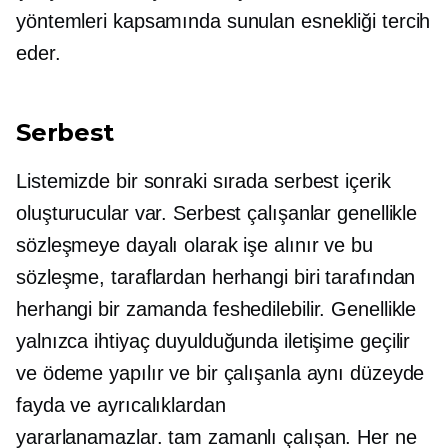
yöntemleri kapsamında sunulan esnekliği tercih
eder.
Serbest
Listemizde bir sonraki sırada serbest içerik
oluşturucular var. Serbest çalışanlar genellikle
sözleşmeye dayalı olarak işe alınır ve bu
sözleşme, taraflardan herhangi biri tarafından
herhangi bir zamanda feshedilebilir. Genellikle
yalnızca ihtiyaç duyulduğunda iletişime geçilir
ve ödeme yapılır ve bir çalışanla aynı düzeyde
fayda ve ayrıcalıklardan
yararlanamazlar.
tam zamanlı
çalışan. Her ne