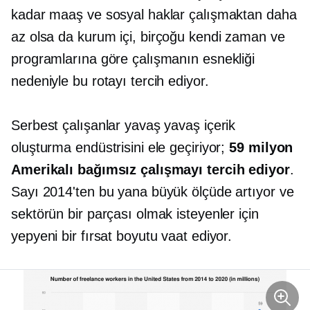
kadar maaş ve sosyal haklar çalışmaktan daha
az olsa da
kurum içi,
birçoğu kendi zaman ve
programlarına göre çalışmanın esnekliği
nedeniyle bu rotayı tercih ediyor.
Serbest çalışanlar yavaş yavaş içerik
oluşturma endüstrisini ele geçiriyor;
59 milyon
Amerikalı bağımsız çalışmayı tercih ediyor
.
Sayı 2014'ten bu yana büyük ölçüde artıyor ve
sektörün bir parçası olmak isteyenler için
yepyeni bir fırsat boyutu vaat ediyor.