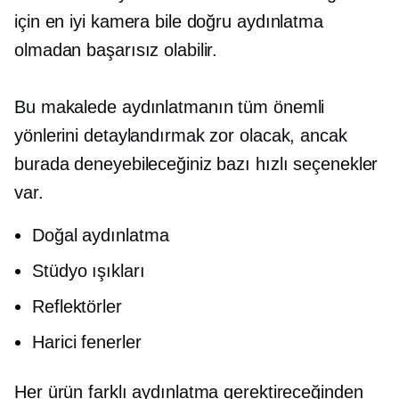
için en iyi kamera bile doğru aydınlatma
olmadan başarısız olabilir.
Bu makalede aydınlatmanın tüm önemli
yönlerini detaylandırmak zor olacak, ancak
burada deneyebileceğiniz bazı hızlı seçenekler
var.
Doğal aydınlatma
Stüdyo ışıkları
Reflektörler
Harici fenerler
Her ürün farklı aydınlatma gerektireceğinden