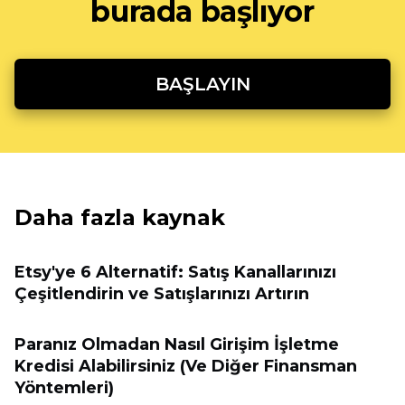
burada başlıyor
BAŞLAYIN
Daha fazla kaynak
Etsy'ye 6 Alternatif: Satış Kanallarınızı
Çeşitlendirin ve Satışlarınızı Artırın
Paranız Olmadan Nasıl Girişim İşletme
Kredisi Alabilirsiniz (Ve Diğer Finansman
Yöntemleri)