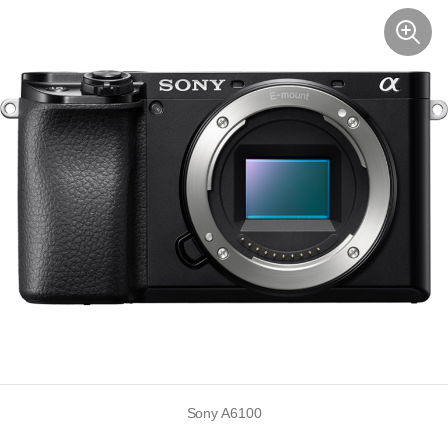
Sony A6100