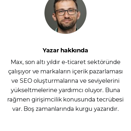
Yazar hakkında
Max, son altı yıldır e-ticaret sektöründe
çalışıyor ve markaların içerik pazarlaması
ve SEO oluşturmalarına ve seviyelerini
yükseltmelerine yardımcı oluyor. Buna
rağmen girişimcilik konusunda tecrübesi
var. Boş zamanlarında kurgu yazarıdır.