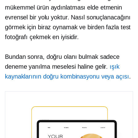
mükemmel ürün aydınlatması elde etmenin
evrensel bir yolu yoktur. Nasıl sonuçlanacağını
görmek için biraz oynamak ve birden fazla test
fotoğrafı çekmek en iyisidir.
Bundan sonra, doğru olanı bulmak sadece
deneme yanılma meselesi haline gelir.
ışık
kaynaklarının doğru kombinasyonu veya açısı
.