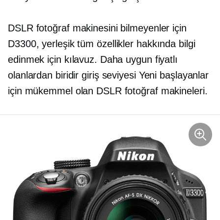
DSLR fotoğraf makinesini bilmeyenler için
D3300,
yerleşik
tüm özellikler hakkında bilgi
edinmek için kılavuz. Daha uygun fiyatlı
olanlardan biridir
giriş seviyesi
Yeni başlayanlar
için mükemmel olan DSLR fotoğraf makineleri.