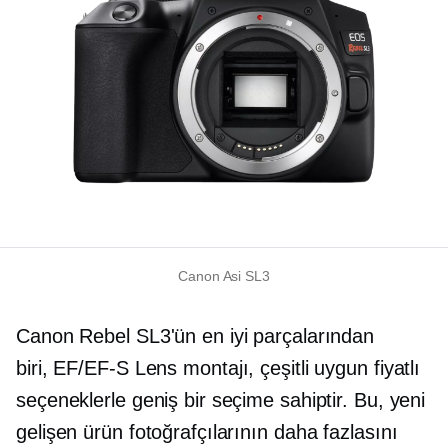
Canon Asi SL3
Canon Rebel SL3'ün en iyi parçalarından
biri,
EF/EF-S
Lens montajı, çeşitli uygun fiyatlı
seçeneklerle geniş bir seçime sahiptir. Bu, yeni
gelişen ürün fotoğrafçılarının daha fazlasını