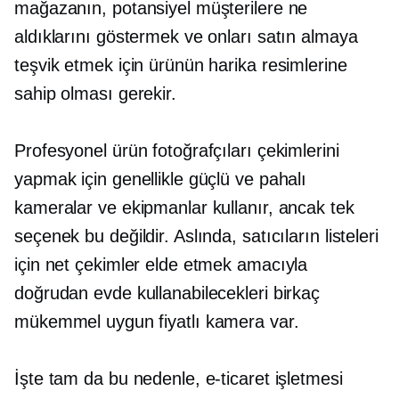
mağazanın, potansiyel müşterilere ne
aldıklarını göstermek ve onları satın almaya
teşvik etmek için ürünün harika resimlerine
sahip olması gerekir.
Profesyonel ürün fotoğrafçıları çekimlerini
yapmak için genellikle güçlü ve pahalı
kameralar ve ekipmanlar kullanır, ancak tek
seçenek bu değildir. Aslında, satıcıların listeleri
için net çekimler elde etmek amacıyla
doğrudan evde kullanabilecekleri birkaç
mükemmel uygun fiyatlı kamera var.
İşte tam da bu nedenle, e-ticaret işletmesi