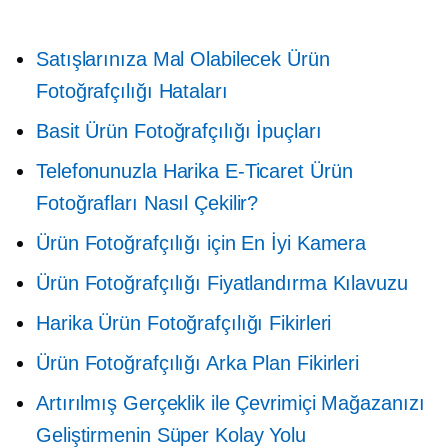
Satışlarınıza Mal Olabilecek Ürün
Fotoğrafçılığı Hataları
Basit Ürün Fotoğrafçılığı İpuçları
Telefonunuzla Harika E-Ticaret Ürün
Fotoğrafları Nasıl Çekilir?
Ürün Fotoğrafçılığı için En İyi Kamera
Ürün Fotoğrafçılığı Fiyatlandırma Kılavuzu
Harika Ürün Fotoğrafçılığı Fikirleri
Ürün Fotoğrafçılığı Arka Plan Fikirleri
Artırılmış Gerçeklik ile Çevrimiçi Mağazanızı
Geliştirmenin Süper Kolay Yolu