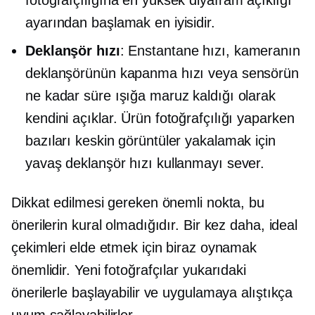
ayarından başlamak en iyisidir.
Deklanşör hızı
: Enstantane hızı, kameranın
deklanşörünün kapanma hızı veya sensörün
ne kadar süre ışığa maruz kaldığı olarak
kendini açıklar. Ürün fotoğrafçılığı yaparken
bazıları keskin görüntüler yakalamak için
yavaş deklanşör hızı kullanmayı sever.
Dikkat edilmesi gereken önemli nokta, bu
önerilerin kural olmadığıdır. Bir kez daha, ideal
çekimleri elde etmek için biraz oynamak
önemlidir. Yeni fotoğrafçılar yukarıdaki
önerilerle başlayabilir ve uygulamaya alıştıkça
uyum sağlayabilirler.