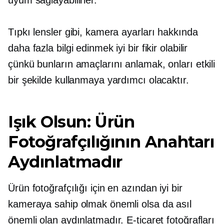
Tıpkı lensler gibi, kamera ayarları hakkında
daha fazla bilgi edinmek iyi bir fikir olabilir
çünkü bunların amaçlarını anlamak, onları etkili
bir şekilde kullanmaya yardımcı olacaktır.
Işık Olsun: Ürün
Fotoğrafçılığının Anahtarı
Aydınlatmadır
Ürün fotoğrafçılığı için en azından iyi bir
kameraya sahip olmak önemli olsa da asıl
önemli olan aydınlatmadır. E-ticaret fotoğrafları