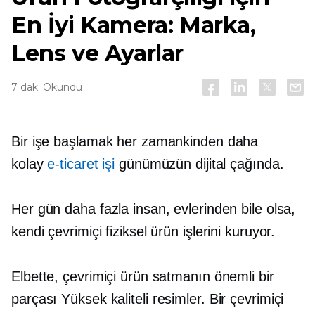
En İyi Kamera: Marka,
Lens ve Ayarlar
7 dak. Okundu
Bir işe başlamak her zamankinden daha
kolay
e-ticaret işi
günümüzün dijital çağında.
Her gün daha fazla insan, evlerinden bile olsa,
kendi çevrimiçi fiziksel ürün işlerini kuruyor.
Elbette, çevrimiçi ürün satmanın önemli bir
parçası
Yüksek kaliteli
resimler. Bir çevrimiçi