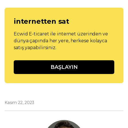
internetten sat
Ecwid E-ticaret ile internet üzerinden ve
dünya çapında her yere, herkese kolayca
satış yapabilirsiniz.
BAŞLAYIN
Kasım 22, 2023