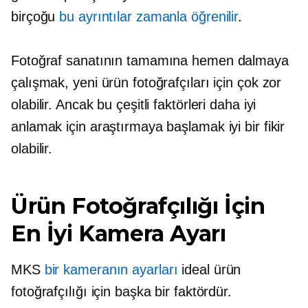
birçoğu
bu ayrıntılar zamanla öğrenilir
.
Fotoğraf sanatının tamamına hemen dalmaya
çalışmak, yeni ürün fotoğrafçıları için çok zor
olabilir. Ancak bu çeşitli faktörleri daha iyi
anlamak için araştırmaya başlamak iyi bir fikir
olabilir.
Ürün Fotoğrafçılığı İçin
En İyi Kamera Ayarı
MKS
bir kameranın ayarları
ideal ürün
fotoğrafçılığı için başka bir faktördür.