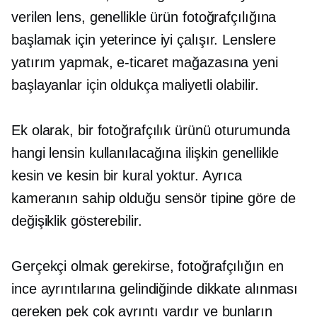
verilen lens, genellikle ürün fotoğrafçılığına
başlamak için yeterince iyi çalışır. Lenslere
yatırım yapmak, e-ticaret mağazasına yeni
başlayanlar için oldukça maliyetli olabilir.
Ek olarak, bir fotoğrafçılık ürünü oturumunda
hangi lensin kullanılacağına ilişkin genellikle
kesin ve kesin bir kural yoktur. Ayrıca
kameranın sahip olduğu sensör tipine göre de
değişiklik gösterebilir.
Gerçekçi olmak gerekirse, fotoğrafçılığın en
ince ayrıntılarına gelindiğinde dikkate alınması
gereken pek çok ayrıntı vardır ve bunların