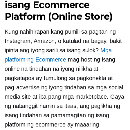
isang Ecommerce
Platform (Online Store)
Kung nahihirapan kang pumili sa pagitan ng
Instagram, Amazon, o katulad na bagay, bakit
ipinta ang iyong sarili sa isang sulok?
Mga
platform ng Ecommerce
mag-host ng isang
online na tindahan na iyong nilikha at
pagkatapos ay tumulong sa pagkonekta at
pag-advertise ng iyong tindahan sa mga social
media site at iba pang mga marketplace. Gaya
ng nabanggit namin sa itaas, ang paglikha ng
isang tindahan sa pamamagitan ng isang
platform ng ecommerce ay maaaring