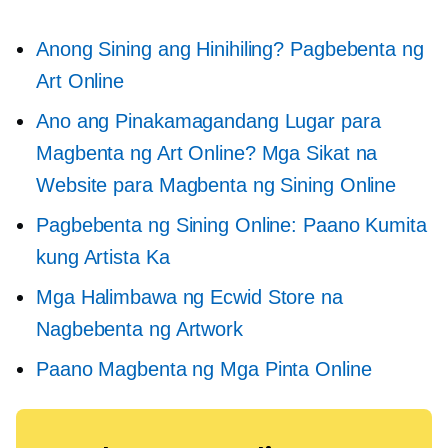
Anong Sining ang Hinihiling? Pagbebenta ng
Art Online
Ano ang Pinakamagandang Lugar para
Magbenta ng Art Online? Mga Sikat na
Website para Magbenta ng Sining Online
Pagbebenta ng Sining Online: Paano Kumita
kung Artista Ka
Mga Halimbawa ng Ecwid Store na
Nagbebenta ng Artwork
Paano Magbenta ng Mga Pinta Online