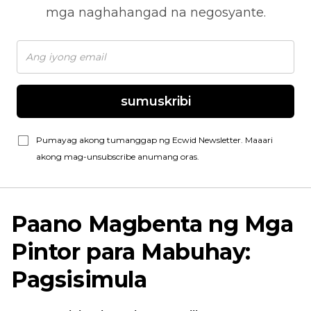
mga naghahangad na negosyante.
sumuskribi
Pumayag akong tumanggap ng Ecwid Newsletter. Maaari
akong mag-unsubscribe anumang oras.
Paano Magbenta ng Mga
Pintor para Mabuhay:
Pagsisimula