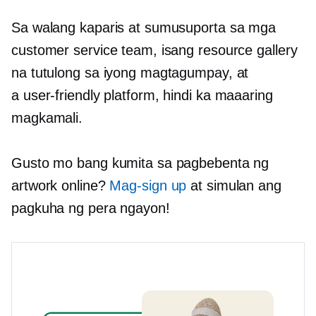
Sa walang kaparis at sumusuporta sa mga
customer service team, isang resource gallery
na tutulong sa iyong magtagumpay, at
a
user-friendly
platform, hindi ka maaaring
magkamali.
Gusto mo bang kumita sa pagbebenta ng
artwork online?
Mag-sign up
at simulan ang
pagkuha ng pera ngayon!