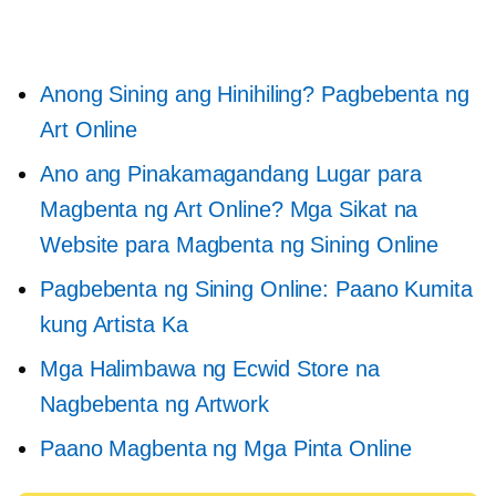
Anong Sining ang Hinihiling? Pagbebenta ng
Art Online
Ano ang Pinakamagandang Lugar para
Magbenta ng Art Online? Mga Sikat na
Website para Magbenta ng Sining Online
Pagbebenta ng Sining Online: Paano Kumita
kung Artista Ka
Mga Halimbawa ng Ecwid Store na
Nagbebenta ng Artwork
Paano Magbenta ng Mga Pinta Online