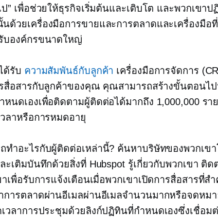
ป” เพื่อช่วยให้ธุรกิจเริ่มต้นและเติบโต และพวกเขาปฏ
้นด้วยเครื่องมือการขายและการตลาดและเครื่องมือที่ด
ับองค์กรขนาดใหญ่
ได้รับ
ความสัมพันธ์กับลูกค้า
เครื่องมือการจัดการ (CR
สื่อสารกับลูกค้าของคุณ คุณสามารถสร้างขั้นตอนไป
นดเองเพื่อติดตามผู้ติดต่อได้มากถึง 1,000,000 ราย
เวลาหรือการหมดอายุ
ทำอะไรกับผู้ติดต่อเหล่านี้? ค้นหาบริษัทของพวกเข
ละเติมบันทึกด้วยสิ่งที่ Hubspot รู้เกี่ยวกับพวกเขา ติ
เพื่อรับการแจ้งเตือนเมื่อพวกเขาเปิดการสื่อสารที่สำ
ทำการตลาดผ่านอีเมลผ่านอีเมลจำนวนมากหรือจดหมา
เวลาการประชุมด้วยลิงก์ปฏิทินที่กำหนดเองซึ่งเชื่อมต