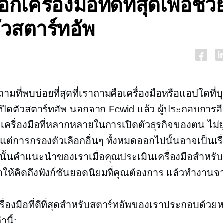
ือกเครื่องมือที่ดีที่สุดเพื่อช่
ัวสตาร์ทอัพ
ามที่พบบ่อยที่สุดที่เราถามคือเครื่องมือหรือแอปใดที
ปิดตัวสตาร์ทอัพ นอกจาก Ecwid แล้ว ผู้ประกอบการอี
รเครื่องมือที่หลากหลายในการเปิดตัวธุรกิจของตน
ไม่
้ แต่การกรองตัวเลือกอื่นๆ ทั้งหมดออกไปนั้นอาจเป็นเร
นั้นคำแนะนำของเราเมื่อคุณประเมินเครื่องมือสำหรับ
รกให้คิดถึงฟังก์ชันยอดนิยมที่คุณต้องการ แล้วทำงานจา
ื่องมือที่ดีที่สุดสำหรับสตาร์ทอัพของเราประกอบด้วยห
านี้: