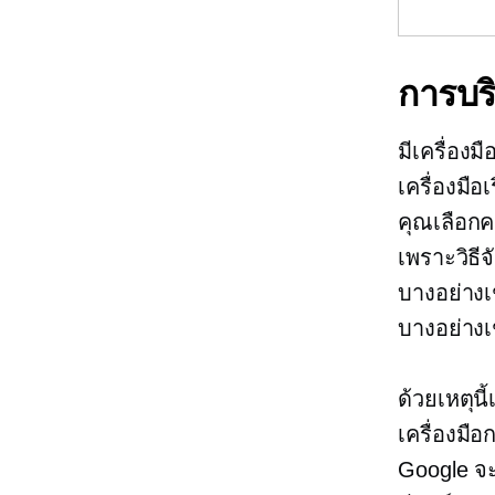
การบร
มีเครื่อง
เครื่องมือเ
คุณเลือกค
เพราะวิธี
บางอย่าง
บางอย่าง
ด้วยเหตุนี
เครื่องมื
Google จะ