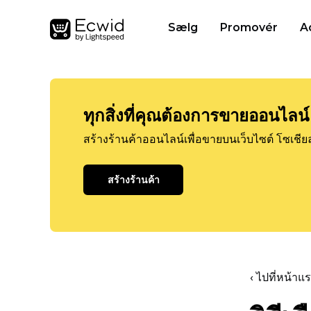
Sælg
Promovér
A
ทุกสิ่งที่คุณต้องการขายออนไลน์
สร้างร้านค้าออนไลน์เพื่อขายบนเว็บไซต์ โซเชีย
สร้างร้านค้า
‹ ไปที่หน้า