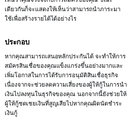
เดียวกันก็จะแสดงให้เห็นว่าสามารถนำภาระมา
ใช้เพื่อสร้างรายได้ได้อย่างไร
ประกอบ
หากคุณสามารถเสนอหลักประกันได้ จะทำให้การ
สมัครสินเชื่อของคุณแข็งแกร่งขึ้นอย่างมากและ
เพิ่มโอกาสในการได้รับการอนุมัติสินเชื่อธุรกิจ
เนื่องจากจะช่วยลดความเสี่ยงของผู้ให้กู้ในการนำ
เงินไปลงทุนในธุรกิจของคุณ นอกจากนี้ยังช่วยให้
ผู้ให้กู้ชดเชยเงินที่สูญเสียไปหากคุณผิดนัดชำระ
เงินกู้