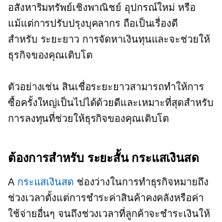
อสังหาริมทรัพย์เชิงพาณิชย์ อุปกรณ์ใหม่ หรือ
แม้แต่การปรับปรุงบุคลากร ถือเป็นเรื่องดี
สำหรับ
ระยะยาว
การจัดหาเงินทุนและจะช่วยให้
ธุรกิจของคุณเติบโต
ตัวอย่างเช่น สินเชื่อระยะยาวสามารถทำให้การ
ซื้อครั้งใหญ่เป็นไปได้ด้วยดีและเหมาะที่สุดสำหรับ
การลงทุนที่ช่วยให้ธุรกิจของคุณเติบโต
ต้องการสำหรับ
ระยะสั้น
กระแสเงินสด
A
กระแสเงินสด
ช่องว่างในการทำธุรกิจหมายถึง
ช่วงเวลาตั้งแต่การชำระค่าสินค้าคงคลังหรือค่า
ใช้จ่ายอื่นๆ จนถึงช่วงเวลาที่ลูกค้าจะชำระเงินให้