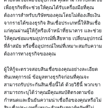
เพื่อธุรกิจที่จะช่วยให้คุณได้รับเครื่องมือที่คุณ
ต้องการสำหรับบริษัทของคุณโดยไม่ต้องเสียเงิน
จากรายได้ของธุรกิจ สินเชื่อประเภทนี้ให้สินเชื่อ
แก่คุณผ่านผู้ให้กู้หรือเจ้าหน้าที่ธนาคาร และช่วย
ให้คุณซ่อมแซมอุปกรณ์ที่เสียหาย เปลี่ยนอุปกรณ์
ที่ล้าสมัย หรือซื้ออุปกรณ์ใหม่ที่เหมาะสมกับความ
ต้องการทางธุรกิจของคุณ
ผู้ให้กู้จะตรวจสอบสินเชื่อของคุณอย่างละเอียด
ทันเหตุการณ์
ข้อมูลทางธุรกิจก่อนที่คุณจะ
สามารถรับประกันสินเชื่อนี้ได้ ด้วยวิธีนี้ พวกเขา
สามารถระบุได้ว่าคุณมีคุณสมบัติตรงตามข้อ
กำหนดและยืนยันความน่าเชื่อถือของคุณหรือไม่
สินเชื่อประเภทนี้เหมาะสำหรับสตาร์ทอัพที่ไม่