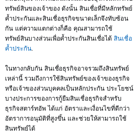
ทรัพย์สินของเจ้าของ ดังนั้น สินเชื่อที่มีหลักทรัพย์
ค้ำประกันและสินเชื่อธุรกิจขนาดเล็กจึงทับซ้อน
กัน แต่ความแตกต่างก็คือ คุณสามารถใช้
ทรัพย์สินบางส่วนเพื่อค้ำประกันสินเชื่อได้
สินเชื่อ
ค้ำประกัน
.
ในทางกลับกัน สินเชื่อธุรกิจอาจรวมถึงสินทรัพย์
เหล่านี้ รวมถึงการใช้สินทรัพย์ของเจ้าของธุรกิจ
หรือเจ้าของส่วนบุคคลเป็นหลักประกัน ประโยชน์
บางประการของการกู้ยืมสินเชื่อธุรกิจสำหรับ
ธุรกิจสตาร์ทอัพ ได้แก่ อัตราและเงื่อนไขที่ดีกว่า
อัตราการอนุมัติที่สูงขึ้น และช่วยให้สามารถใช้
สินทรัพย์ได้