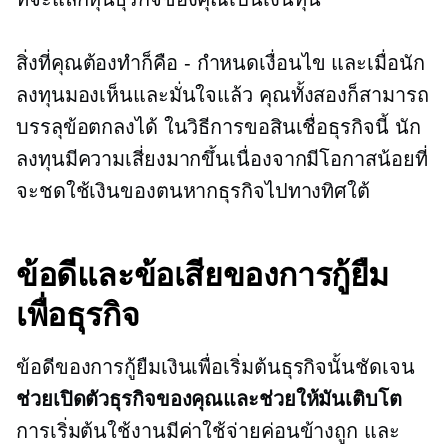
สิ่งที่คุณต้องทำก็คือ
-
กำหนดเงื่อนไข และเมื่อนัก
ลงทุนมองเห็นและมั่นใจแล้ว คุณทั้งสองก็สามารถ
บรรลุข้อตกลงได้ ในวิธีการขอสินเชื่อธุรกิจนี้ นัก
ลงทุนมีความเสี่ยงมากขึ้นเนื่องจากมีโอกาสน้อยที่
จะชดใช้เงินของตนหากธุรกิจไปทางทิศใต้
ข้อดีและข้อเสียของการกู้ยืม
เพื่อธุรกิจ
ข้อดีของการกู้ยืมเงินเพื่อเริ่มต้นธุรกิจนั้นชัดเจน
ช่วยเปิดตัวธุรกิจของคุณและช่วยให้มันเติบโต
การเริ่มต้นใช้งานมีค่าใช้จ่ายค่อนข้างถูก และ