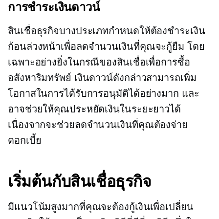
การชำระเงินดาวน์
สินเชื่อธุรกิจบางประเภทกำหนดให้ต้องชำระเงิน
ก้อนล่วงหน้าเพื่อลดจำนวนเงินที่คุณจะกู้ยืม โดย
เฉพาะอย่างยิ่งในกรณีของสินเชื่อเพื่อการซื้อ
อสังหาริมทรัพย์ เงินดาวน์ดังกล่าวสามารถเพิ่ม
โอกาสในการได้รับการอนุมัติได้อย่างมาก และ
อาจช่วยให้คุณประหยัดเงินในระยะยาวได้
เนื่องจากจะช่วยลดจำนวนเงินที่คุณต้องจ่าย
ดอกเบี้ย
เริ่มต้นกับสินเชื่อธุรกิจ
มีแนวโน้มสูงมากที่คุณจะต้องกู้เงินเพื่อเปลี่ยน