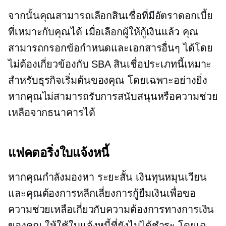
จากนั้นคุณสามารถเลือกสินเชื่อที่มีอัตราดอกเบี้ย
ที่เหมาะกับคุณได้ เมื่อเลือกผู้ให้กู้เงินแล้ว คุณ
สามารถกรอกข้อกำหนดและเอกสารอื่นๆ ได้โดย
ไม่ต้องเกี่ยวข้องกับ SBA สินเชื่อประเภทนี้เหมาะ
สำหรับธุรกิจเริ่มต้นของคุณ โดยเฉพาะอย่างยิ่ง
หากคุณไม่สามารถรับการสนับสนุนหรือความช่วย
เหลือจากธนาคารได้
แฟคตอริ่งใบแจ้งหนี้
หากคุณกำลังมองหา
ระยะสั้น
เงินทุนหมุนเวียน
และคุณต้องการหลีกเลี่ยงการกู้ยืมเงินเพื่อขอ
ความช่วยเหลือเกี่ยวกับความต้องการทางการเงิน
ของคุณ ให้ใช้ใบแจ้งหนี้ที่ยังไม่ได้ชำระ โดยเฉ