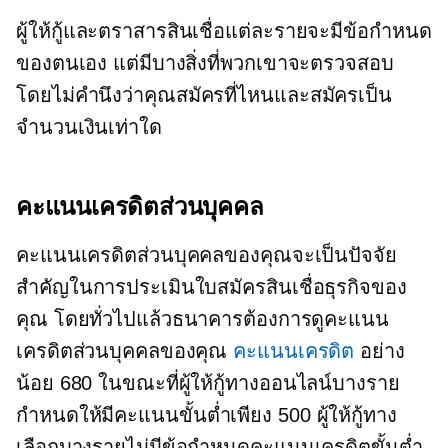
ผู้ให้กู้และตราสารสินเชื่อแต่ละรายจะมีข้อกำหนด
ของตนเอง แต่มีบางสิ่งที่พวกเขาจะตรวจสอบ
โดยไม่คำนึงว่าคุณสมัครที่ไหนและสมัครเป็น
จำนวนเงินเท่าใด
คะแนนเครดิตส่วนบุคคล
คะแนนเครดิตส่วนบุคคลของคุณจะเป็นปัจจัย
สำคัญในการประเมินใบสมัครสินเชื่อธุรกิจของ
คุณ โดยทั่วไปแล้วธนาคารต้องการดูคะแนน
เครดิตส่วนบุคคลของคุณ
คะแนนเครดิต
อย่าง
น้อย 680 ในขณะที่ผู้ให้กู้ทางออนไลน์บางราย
กำหนดให้มีคะแนนขั้นต่ำเพียง 500 ผู้ให้กู้ทาง
เลือกบางรายไม่มีข้อกำหนดคะแนนเครดิตขั้นต่ำ