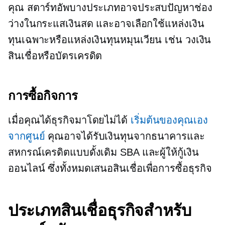
คุณ สตาร์ทอัพบางประเภทอาจประสบปัญหาช่อง
ว่างในกระแสเงินสด และอาจเลือกใช้แหล่งเงิน
ทุนเฉพาะหรือแหล่งเงินทุนหมุนเวียน เช่น วงเงิน
สินเชื่อหรือบัตรเครดิต
การซื้อกิจการ
เมื่อคุณได้ธุรกิจมาโดยไม่ได้
เริ่มต้นของคุณเอง
จากศูนย์
คุณอาจได้รับเงินทุนจากธนาคารและ
สหกรณ์เครดิตแบบดั้งเดิม SBA และผู้ให้กู้เงิน
ออนไลน์ ซึ่งทั้งหมดเสนอสินเชื่อเพื่อการซื้อธุรกิจ
ประเภทสินเชื่อธุรกิจสำหรับ