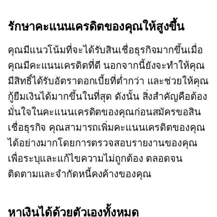
รักษาคะแนนเครดิตของคุณให้สูงขึ้น
คุณมีแนวโน้มที่จะได้รับสินเชื่อธุรกิจมากขึ้นเมื่อ
คุณมีคะแนนเครดิตที่ดี นอกจากนี้ยังจะทำให้คุณ
มีสิทธิ์ได้รับอัตราดอกเบี้ยที่ต่ำกว่า และช่วยให้คุณ
กู้ยืมเงินได้มากขึ้นในที่สุด ดังนั้น สิ่งสำคัญคือต้อง
มั่นใจในคะแนนเครดิตของคุณก่อนสมัครขอสิน
เชื่อธุรกิจ คุณสามารถเพิ่มคะแนนเครดิตของคุณ
ได้อย่างมากโดยการตรวจสอบรายงานของคุณ
เพื่อระบุและแก้ไขความไม่ถูกต้อง ตลอดจน
ติดตามและจำกัดหนี้คงค้างของคุณ
หาเงินได้ด้วยตัวเองทั้งหมด