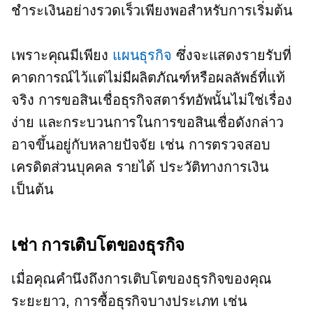
ชำระเงินอย่างรวดเร็วเพียงพอสำหรับการเริ่มต้น
เพราะคุณมีเพียง
แผนธุรกิจ
ซึ่งจะแสดงรายรับที่
คาดการณ์ไว้แต่ไม่มีผลิตภัณฑ์หรือผลลัพธ์ที่แท้
จริง การขอสินเชื่อธุรกิจสตาร์ทอัพนั้นไม่ใช่เรื่อง
ง่าย และกระบวนการในการขอสินเชื่อดังกล่าว
อาจขึ้นอยู่กับหลายปัจจัย เช่น การตรวจสอบ
เครดิตส่วนบุคคล รายได้ ประวัติทางการเงิน
เป็นต้น
เช่า
การเติบโตของธุรกิจ
เมื่อคุณคำนึงถึงการเติบโตของธุรกิจของคุณ
ระยะยาว,
การซื้อธุรกิจบางประเภท เช่น