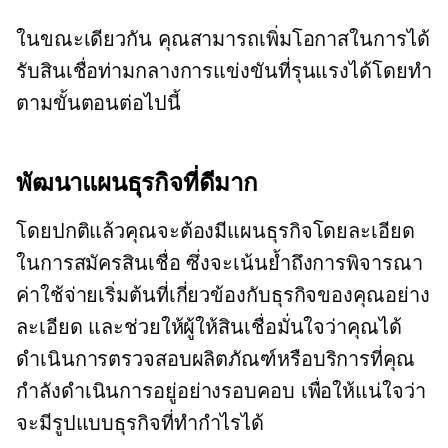
ในขณะเดียวกัน คุณสามารถเพิ่มโอกาสในการได้
รับสินเชื่อท่ามกลางการแข่งขันที่รุนแรงได้โดยทำ
ตามขั้นตอนต่อไปนี้
พัฒนาแผนธุรกิจที่ดีมาก
โดยปกติแล้วคุณจะต้องมีแผนธุรกิจโดยละเอียด
ในการสมัครสินเชื่อ ซึ่งจะเน้นย้ำถึงการพิจารณา
ค่าใช้จ่ายเริ่มต้นที่เกี่ยวข้องกับธุรกิจของคุณอย่าง
ละเอียด และช่วยให้ผู้ให้สินเชื่อมั่นใจว่าคุณได้
ดำเนินการตรวจสอบผลิตภัณฑ์หรือบริการที่คุณ
กำลังดำเนินการอยู่อย่างรอบคอบ เพื่อให้แน่ใจว่า
จะมีรูปแบบธุรกิจที่ทำกำไรได้