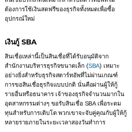
ต้องการใช้เงินสดฟรีของธุรกิจทั้งหมดเพื่อซื้อ
อุปกรณ์ใหม่
เงินกู้ SBA
สินเชื่อเหล่านี้เป็นสินเชื่อที่ได้รับอนุมัติจาก
สำนักงานบริหารธุรกิจขนาดเล็ก (
SBA
) เหมาะ
อย่างยิ่งสำหรับธุรกิจสตาร์ทอัพที่ไม่ผ่านเกณฑ์
การขอสินเชื่อธุรกิจแบบปกติ นั่นคือผ่านผู้ให้กู้
รายอื่นหรือธนาคาร เจ้าของธุรกิจจำนวนมากใน
อุตสาหกรรมต่างๆ ขอรับสินเชื่อ SBA เพื่อระดม
ทุนสำหรับการเติบโต พวกเขาจะจับคู่คุณกับผู้ให้กู้
หลายรายภายในระยะเวลาสองวันทำการ