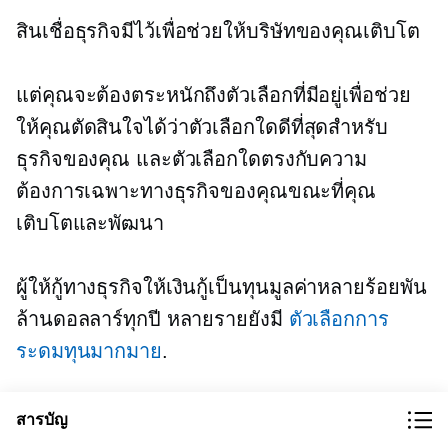
สินเชื่อธุรกิจมีไว้เพื่อช่วยให้บริษัทของคุณเติบโต
แต่คุณจะต้องตระหนักถึงตัวเลือกที่มีอยู่เพื่อช่วย
ให้คุณตัดสินใจได้ว่าตัวเลือกใดดีที่สุดสำหรับ
ธุรกิจของคุณ และตัวเลือกใดตรงกับความ
ต้องการเฉพาะทางธุรกิจของคุณขณะที่คุณ
เติบโตและพัฒนา
ผู้ให้กู้ทางธุรกิจให้เงินกู้เป็นทุนมูลค่าหลายร้อยพัน
ล้านดอลลาร์ทุกปี หลายรายยังมี
ตัวเลือกการ
ระดมทุนมากมาย
.
ดังนั้นอย่าลืมมองหาตัวเลือกที่เหมาะสมที่สุดในแง่
สารบัญ
ของต้นทุนเงินทุนที่ต่ำและการให้บริการที่ราบรื่น