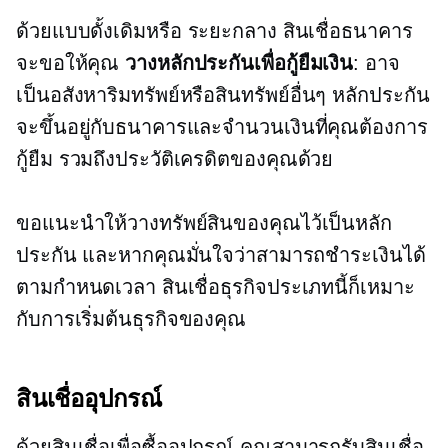
ด้วยแบบดั้งเดิมหรือ
ระยะกลาง
สินเชื่อธนาคาร
จะขอให้คุณ
วางหลักประกันเพื่อกู้ยืมเงิน
: อาจ
เป็นอสังหาริมทรัพย์หรือสินทรัพย์อื่นๆ หลักประกัน
จะขึ้นอยู่กับธนาคารและจำนวนเงินที่คุณต้องการ
กู้ยืม รวมถึงประวัติเครดิตของคุณด้วย
ขอแนะนำให้วางทรัพย์สินของคุณไว้เป็นหลัก
ประกัน และหากคุณมั่นใจว่าสามารถชำระเงินได้
ตามกำหนดเวลา สินเชื่อธุรกิจประเภทนี้ก็เหมาะ
กับการเริ่มต้นธุรกิจของคุณ
สินเชื่ออุปกรณ์
ด้วยสินเชื่อเพื่อซื้ออุปกรณ์ คุณสามารถรับสินเชื่อ