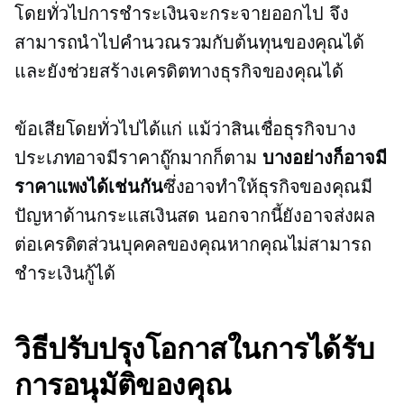
โดยทั่วไปการชำระเงินจะกระจายออกไป จึง
สามารถนำไปคำนวณรวมกับต้นทุนของคุณได้
และยังช่วยสร้างเครดิตทางธุรกิจของคุณได้
ข้อเสียโดยทั่วไปได้แก่ แม้ว่าสินเชื่อธุรกิจบาง
ประเภทอาจมีราคาถู๊กมากก็ตาม
บางอย่างก็อาจมี
ราคาแพงได้เช่นกัน
ซึ่งอาจทำให้ธุรกิจของคุณมี
ปัญหาด้านกระแสเงินสด นอกจากนี้ยังอาจส่งผล
ต่อเครดิตส่วนบุคคลของคุณหากคุณไม่สามารถ
ชำระเงินกู้ได้
วิธีปรับปรุงโอกาสในการได้รับ
การอนุมัติของคุณ