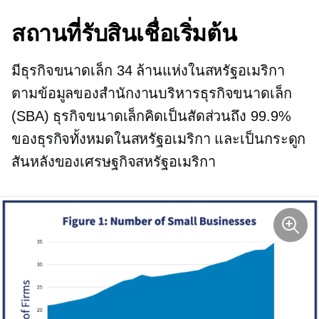
สถานที่รับสินเชื่อเริ่มต้น
มีธุรกิจขนาดเล็ก 34 ล้านแห่งในสหรัฐอเมริกา
ตามข้อมูลของสำนักงานบริหารธุรกิจขนาดเล็ก
(SBA) ธุรกิจขนาดเล็กคิดเป็นสัดส่วนถึง 99.9%
ของธุรกิจทั้งหมดในสหรัฐอเมริกา และเป็นกระดูก
สันหลังของเศรษฐกิจสหรัฐอเมริกา