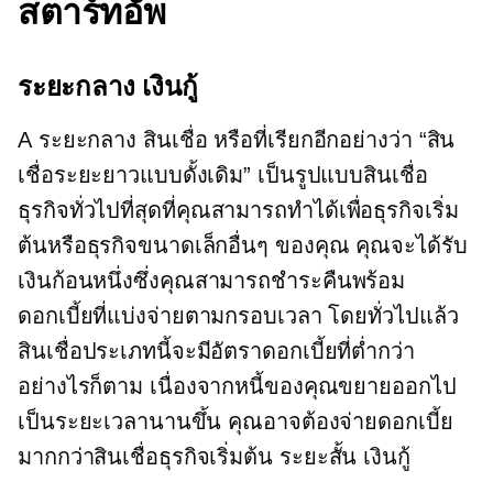
สตาร์ทอัพ
ระยะกลาง
เงินกู้
A
ระยะกลาง
สินเชื่อ หรือที่เรียกอีกอย่างว่า “สิน
เชื่อระยะยาวแบบดั้งเดิม” เป็นรูปแบบสินเชื่อ
ธุรกิจทั่วไปที่สุดที่คุณสามารถทำได้เพื่อธุรกิจเริ่ม
ต้นหรือธุรกิจขนาดเล็กอื่นๆ ของคุณ คุณจะได้รับ
เงินก้อนหนึ่งซึ่งคุณสามารถชำระคืนพร้อม
ดอกเบี้ยที่แบ่งจ่ายตามกรอบเวลา โดยทั่วไปแล้ว
สินเชื่อประเภทนี้จะมีอัตราดอกเบี้ยที่ต่ำกว่า
อย่างไรก็ตาม เนื่องจากหนี้ของคุณขยายออกไป
เป็นระยะเวลานานขึ้น คุณอาจต้องจ่ายดอกเบี้ย
มากกว่าสินเชื่อธุรกิจเริ่มต้น
ระยะสั้น
เงินกู้