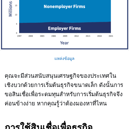
แหล่งข้อมูล
คุณจะมีส่วนสนับสนุนเศรษฐกิจของประเทศใน
เชิงบวกด้วยการเริ่มต้นธุรกิจขนาดเล็ก ดังนั้นการ
ขอสินเชื่อเพื่อระดมทุนสำหรับการเริ่มต้นธุรกิจจึง
ค่อนข้างง่าย หากคุณรู้ว่าต้องมองหาที่ไหน
การใช้สินเชื่อเพื่อธุรกิจ