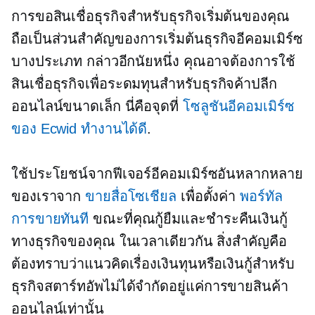
การขอสินเชื่อธุรกิจสำหรับธุรกิจเริ่มต้นของคุณ
ถือเป็นส่วนสำคัญของการเริ่มต้นธุรกิจอีคอมเมิร์ซ
บางประเภท กล่าวอีกนัยหนึ่ง คุณอาจต้องการใช้
สินเชื่อธุรกิจเพื่อระดมทุนสำหรับธุรกิจค้าปลีก
ออนไลน์ขนาดเล็ก นี่คือจุดที่
โซลูชันอีคอมเมิร์ซ
ของ Ecwid ทำงานได้ดี
.
ใช้ประโยชน์จากฟีเจอร์อีคอมเมิร์ซอันหลากหลาย
ของเราจาก
ขายสื่อโซเชียล
เพื่อตั้งค่า
พอร์ทัล
การขายทันที
ขณะที่คุณกู้ยืมและชำระคืนเงินกู้
ทางธุรกิจของคุณ ในเวลาเดียวกัน สิ่งสำคัญคือ
ต้องทราบว่าแนวคิดเรื่องเงินทุนหรือเงินกู้สำหรับ
ธุรกิจสตาร์ทอัพไม่ได้จำกัดอยู่แค่การขายสินค้า
ออนไลน์เท่านั้น