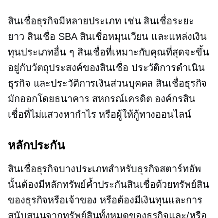
สินเชื่อธุรกิจมีหลายประเภท เช่น สินเชื่อระยะ
ยาว สินเชื่อ SBA สินเชื่อหมุนเวียน และแหล่งเงิน
ทุนประเภทอื่น ๆ สินเชื่อที่เหมาะกับคุณที่สุดจะขึ้น
อยู่กับวัตถุประสงค์ของสินเชื่อ ประวัติการดำเนิน
ธุรกิจ และประวัติการเงินส่วนบุคคล สินเชื่อธุรกิจ
มักออกโดยธนาคาร สหกรณ์เครดิต องค์กรสิน
เชื่อที่ไม่แสวงหากำไร หรือผู้ให้กู้ทางออนไลน์
หลักประกัน
สินเชื่อธุรกิจบางประเภทสำหรับธุรกิจสตาร์ทอัพ
นั้นต้องมีหลักทรัพย์ค้ำประกันสินเชื่อด้วยทรัพย์สิน
ของธุรกิจหรือเจ้าของ หรือต้องมีเงินทุนและการ
สนับสนุนจากทรัพย์สินทั้งหมดของธุรกิจและ/หรือ