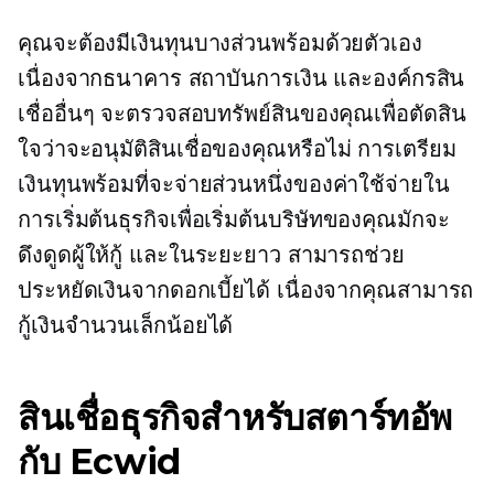
คุณจะต้องมีเงินทุนบางส่วนพร้อมด้วยตัวเอง
เนื่องจากธนาคาร สถาบันการเงิน และองค์กรสิน
เชื่ออื่นๆ จะตรวจสอบทรัพย์สินของคุณเพื่อตัดสิน
ใจว่าจะอนุมัติสินเชื่อของคุณหรือไม่ การเตรียม
เงินทุนพร้อมที่จะจ่ายส่วนหนึ่งของค่าใช้จ่ายใน
การเริ่มต้นธุรกิจเพื่อเริ่มต้นบริษัทของคุณมักจะ
ดึงดูดผู้ให้กู้ และในระยะยาว สามารถช่วย
ประหยัดเงินจากดอกเบี้ยได้ เนื่องจากคุณสามารถ
กู้เงินจำนวนเล็กน้อยได้
สินเชื่อธุรกิจสำหรับสตาร์ทอัพ
กับ Ecwid