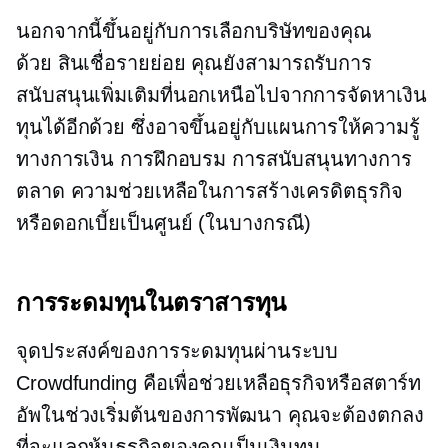
นอกจากนี้ขึ้นอยู่กับการเลือกบริษัทของคุณ
ด้วย
สินเชื่อรายย่อย
คุณยังสามารถรับการ
สนับสนุนเพิ่มเติมที่นอกเหนือไปจากการจัดหาเงิน
ทุนได้อีกด้วย ซึ่งอาจขึ้นอยู่กับแผนการให้ความรู้
ทางการเงิน การฝึกอบรม การสนับสนุนทางการ
ตลาด ความช่วยเหลือในการสร้างเครดิตธุรกิจ
หรือดอกเบี้ยเป็นศูนย์ (ในบางกรณี)
การระดมทุนในตราสารทุน
จุดประสงค์ของการระดมทุนผ่านระบบ
Crowdfunding คือเพื่อช่วยเหลือธุรกิจหรือสตาร์ท
อัพในช่วงเริ่มต้นของการพัฒนา คุณจะต้องตกลง
ที่จะแลกหุ้นธุรกิจของคุณเป็นเงินทุน