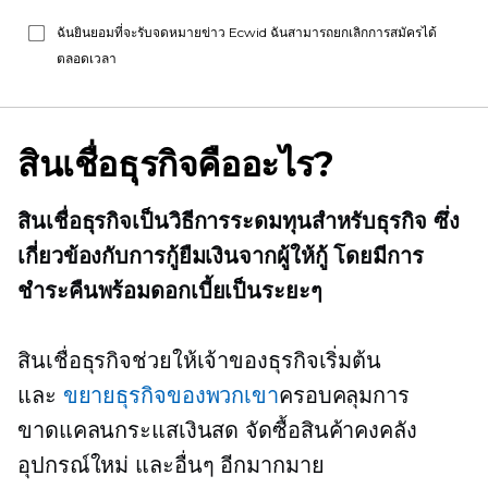
ฉันยินยอมที่จะรับจดหมายข่าว Ecwid ฉันสามารถยกเลิกการสมัครได้
ตลอดเวลา
สินเชื่อธุรกิจคืออะไร?
สินเชื่อธุรกิจเป็นวิธีการระดมทุนสำหรับธุรกิจ ซึ่ง
เกี่ยวข้องกับการกู้ยืมเงินจากผู้ให้กู้ โดยมีการ
ชำระคืนพร้อมดอกเบี้ยเป็นระยะๆ
สินเชื่อธุรกิจช่วยให้เจ้าของธุรกิจเริ่มต้น
และ
ขยายธุรกิจของพวกเขา
ครอบคลุมการ
ขาดแคลนกระแสเงินสด จัดซื้อสินค้าคงคลัง
อุปกรณ์ใหม่ และอื่นๆ อีกมากมาย