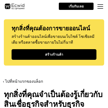
เริ่มกันเลย
ทุกสิ่งที่คุณต้องการขายออนไลน์
สร้างร้านค้าออนไลน์เพื่อขายบนเว็บไซต์ โซเชียลมี
เดีย หรือตลาดซื้อขายภายในไม่กี่นาที
สร้างร้านค้า
‹ ไปที่หน้าแรกของบล็อก
ทุกสิ่งที่คุณจำเป็นต้องรู้เกี่ยวกับ
สินเชื่อธุรกิจสำหรับธุรกิจ