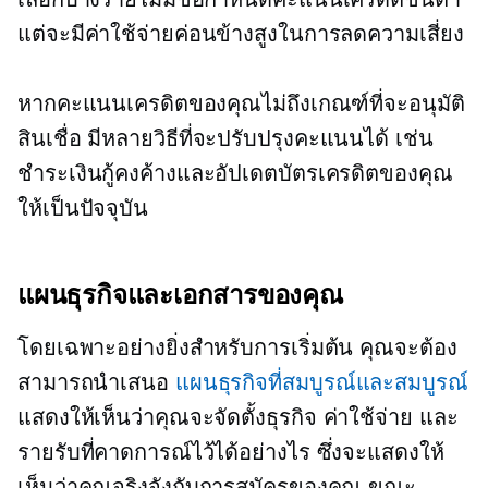
แต่จะมีค่าใช้จ่ายค่อนข้างสูงในการลดความเสี่ยง
หากคะแนนเครดิตของคุณไม่ถึงเกณฑ์ที่จะอนุมัติ
สินเชื่อ มีหลายวิธีที่จะปรับปรุงคะแนนได้ เช่น
ชำระเงินกู้คงค้างและอัปเดตบัตรเครดิตของคุณ
ให้เป็นปัจจุบัน
แผนธุรกิจและเอกสารของคุณ
โดยเฉพาะอย่างยิ่งสำหรับการเริ่มต้น คุณจะต้อง
สามารถนำเสนอ
แผนธุรกิจที่สมบูรณ์และสมบูรณ์
แสดงให้เห็นว่าคุณจะจัดตั้งธุรกิจ ค่าใช้จ่าย และ
รายรับที่คาดการณ์ไว้ได้อย่างไร ซึ่งจะแสดงให้
เห็นว่าคุณจริงจังกับการสมัครของคุณ ขณะ