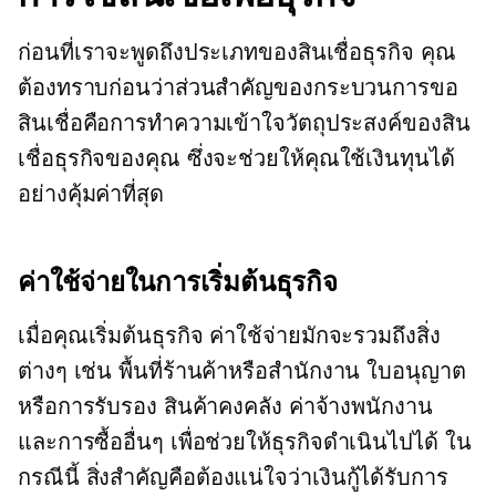
ก่อนที่เราจะพูดถึงประเภทของสินเชื่อธุรกิจ คุณ
ต้องทราบก่อนว่าส่วนสำคัญของกระบวนการขอ
สินเชื่อคือการทำความเข้าใจวัตถุประสงค์ของสิน
เชื่อธุรกิจของคุณ ซึ่งจะช่วยให้คุณใช้เงินทุนได้
อย่างคุ้มค่าที่สุด
ค่าใช้จ่ายในการเริ่มต้นธุรกิจ
เมื่อคุณเริ่มต้นธุรกิจ ค่าใช้จ่ายมักจะรวมถึงสิ่ง
ต่างๆ เช่น พื้นที่ร้านค้าหรือสำนักงาน ใบอนุญาต
หรือการรับรอง สินค้าคงคลัง ค่าจ้างพนักงาน
และการซื้ออื่นๆ เพื่อช่วยให้ธุรกิจดำเนินไปได้ ใน
กรณีนี้ สิ่งสำคัญคือต้องแน่ใจว่าเงินกู้ได้รับการ