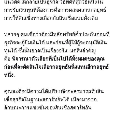
แนวคิดให้กลายเป็นธุรกิจ วิธีที่ดีที่สุดวิธีหนึ่งใน
การรับเงินทุนที่ต้องการคือการผสมผสานกลยุทธ์
การให้สินเชื่อทางเลือกกับสินเชื่อแบบดั้งเดิม
หลายๆ คนเชื่อว่าต้องมีหลักทรัพย์ค้ำประกันก่อนที่
ธุรกิจจะกู้ยืมเงินได้ และก่อนที่ผู้ให้กู้จะอนุมัติเงิน
ทุนได้ ซึ่งนั่นอาจเป็นเรื่องจริง! แต่สิ่งสำคัญ
คือ
พิจารณาตัวเลือกที่เป็นไปได้ทั้งหมดของคุณ
ก่อนที่จะตัดสินใจเลือกกลยุทธ์หนึ่งแทนอีกกลยุทธ์
หนึ่ง
.
คุณจะต้องมีความได้เปรียบจึงจะสามารถรับสิน
เชื่อธุรกิจในฐานะสตาร์ทอัพได้ เนื่องมาจาก
ลักษณะการแข่งขันของสินเชื่อสตาร์ทอัพ