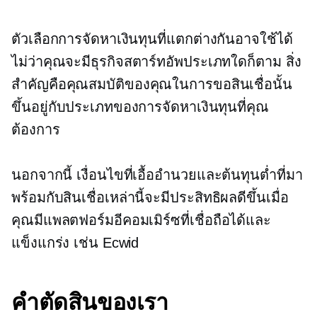
ตัวเลือกการจัดหาเงินทุนที่แตกต่างกันอาจใช้ได้
ไม่ว่าคุณจะมีธุรกิจสตาร์ทอัพประเภทใดก็ตาม สิ่ง
สำคัญคือคุณสมบัติของคุณในการขอสินเชื่อนั้น
ขึ้นอยู่กับประเภทของการจัดหาเงินทุนที่คุณ
ต้องการ
นอกจากนี้ เงื่อนไขที่เอื้ออำนวยและต้นทุนต่ำที่มา
พร้อมกับสินเชื่อเหล่านี้จะมีประสิทธิผลดีขึ้นเมื่อ
คุณมีแพลตฟอร์มอีคอมเมิร์ซที่เชื่อถือได้และ
แข็งแกร่ง เช่น Ecwid
คำตัดสินของเรา