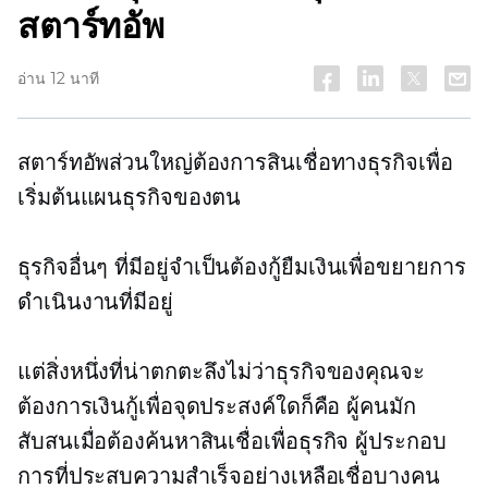
สตาร์ทอัพ
อ่าน 12 นาที
สตาร์ทอัพส่วนใหญ่ต้องการสินเชื่อทางธุรกิจเพื่อ
เริ่มต้นแผนธุรกิจของตน
ธุรกิจอื่นๆ ที่มีอยู่จำเป็นต้องกู้ยืมเงินเพื่อขยายการ
ดำเนินงานที่มีอยู่
แต่สิ่งหนึ่งที่น่าตกตะลึงไม่ว่าธุรกิจของคุณจะ
ต้องการเงินกู้เพื่อจุดประสงค์ใดก็คือ ผู้คนมัก
สับสนเมื่อต้องค้นหาสินเชื่อเพื่อธุรกิจ ผู้ประกอบ
การที่ประสบความสำเร็จอย่างเหลือเชื่อบางคน