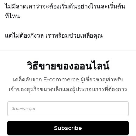
ไม่มีลาดเลาว่าจะต้องเริ่มต้นอย่างไรและเริ่มต้น
ที่ไหน
แต่ไม่ต้องกังวล เราพร้อมช่วยเหลือคุณ
วิธีขายของออนไลน์
เคล็ดลับจาก
E-commerce
ผู้เชี่ยวชาญสำหรับ
เจ้าของธุรกิจขนาดเล็กและผู้ประกอบการที่ต้องการ
Subscribe