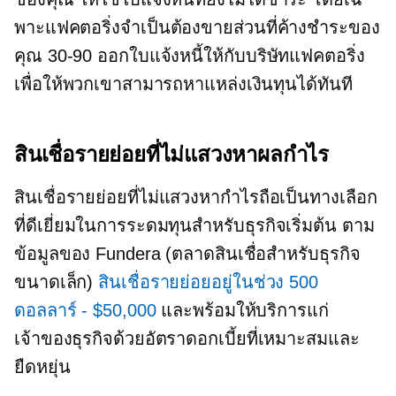
พาะแฟคตอริ่งจำเป็นต้องขายส่วนที่ค้างชำระของ
คุณ
30-90
ออกใบแจ้งหนี้ให้กับบริษัทแฟคตอริ่ง
เพื่อให้พวกเขาสามารถหาแหล่งเงินทุนได้ทันที
สินเชื่อรายย่อยที่ไม่แสวงหาผลกำไร
สินเชื่อรายย่อยที่ไม่แสวงหากำไรถือเป็นทางเลือก
ที่ดีเยี่ยมในการระดมทุนสำหรับธุรกิจเริ่มต้น ตาม
ข้อมูลของ Fundera (ตลาดสินเชื่อสำหรับธุรกิจ
ขนาดเล็ก)
สินเชื่อรายย่อยอยู่ในช่วง 500
ดอลลาร์
-
$50,000
และพร้อมให้บริการแก่
เจ้าของธุรกิจด้วยอัตราดอกเบี้ยที่เหมาะสมและ
ยืดหยุ่น