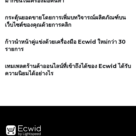
มากขึ้นในเครื่องมือค้นหา
กระตุ้นยอดขายโดยการเพิ่มบทวิจารณ์ผลิตภัณฑ์บน
เว็บไซต์ของคุณด้วยการคลิก
ก้าวนำหน้าคู่แข่งด้วยเครื่องมือ Ecwid ใหม่กว่า 30
รายการ
เทมเพลตร้านค้าออนไลน์ที่เข้าถึงได้ของ Ecwid ได้รับ
ความนิยมได้อย่างไร