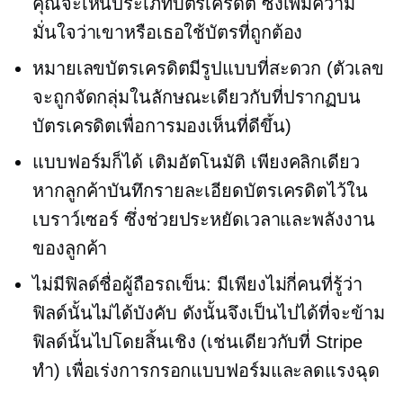
คุณจะเห็นประเภทบัตรเครดิต ซึ่งเพิ่มความ
มั่นใจว่าเขาหรือเธอใช้บัตรที่ถูกต้อง
หมายเลขบัตรเครดิตมีรูปแบบที่สะดวก (ตัวเลข
จะถูกจัดกลุ่มในลักษณะเดียวกับที่ปรากฏบน
บัตรเครดิตเพื่อการมองเห็นที่ดีขึ้น)
แบบฟอร์มก็ได้
เติมอัตโนมัติ
เพียงคลิกเดียว
หากลูกค้าบันทึกรายละเอียดบัตรเครดิตไว้ใน
เบราว์เซอร์ ซึ่งช่วยประหยัดเวลาและพลังงาน
ของลูกค้า
ไม่มีฟิลด์ชื่อผู้ถือรถเข็น: มีเพียงไม่กี่คนที่รู้ว่า
ฟิลด์นั้นไม่ได้บังคับ ดังนั้นจึงเป็นไปได้ที่จะข้าม
ฟิลด์นั้นไปโดยสิ้นเชิง (เช่นเดียวกับที่ Stripe
ทำ) เพื่อเร่งการกรอกแบบฟอร์มและลดแรงฉุด