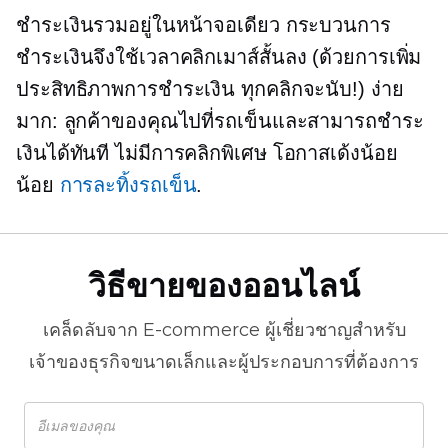
ชำระเงินรวมอยู่ในหน้าจอเดียว กระบวนการ
ชำระเงินจึงใช้เวลาคลิกเมาส์สั้นลง (ด้วยการเพิ่ม
ประสิทธิภาพการชำระเงิน ทุกคลิกจะนับ!) ง่าย
มาก: ลูกค้าของคุณไปที่รถเข็นและสามารถชำระ
เงินได้ทันที ไม่มีการคลิกพิเศษ โอกาสเด้งน้อย
น้อย
การละทิ้งรถเข็น
.
วิธีขายของออนไลน์
เคล็ดลับจาก
E-commerce
ผู้เชี่ยวชาญสำหรับ
เจ้าของธุรกิจขนาดเล็กและผู้ประกอบการที่ต้องการ