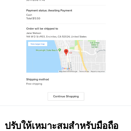
ปรับให้เหมาะสมสำหรับมือถือ