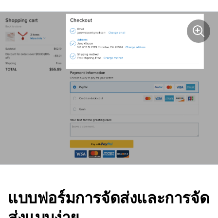
แบบฟอร์มการจัดส่งและการจัด
ส่งแบบง่าย