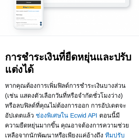
การชำระเงินที่ยืดหยุ่นและปรับ
แต่งได้
หากคุณต้องการเพิ่มฟิลด์การชำระเงินบางส่วน
(เช่น แสดงตัวเลือกวันที่หรือจำกัดชั่วโมงว่าง)
หรือลบฟิลด์ที่คุณไม่ต้องการออก การอัปเดตจะ
อัปเดตแล้ว
ช่องพิเศษใน Ecwid API
ตอนนี้มี
ความยืดหยุ่นมากขึ้น คุณอาจต้องการความช่วย
เหลือจากนักพัฒนาหรือเพียงแค่อ้างถึง
ทีมปรับ