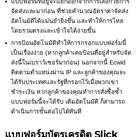
แบบฟอร์มที่อยู่จะแยกออกจากการเลือกวิธีการ
จัดส่งและมาก่อน ที่ช่วยคำนวณอัตราค่าจัดส่ง
อัตโนมัติได้แม่นยำยิ่งขึ้น และทำให้การไหล
โดยรวมตรงและเข้าใจได้ง่ายขึ้น
การป้อนอัตโนมัติทำให้การกรอกแบบฟอร์มนี้
เป็นเรื่องง่าย (หากลูกค้าเคยป้อนที่อยู่สำหรับจัด
ส่งนี้ในเบราว์เซอร์มาก่อน) นอกจากนี้ Ecwid
ติดตามตำแหน่งผ่าน IP และลูกค้าของคุณจะ
ได้รับประเทศและรัฐที่กรอกไว้เมื่อพวกเขา
ชำระเงิน หากลูกค้าของคุณทำการสั่งซื้อซ้ำ
แบบฟอร์มนี้จะได้รับ
เติมอัตโนมัติ
ก็สามารถ
ดำเนินการขั้นต่อไปได้ทันที
แบบฟอร์มบัตรเครดิต Slick