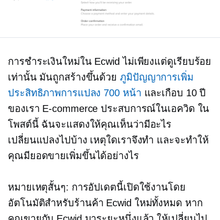
การชำระเงินใหม่ใน Ecwid ไม่เพียงแต่ดูเรียบร้อย
เท่านั้น มันถูกสร้างขึ้นด้วย
ภูมิปัญญาการเพิ่ม
ประสิทธิภาพการแปลง 700 หน้า
และเกือบ 10 ปี
ของเรา
E-commerce
ประสบการณ์ในเอควิด ใน
โพสต์นี้ ฉันจะแสดงให้คุณเห็นว่ามีอะไร
เปลี่ยนแปลงไปบ้าง เหตุใดเราจึงทำ และจะทำให้
คุณมียอดขายเพิ่มขึ้นได้อย่างไร
หมายเหตุสั้นๆ: การอัปเดตนี้เปิดใช้งานโดย
อัตโนมัติสำหรับร้านค้า Ecwid ใหม่ทั้งหมด หาก
คุณขายกับ Ecwid มาระยะหนึ่งแล้ว ให้เปลี่ยนไป