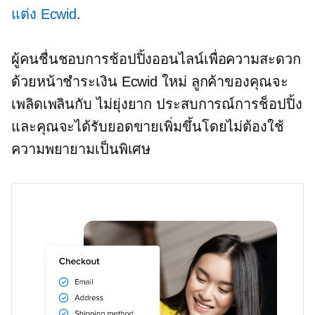
แต่ง Ecwid
.
ผู้คนชื่นชอบการช้อปปิ้งออนไลน์เพื่อความสะดวก
ด้วยหน้าชำระเงิน Ecwid ใหม่ ลูกค้าของคุณจะ
เพลิดเพลินกับ
ไม่ยุ่งยาก
ประสบการณ์การช็อปปิ้ง
และคุณจะได้รับยอดขายเพิ่มขึ้นโดยไม่ต้องใช้
ความพยายามเป็นพิเศษ