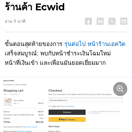
ร้านค้า Ecwid
อ่าน 9 นาที
ขั้นตอนสุดท้ายของการ
รุ่นต่อไป
หน้าร้านเอควิด
เสร็จสมบูรณ์: พบกับหน้าชำระเงินโฉมใหม่
หน้าที่เงินเข้า และเพื่อนมันยอดเยี่ยมมาก