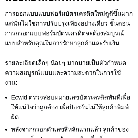
การออกแบบแบบฟอร์มบัตรเครดิตใหม่ดูดีขึ้นมาก
แต่นั่นไม่ใช่การปรับปรุงเพียงอย่างเดียว ขั้นตอน
การกรอกแบบฟอร์มบัตรเครดิตจะต้องสมบูรณ์
แบบสำหรับคุณในการรักษาลูกค้าและรับเงิน
รายละเอียดเล็กๆ น้อยๆ มากมายเป็นตัวกำหนด
ความสมบูรณ์แบบและความสะดวกในการใช้
งาน:
Ecwid ตรวจสอบหมายเลขบัตรเครดิตทันทีเพื่อ
ให้แน่ใจว่าถูกต้อง เพื่อป้องกันไม่ให้ลูกค้าพิมพ์
ผิด
หลังจากกรอกตัวเลขสี่หลักแรกแล้ว ลูกค้าของ