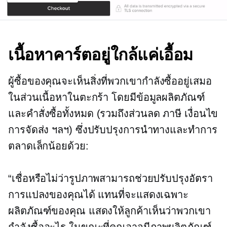
เนื้อหาคาร์ตอยู่ใกล้แค่เอื้อม
ผู้ซื้อของคุณจะเห็นสิ่งที่พวกเขากำลังซื้ออยู่เสมอ
ในส่วนเนื้อหาในตะกร้า โดยมีข้อมูลผลิตภัณฑ์
และคำสั่งซื้อทั้งหมด (รวมถึงส่วนลด ภาษี เงื่อนไข
การจัดส่ง ฯลฯ) ซึ่งปรับปรุงการนำทางและทำการ
ตลาดเล็กน้อยด้วย:
“เชื่อหรือไม่ว่ารูปภาพสามารถช่วยปรับปรุงอัตรา
การแปลงของคุณได้ แทนที่จะแสดงเฉพาะ
ผลิตภัณฑ์ของคุณ แสดงให้ลูกค้าเห็นว่าพวกเขา
กำลังซื้ออะไร ในขณะที่คุณอาจมีภาพผลิตภัณฑ์