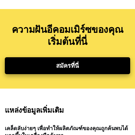
ความฝันอีคอมเมิร์ซของคุณ
เริ่มต้นที่นี่
สมัครที่นี่
แหล่งข้อมูลเพิ่มเติม
เคล็ดลับง่ายๆ เพื่อทำให้ผลิตภัณฑ์ของคุณถูกค้นพบได้