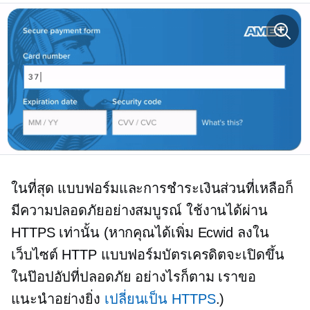
ในที่สุด แบบฟอร์มและการชำระเงินส่วนที่เหลือก็
มีความปลอดภัยอย่างสมบูรณ์ ใช้งานได้ผ่าน
HTTPS เท่านั้น (หากคุณได้เพิ่ม Ecwid ลงใน
เว็บไซต์ HTTP แบบฟอร์มบัตรเครดิตจะเปิดขึ้น
ในป๊อปอัปที่ปลอดภัย อย่างไรก็ตาม เราขอ
แนะนำอย่างยิ่ง
เปลี่ยนเป็น HTTPS
.)