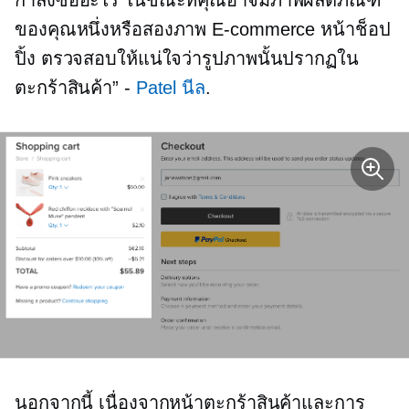
ของคุณหนึ่งหรือสองภาพ
E-commerce
หน้าช็อป
ปิ้ง ตรวจสอบให้แน่ใจว่ารูปภาพนั้นปรากฏใน
ตะกร้าสินค้า” -
Patel นีล
.
นอกจากนี้ เนื่องจากหน้าตะกร้าสินค้าและการ