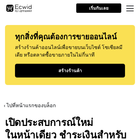
เริ่มกันเลย
ทุกสิ่งที่คุณต้องการขายออนไลน์
สร้างร้านค้าออนไลน์เพื่อขายบนเว็บไซต์ โซเชียลมี
เดีย หรือตลาดซื้อขายภายในไม่กี่นาที
สร้างร้านค้า
‹ ไปที่หน้าแรกของบล็อก
เปิดประสบการณ์ใหม่
ในหน้าเดียว
ชำระเงินสำหรับ