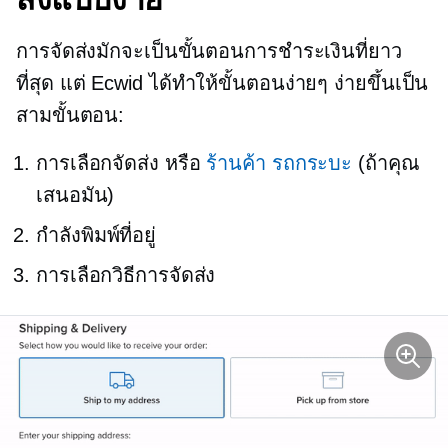
การจัดส่งมักจะเป็นขั้นตอนการชำระเงินที่ยาว
ที่สุด แต่ Ecwid ได้ทำให้ขั้นตอนง่ายๆ ง่ายขึ้นเป็น
สามขั้นตอน:
การเลือกจัดส่ง หรือ
ร้านค้า
รถกระบะ
(ถ้าคุณ
เสนอมัน)
กำลังพิมพ์ที่อยู่
การเลือกวิธีการจัดส่ง