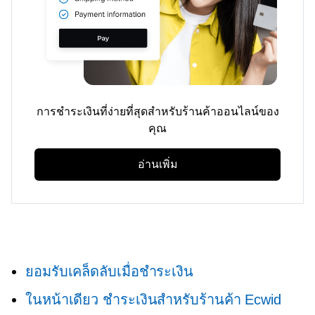
การชำระเงินที่ง่ายที่สุดสำหรับร้านค้าออนไลน์ของ
คุณ
อ่านเพิ่ม
ยอมรับเคล็ดลับเมื่อชำระเงิน
ในหน้าเดียว
ชำระเงินสำหรับร้านค้า Ecwid