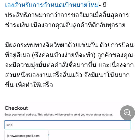
เองสำหรับการกำหนดเป้าหมายใหม่
- มี
ประสิทธิภาพมากกว่าการขออีเมลเมื่อสิ้นสุดการ
ชำระเงิน เนื่องจากคุณจับลูกค้าที่ตีกลับทุกราย
มีผลกระทบทางจิตวิทยาด้วยเช่นกัน ด้วยการป้อน
ที่อยู่อีเมล (ซึ่งค่อนข้างง่ายที่จะทำ) ลูกค้าของคุณ
จะมีความมุ่งมั่นต่อคำสั่งซื้อมากขึ้น และเนื่องจาก
ส่วนหนึ่งของงานเสร็จสิ้นแล้ว จึงมีแนวโน้มมาก
ขึ้น เพื่อทำให้เสร็จ