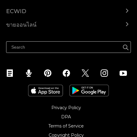
ECWID
Ecwid.com
ขายออนไลน์
ราคา
ขายได้ทุกที่
ศูนย์ช่วยเหลือ
ขายบนเฟสบุ๊ค
Privacy Policy
DPA
Terms of Service
Copyright Policy‎