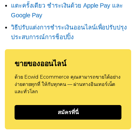
แตะครั้งเดียว
ชำระเงินด้วย Apple Pay และ
Google Pay
วิธีปรับแต่งการชำระเงินออนไลน์เพื่อปรับปรุง
ประสบการณ์การช็อปปิ้ง
ขายของออนไลน์
ด้วย Ecwid Ecommerce คุณสามารถขายได้อย่าง
ง่ายดายทุกที่ ให้กับทุกคน — ผ่านทางอินเทอร์เน็ต
และทั่วโลก
สมัครที่นี่