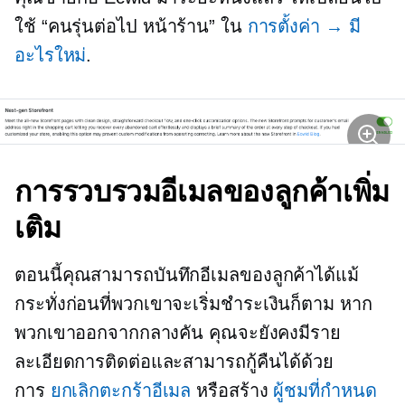
ใช้
“คนรุ่นต่อไป
หน้าร้าน” ใน
การตั้งค่า → มี
อะไรใหม่
.
การรวบรวมอีเมลของลูกค้าเพิ่ม
เติม
ตอนนี้คุณสามารถบันทึกอีเมลของลูกค้าได้แม้
กระทั่งก่อนที่พวกเขาจะเริ่มชำระเงินก็ตาม หาก
พวกเขาออกจากกลางคัน คุณจะยังคงมีราย
ละเอียดการติดต่อและสามารถกู้คืนได้ด้วย
การ
ยกเลิกตะกร้าอีเมล
หรือสร้าง
ผู้ชมที่กำหนด