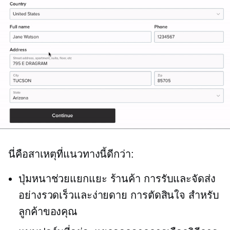
นี่คือสาเหตุที่แนวทางนี้ดีกว่า:
ปุ่มหนาช่วยแยกแยะ
ร้านค้า
การรับและจัดส่ง
อย่างรวดเร็วและง่ายดาย
การตัดสินใจ
สำหรับ
ลูกค้าของคุณ