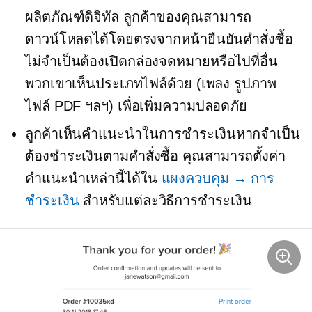
ผลิตภัณฑ์ดิจิทัล ลูกค้าของคุณสามารถ
ดาวน์โหลดได้โดยตรงจากหน้ายืนยันคำสั่งซื้อ
ไม่จำเป็นต้องเปิดกล่องจดหมายหรือไปที่อื่น
พวกเขาเห็นประเภทไฟล์ด้วย (เพลง รูปภาพ
ไฟล์ PDF ฯลฯ) เพื่อเพิ่มความปลอดภัย
ลูกค้าเห็นคำแนะนำในการชำระเงินหากจำเป็น
ต้องชำระเงินตามคำสั่งซื้อ คุณสามารถตั้งค่า
คำแนะนำเหล่านี้ได้ใน
แผงควบคุม → การ
ชำระเงิน
สำหรับแต่ละวิธีการชำระเงิน