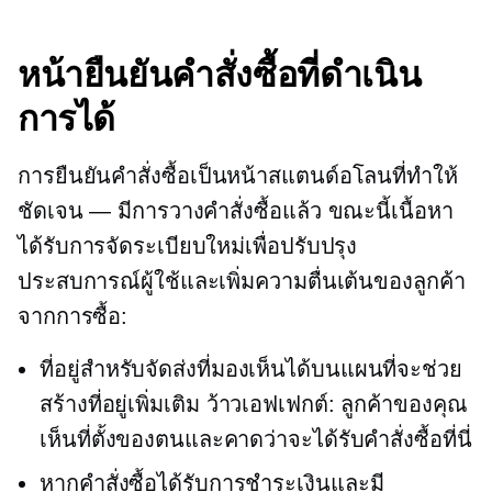
หน้ายืนยันคำสั่งซื้อที่ดำเนิน
การได้
การยืนยันคำสั่งซื้อเป็นหน้าสแตนด์อโลนที่ทำให้
ชัดเจน — มีการวางคำสั่งซื้อแล้ว ขณะนี้เนื้อหา
ได้รับการจัดระเบียบใหม่เพื่อปรับปรุง
ประสบการณ์ผู้ใช้และเพิ่มความตื่นเต้นของลูกค้า
จากการซื้อ:
ที่อยู่สำหรับจัดส่งที่มองเห็นได้บนแผนที่จะช่วย
สร้างที่อยู่เพิ่มเติม
ว้าวเอฟเฟกต์:
ลูกค้าของคุณ
เห็นที่ตั้งของตนและคาดว่าจะได้รับคำสั่งซื้อที่นี่
หากคำสั่งซื้อได้รับการชำระเงินและมี