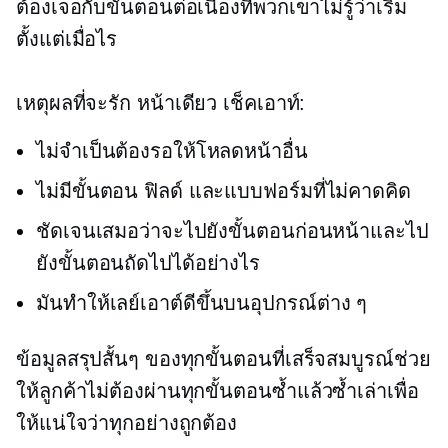
ต้องเจอกับขั้นตอนต่อเนื่องที่พวกเขาไม่รู้ว่าเริ่ม
ตั้งแต่เมื่อไร
เหตุผลที่จะรัก
หน้าเดียว
เช็คเอาท์:
ไม่จำเป็นต้องรอให้โหลดหน้าอื่น
ไม่มีขั้นตอน ฟิลด์ และแบบฟอร์มที่ไม่คาดคิด
ชัดเจนเสมอว่าจะไปยังขั้นตอนก่อนหน้าและไป
ยังขั้นตอนถัดไปได้อย่างไร
มันทำให้เลย์เอาต์ดีขึ้นบนอุปกรณ์ต่าง ๆ
ข้อมูลสรุปสั้นๆ ของทุกขั้นตอนที่เสร็จสมบูรณ์ช่วย
ให้ลูกค้าไม่ต้องผ่านทุกขั้นตอนซ้ำแล้วซ้ำเล่าเพื่อ
ให้แน่ใจว่าทุกอย่างถูกต้อง