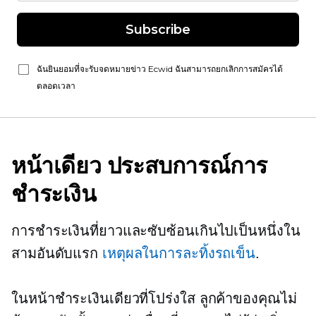
Subscribe
ฉันยินยอมที่จะรับจดหมายข่าว Ecwid ฉันสามารถยกเลิกการสมัครได้
ตลอดเวลา
หน้าเดียว
ประสบการณ์การ
ชำระเงิน
การชำระเงินที่ยาวและซับซ้อนเกินไปเป็นหนึ่งใน
สามอันดับแรก
เหตุผลในการละทิ้งรถเข็น
.
ในหน้าชำระเงินเดียวที่โปร่งใส ลูกค้าของคุณไม่