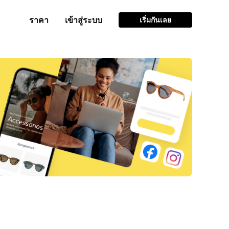
ราคา
เข้าสู่ระบบ
เริ่มกันเลย