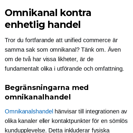
Omnikanal kontra
enhetlig handel
Tror du fortfarande att unified commerce är
samma sak som omnikanal? Tänk om. Även
om de två har vissa likheter, är de
fundamentalt olika i utförande och omfattning.
Begränsningarna med
omnikanalhandel
Omnikanalshandel
hänvisar till integrationen av
olika kanaler eller kontaktpunkter för en sömlös
kundupplevelse. Detta inkluderar fysiska