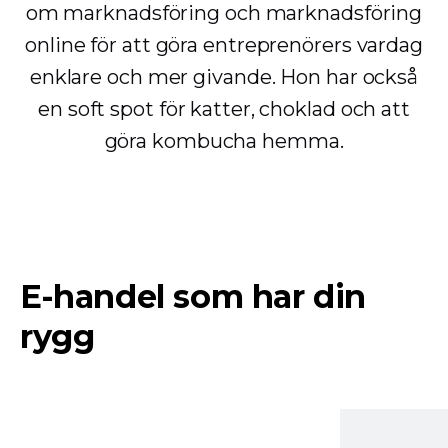
om marknadsföring och marknadsföring
online för att göra entreprenörers vardag
enklare och mer givande. Hon har också
en soft spot för katter, choklad och att
göra kombucha hemma.
E-handel som har din
rygg