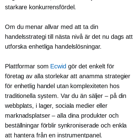
starkare konkurrensfördel.
Om du menar allvar med att ta din
handelsstrategi till nästa nivå är det nu dags att
utforska enhetliga handelslösningar.
Plattformar som
Ecwid
gör det enkelt för
företag av alla storlekar att anamma strategier
för enhetlig handel utan komplexiteten hos
traditionella system. Var du än säljer – på din
webbplats,
i lager,
sociala medier eller
marknadsplatser – alla dina produkter och
beställningar förblir synkroniserade och enkla
att hantera från en instrumentpanel.