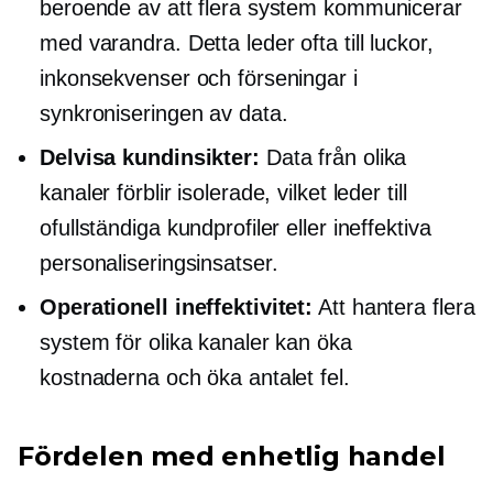
beroende av att flera system kommunicerar
med varandra. Detta leder ofta till luckor,
inkonsekvenser och förseningar i
synkroniseringen av data.
Delvisa kundinsikter:
Data från olika
kanaler förblir isolerade, vilket leder till
ofullständiga kundprofiler eller ineffektiva
personaliseringsinsatser.
Operationell ineffektivitet:
Att hantera flera
system för olika kanaler kan öka
kostnaderna och öka antalet fel.
Fördelen med enhetlig handel