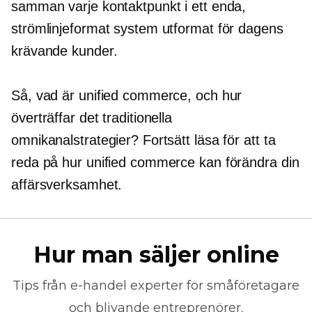
samman varje kontaktpunkt i ett enda,
strömlinjeformat system utformat för dagens
krävande kunder.
Så, vad är unified commerce, och hur
överträffar det traditionella
omnikanalstrategier? Fortsätt läsa för att ta
reda på hur unified commerce kan förändra din
affärsverksamhet.
Hur man säljer online
Tips från
e-handel
experter för småföretagare
och blivande entreprenörer.