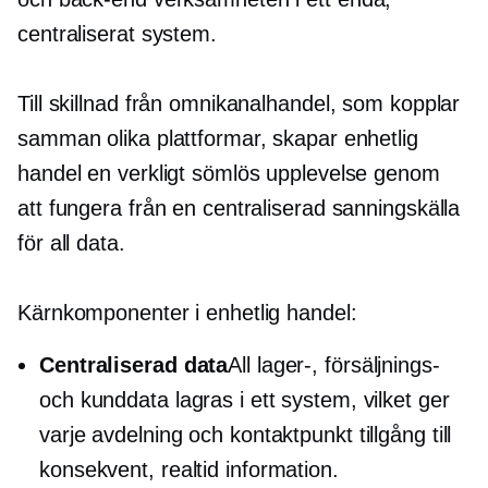
centraliserat system.
Till skillnad från omnikanalhandel, som kopplar
samman olika plattformar, skapar enhetlig
handel en verkligt sömlös upplevelse genom
att fungera från en centraliserad sanningskälla
för all data.
Kärnkomponenter i enhetlig handel:
Centraliserad data
All lager-, försäljnings-
och kunddata lagras i ett system, vilket ger
varje avdelning och kontaktpunkt tillgång till
konsekvent,
realtid
information.