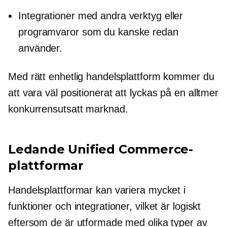
Integrationer med andra verktyg eller
programvaror som du kanske redan
använder.
Med rätt enhetlig handelsplattform kommer du
att vara
väl positionerat
att lyckas på en alltmer
konkurrensutsatt marknad.
Ledande Unified Commerce-
plattformar
Handelsplattformar kan variera mycket i
funktioner och integrationer, vilket är logiskt
eftersom de är utformade med olika typer av