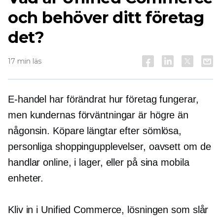
och behöver ditt företag
det?
17 min läs
E-handel har förändrat hur företag fungerar,
men kundernas förväntningar är högre än
någonsin. Köpare längtar efter sömlösa,
personliga shoppingupplevelser, oavsett om de
handlar online,
i lager,
eller på sina mobila
enheter.
Kliv in i Unified Commerce, lösningen som slår