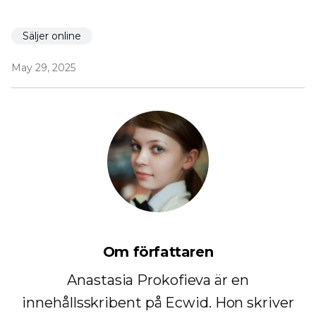
Säljer online
May 29, 2025
Om författaren
Anastasia Prokofieva är en
innehållsskribent på Ecwid. Hon skriver