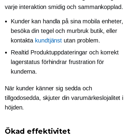
varje interaktion smidig och sammankopplad.
Kunder kan handla på sina mobila enheter,
besöka din
tegel och murbruk
butik, eller
kontakta
kundtjänst
utan problem.
Realtid
Produktuppdateringar och korrekt
lagerstatus förhindrar frustration för
kunderna.
När kunder känner sig sedda och
tillgodosedda, skjuter din varumärkeslojalitet i
höjden.
Ökad effektivitet