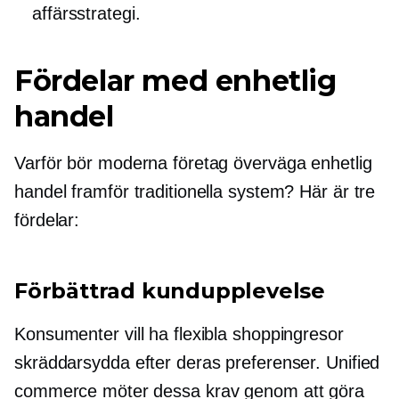
affärsstrategi.
Fördelar med enhetlig
handel
Varför bör moderna företag överväga enhetlig
handel framför traditionella system? Här är tre
fördelar:
Förbättrad kundupplevelse
Konsumenter vill ha flexibla shoppingresor
skräddarsydda efter deras preferenser. Unified
commerce möter dessa krav genom att göra