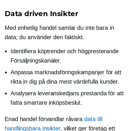
Data driven
Insikter
Med enhetlig handel samlar du inte bara in
data; du använder den faktiskt.
Identifiera köptrender och
högpresterande
Försäljningskanaler.
Anpassa marknadsföringskampanjer för att
rikta in dig på dina mest värdefulla kunder.
Analysera leveranskedjans prestanda för att
fatta smartare inköpsbeslut.
Enad handel förvandlar råvara
data till
handlingsbara insikter
, vilket ger företag ett