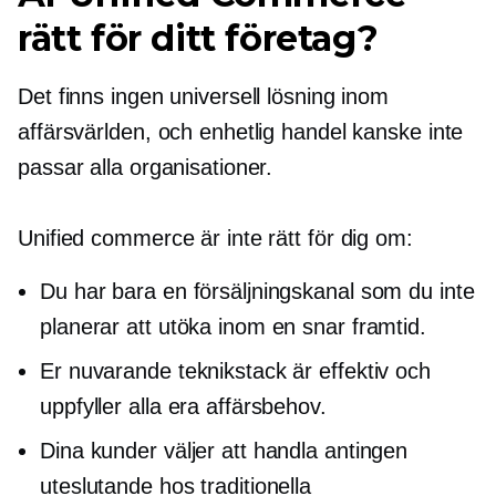
rätt för ditt företag?
Det finns ingen universell lösning inom
affärsvärlden, och enhetlig handel kanske inte
passar alla organisationer.
Unified commerce är inte rätt för dig om:
Du har bara en försäljningskanal som du inte
planerar att utöka inom en snar framtid.
Er nuvarande teknikstack är effektiv och
uppfyller alla era affärsbehov.
Dina kunder väljer att handla antingen
uteslutande hos traditionella