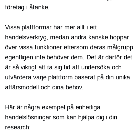
företag i åtanke.
Vissa plattformar har mer
allt i ett
handelsverktyg, medan andra kanske hoppar
över vissa funktioner eftersom deras målgrupp
egentligen inte behöver dem. Det är därför det
är så viktigt att ta sig tid att undersöka och
utvärdera varje plattform baserat på din unika
affärsmodell och dina behov.
Här är några exempel på enhetliga
handelslösningar som kan hjälpa dig i din
research: