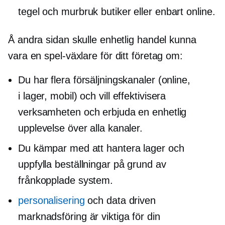
tegel och murbruk
butiker eller enbart online.
Å andra sidan skulle enhetlig handel kunna
vara en
spel-växlare
för ditt företag om:
Du har flera försäljningskanaler (online,
i lager,
mobil) och vill effektivisera
verksamheten och erbjuda en enhetlig
upplevelse över alla kanaler.
Du kämpar med att hantera lager och
uppfylla beställningar på grund av
frånkopplade system.
personalisering
och
data driven
marknadsföring är viktiga för din