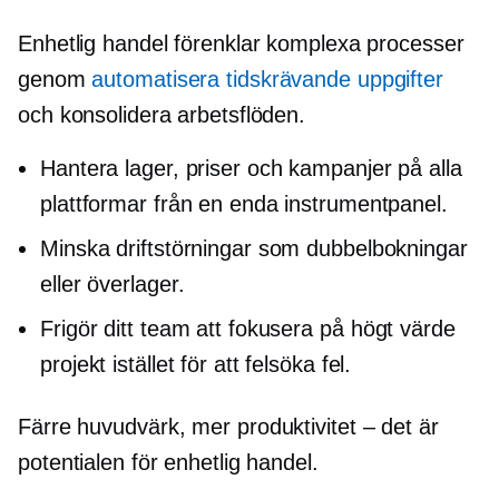
Enhetlig handel förenklar komplexa processer
genom
automatisera
tidskrävande
uppgifter
och konsolidera arbetsflöden.
Hantera lager, priser och kampanjer på alla
plattformar från en enda instrumentpanel.
Minska driftstörningar som dubbelbokningar
eller överlager.
Frigör ditt team att fokusera på
högt värde
projekt istället för att felsöka fel.
Färre huvudvärk, mer
produktivitet – det är
potentialen för enhetlig handel.