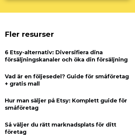
Fler resurser
6 Etsy-alternativ: Diversifiera dina
försäljningskanaler och öka din försäljning
Vad är en följesedel? Guide för småföretag
+ gratis mall
Hur man säljer på Etsy: Komplett guide för
småföretag
Så väljer du rätt marknadsplats för ditt
företag