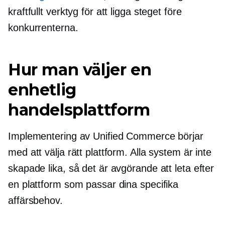
kraftfullt verktyg för att ligga steget före
konkurrenterna.
Hur man väljer en
enhetlig
handelsplattform
Implementering av Unified Commerce börjar
med att välja rätt plattform. Alla system är inte
skapade lika, så det är avgörande att leta efter
en plattform som passar dina specifika
affärsbehov.