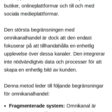
butiker, onlineplattformar och till och med
sociala medieplattformar.
Den största begränsningen med
omnikanalhandel är dock att den endast
fokuserar på att tillhandahålla en enhetlig
upplevelse över dessa kanaler. Den integrerar
inte nödvändigtvis data och processer för att
skapa en enhetlig bild av kunden.
Denna metod leder till följande begränsningar
för omnikanalhandel:
Fragmenterade system:
Omnikanal är