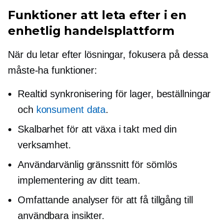
Funktioner att leta efter i en
enhetlig handelsplattform
När du letar efter lösningar, fokusera på dessa
måste-ha
funktioner:
Realtid
synkronisering för lager, beställningar
och
konsument data
.
Skalbarhet för att växa i takt med din
verksamhet.
Användarvänlig
gränssnitt för sömlös
implementering av ditt team.
Omfattande analyser för att få tillgång till
användbara insikter.