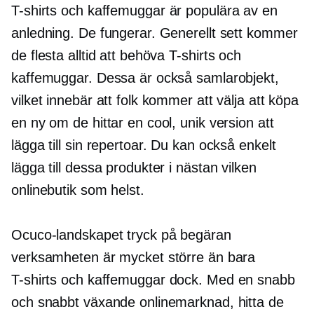
T-shirts
och kaffemuggar är populära av en
anledning. De fungerar. Generellt sett kommer
de flesta alltid att behöva
T-shirts
och
kaffemuggar. Dessa är också samlarobjekt,
vilket innebär att folk kommer att välja att köpa
en ny om de hittar en cool, unik version att
lägga till sin repertoar. Du kan också enkelt
lägga till dessa produkter i nästan vilken
onlinebutik som helst.
Ocuco-landskapet
tryck på begäran
verksamheten är mycket större än bara
T-shirts
och kaffemuggar dock. Med en
snabb
och snabbt växande onlinemarknad, hitta de