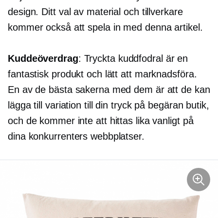
design. Ditt val av material och tillverkare
kommer också att spela in med denna artikel.
Kuddeöverdrag
: Tryckta kuddfodral är en
fantastisk produkt och lätt att marknadsföra.
En av de bästa sakerna med dem är att de kan
lägga till variation till din
tryck på begäran
butik,
och de kommer inte att hittas lika vanligt på
dina konkurrenters webbplatser.