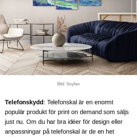
Bild: Soyfan
Telefonskydd
: Telefonskal är en enormt
populär produkt för print on demand som säljs
just nu. Om du har bra idéer för design eller
anpassningar på telefonskal är de en het