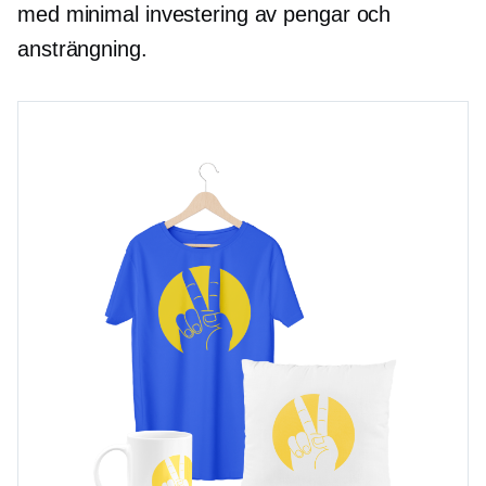
med minimal investering av pengar och
ansträngning.