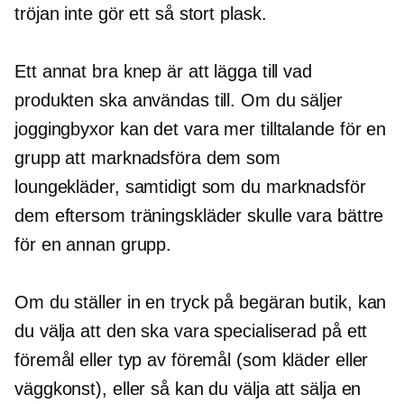
tröjan inte gör ett så stort plask.
Ett annat bra knep är att lägga till vad
produkten ska användas till. Om du säljer
joggingbyxor kan det vara mer tilltalande för en
grupp att marknadsföra dem som
loungekläder, samtidigt som du marknadsför
dem eftersom träningskläder skulle vara bättre
för en annan grupp.
Om du ställer in en
tryck på begäran
butik, kan
du välja att den ska vara specialiserad på ett
föremål eller typ av föremål (som kläder eller
väggkonst), eller så kan du välja att sälja en