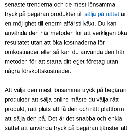
senaste trenderna och de mest lönsamma
tryck på begäran
produkter till
sälja på nätet
är
en möjlighet till enorm affärstillväxt. Du kan
använda den här metoden för att verkligen öka
resultatet utan att öka kostnaderna för
omkostnader eller så kan du använda den här
metoden för att starta ditt eget företag utan
några förskottskostnader.
Att välja den mest lönsamma
tryck på begäran
produkter att sälja online måste du välja rätt
produkt, rätt plats att få den och rätt plattform
att sälja den på. Det är det snabba och enkla
sättet att använda
tryck på begäran
tjänster att