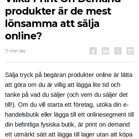
produkter är de mest
lönsamma att sälja
online?
11 min läs
Sälja
tryck på begäran
produkter online är lätta
att göra om du är villig att lägga lite tid och
tanke på vad du säljer (och vem du säljer det
till!). Om du vill starta ett företag, utöka din e-
handelsbutik eller lägga till ett onlinesegment till
din befintliga fysiska butik, är print on demand
ett utmärkt sätt att lägga till lager utan att köpa