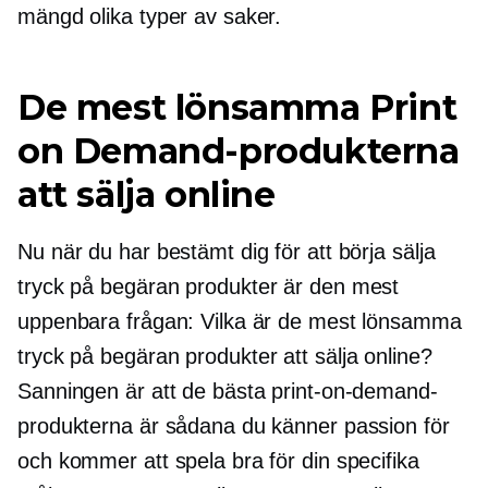
mängd olika typer av saker.
De mest lönsamma Print
on Demand-produkterna
att sälja online
Nu när du har bestämt dig för att börja sälja
tryck på begäran
produkter är den mest
uppenbara frågan: Vilka är de mest lönsamma
tryck på begäran
produkter att sälja online?
Sanningen är att de bästa print-on-demand-
produkterna är sådana du känner passion för
och kommer att spela bra för din specifika