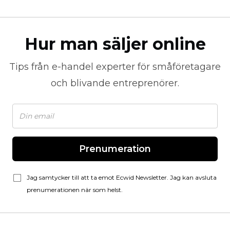
Hur man säljer online
Tips från
e-handel
experter för småföretagare
och blivande entreprenörer.
Prenumeration
Jag samtycker till att ta emot Ecwid Newsletter. Jag kan avsluta
prenumerationen när som helst.