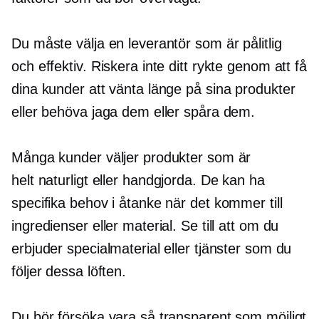
Du måste välja en leverantör som är pålitlig
och effektiv. Riskera inte ditt rykte genom att få
dina kunder att vänta länge på sina produkter
eller behöva jaga dem eller spåra dem.
Många kunder väljer produkter som är
helt naturligt
eller handgjorda. De kan ha
specifika behov i åtanke när det kommer till
ingredienser eller material. Se till att om du
erbjuder specialmaterial eller tjänster som du
följer dessa löften.
Du bör försöka vara så transparent som möjligt