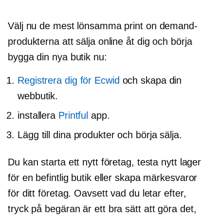
Välj nu de mest lönsamma print on demand-
produkterna att sälja online åt dig och börja
bygga din nya butik nu:
Registrera dig för Ecwid
och skapa din
webbutik.
installera
Printful
app.
Lägg till dina produkter och börja sälja.
Du kan starta ett nytt företag, testa nytt lager
för en befintlig butik eller skapa märkesvaror
för ditt företag. Oavsett vad du letar efter,
tryck på begäran
är ett bra sätt att göra det,