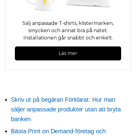
Sälj anpassade
T-shirts,
klistermärken,
smycken och annat bra på nätet.
Installationen går snabbt och enkelt.
Läs mer
Skriv ut på begäran
Förklarat: Hur man
säljer anpassade produkter utan att bryta
banken
Bästa Print on Demand-företag och