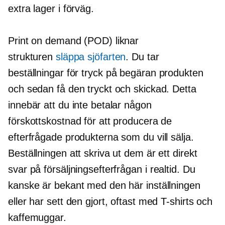
extra lager i förväg.
Print on demand (POD) liknar
strukturen
släppa sjöfarten
. Du tar
beställningar för
tryck på begäran
produkten
och sedan få den tryckt och skickad. Detta
innebär att du inte betalar någon
förskottskostnad för att producera de
efterfrågade produkterna som du vill sälja.
Beställningen att skriva ut dem är ett direkt
svar på försäljningsefterfrågan i
realtid.
Du
kanske är bekant med den här inställningen
eller har sett den gjort, oftast med
T-shirts
och
kaffemuggar.