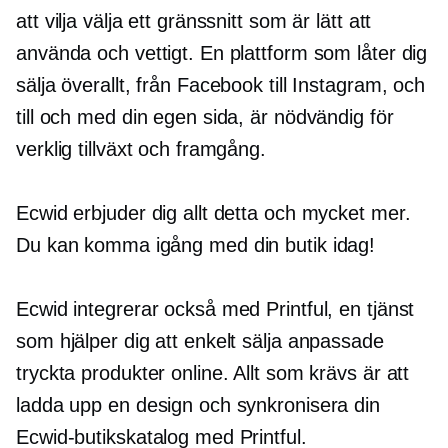
att vilja välja ett gränssnitt som är lätt att
använda och vettigt. En plattform som låter dig
sälja överallt, från Facebook till Instagram, och
till och med din egen sida, är nödvändig för
verklig tillväxt och framgång.
Ecwid erbjuder dig allt detta och mycket mer.
Du kan komma igång med din butik idag!
Ecwid integrerar också med Printful, en tjänst
som hjälper dig att enkelt sälja anpassade
tryckta produkter online. Allt som krävs är att
ladda upp en design och synkronisera din
Ecwid-butikskatalog med Printful.