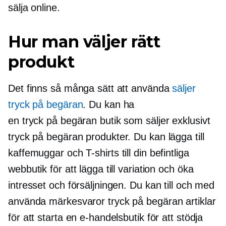
sälja online.
Hur man väljer rätt
produkt
Det finns så många sätt att använda
säljer
tryck på begäran
. Du kan ha
en
tryck på begäran
butik som säljer exklusivt
tryck på begäran
produkter. Du kan lägga till
kaffemuggar och
T-shirts
till din befintliga
webbutik för att lägga till variation och öka
intresset och försäljningen. Du kan till och med
använda märkesvaror
tryck på begäran
artiklar
för att starta en e-handelsbutik för att stödja