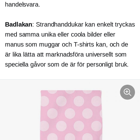
handelsvara.
Badlakan
: Strandhanddukar kan enkelt tryckas
med samma unika eller coola bilder eller
manus som muggar och
T-shirts
kan, och de
är lika lätta att marknadsföra universellt som
speciella gåvor som de är för personligt bruk.