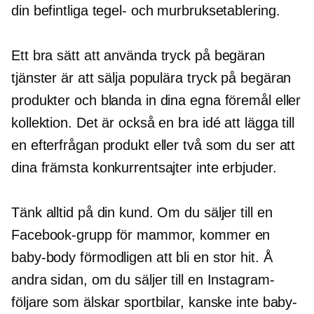
din befintliga tegel- och murbruksetablering.
Ett bra sätt att använda
tryck på begäran
tjänster är att sälja populära
tryck på begäran
produkter och blanda in dina egna föremål eller
kollektion. Det är också en bra idé att lägga till
en efterfrågan produkt eller två som du ser att
dina främsta konkurrentsajter inte erbjuder.
Tänk alltid på din kund. Om du säljer till en
Facebook-grupp för mammor, kommer en
baby-body förmodligen att bli en stor hit. Å
andra sidan, om du säljer till en Instagram-
följare som älskar sportbilar, kanske inte baby-