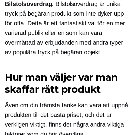
Bilstolsöverdrag
: Bilstolsöverdrag är unika
tryck på begäran
produkt som inte dyker upp
för ofta. Detta är ett fantastiskt val för en mer
varierad publik eller en som kan vara
övermättad av erbjudanden med andra typer
av populära
tryck på begäran
objekt.
Hur man väljer var man
skaffar rätt produkt
Även om din främsta tanke kan vara att uppnå
produkten till det bästa priset, och det är
verkligen viktigt, finns det några andra viktiga
faktorer som du bör överväga.