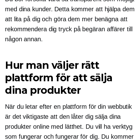
med dina kunder. Detta kommer att hjälpa dem
att lita på dig och göra dem mer benägna att
rekommendera dig
tryck på begäran
affärer till
någon annan.
Hur man väljer rätt
plattform för att sälja
dina produkter
När du letar efter en plattform för din webbutik
är det viktigaste att den låter dig sälja dina
produkter online med lätthet. Du vill ha verktyg
som fungerar och fungerar för dig. Du kommer