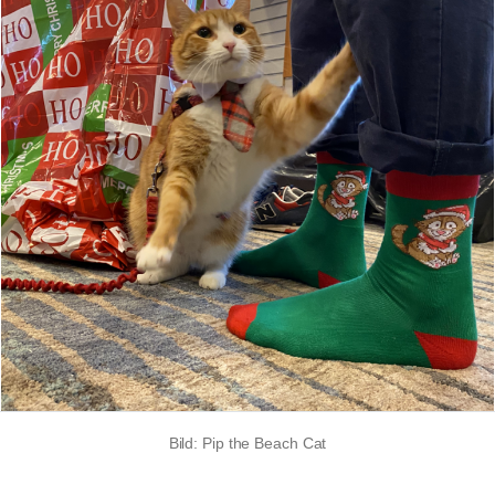
Bild: Pip the Beach Cat