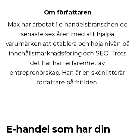
Om författaren
Max har arbetat i e-handelsbranschen de
senaste sex åren med att hjälpa
varumärken att etablera och höja nivån på
innehållsmarknadsföring och SEO. Trots
det har han erfarenhet av
entreprenörskap. Han är en skönlitterär
författare på fritiden.
E-handel som har din