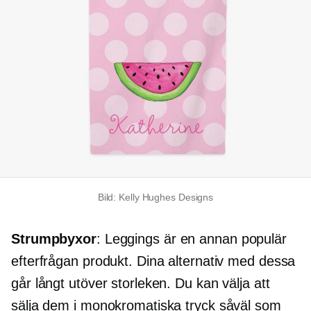
Bild: Kelly Hughes Designs
Strumpbyxor
: Leggings är en annan populär
efterfrågan produkt. Dina alternativ med dessa
går långt utöver storleken. Du kan välja att
sälja dem i monokromatiska tryck såväl som