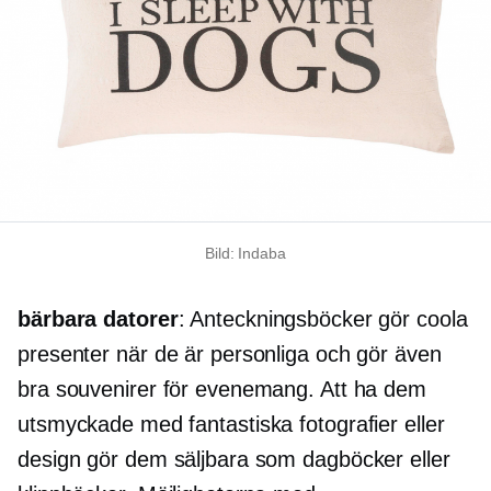
Bild: Indaba
bärbara datorer
: Anteckningsböcker gör coola
presenter när de är personliga och gör även
bra souvenirer för evenemang. Att ha dem
utsmyckade med fantastiska fotografier eller
design gör dem säljbara som dagböcker eller