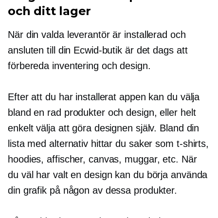
och ditt lager
När din valda leverantör är installerad och
ansluten till din Ecwid-butik är det dags att
förbereda inventering och design.
Efter att du har installerat appen kan du välja
bland en rad produkter och design, eller helt
enkelt välja att göra designen själv. Bland din
lista med alternativ hittar du saker som
t-shirts,
hoodies, affischer, canvas, muggar, etc. När
du väl har valt en design kan du börja använda
din grafik på någon av dessa produkter.