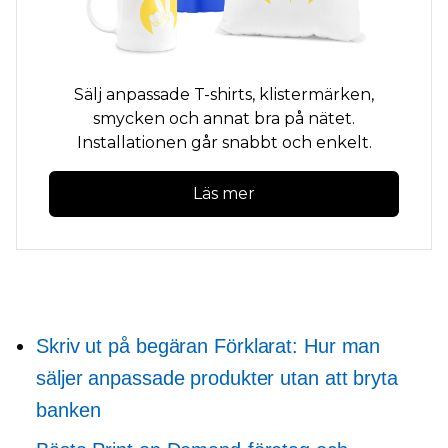
Sälj anpassade
T-shirts,
klistermärken,
smycken och annat bra på nätet.
Installationen går snabbt och enkelt.
Läs mer
Skriv ut på begäran
Förklarat: Hur man
säljer anpassade produkter utan att bryta
banken