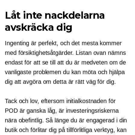
Låt inte nackdelarna
avskräcka dig
Ingenting är perfekt, och det mesta kommer
med försiktighetsåtgärder. Listan ovan nämns
endast för att se till att du är medveten om de
vanligaste problemen du kan möta och hjälpa
dig att avgöra om detta är rätt väg för dig.
Tack och lov, eftersom initialkostnaden för
POD är ganska låg, är investeringsriskerna
nära
obefintlig.
Så länge du är engagerad i din
butik och förlitar dig på tillförlitliga verktyg, kan