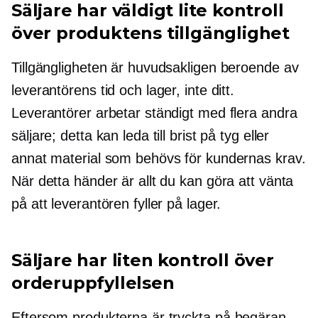
Säljare har väldigt lite kontroll
över produktens tillgänglighet
Tillgängligheten är huvudsakligen beroende av
leverantörens tid och lager, inte ditt.
Leverantörer arbetar ständigt med flera andra
säljare; detta kan leda till brist på tyg eller
annat material som behövs för kundernas krav.
När detta händer är allt du kan göra att vänta
på att leverantören fyller på lager.
Säljare har liten kontroll över
orderuppfyllelsen
Eftersom produkterna är tryckta
på begäran,