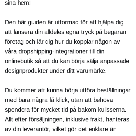
sina hem!
Den här guiden är utformad för att hjälpa dig
att lansera din alldeles egna
tryck på begäran
företag och lär dig hur du kopplar någon av
våra dropshipping-integrationer till din
onlinebutik så att du kan börja sälja anpassade
designprodukter under ditt varumärke.
Du kommer att kunna börja utföra beställningar
med bara några få klick, utan att behöva
spendera för mycket tid på
bakom kulisserna.
Allt efter försäljningen, inklusive frakt, hanteras
av din leverantör, vilket gör det enklare än