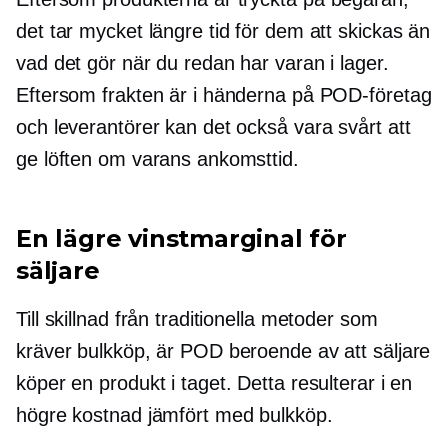
det tar mycket längre tid för dem att skickas än
vad det gör när du redan har varan i lager.
Eftersom frakten är i händerna på POD-företag
och leverantörer kan det också vara svårt att
ge löften om varans ankomsttid.
En lägre vinstmarginal för
säljare
Till skillnad från traditionella metoder som
kräver bulkköp, är POD beroende av att säljare
köper en produkt i taget. Detta resulterar i en
högre kostnad jämfört med bulkköp.