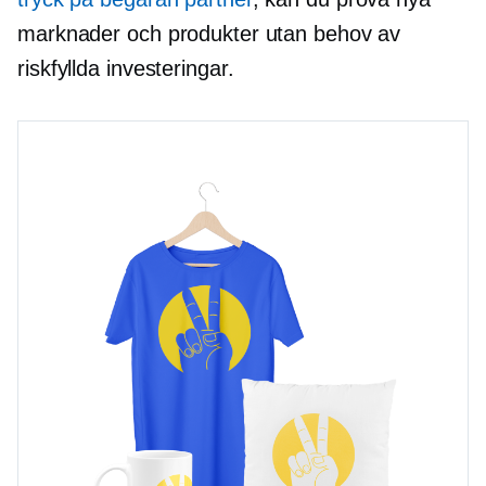
marknader och produkter utan behov av
riskfyllda investeringar.