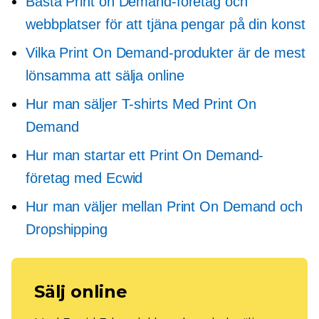
Bästa Print on Demand-företag och
webbplatser för att tjäna pengar på din konst
Vilka Print On Demand-produkter är de mest
lönsamma att sälja online
Hur man säljer
T-shirts
Med Print On
Demand
Hur man startar ett Print On Demand-
företag med Ecwid
Hur man väljer mellan Print On Demand och
Dropshipping
Sälj online