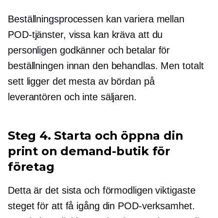
Beställningsprocessen kan variera mellan
POD-tjänster, vissa kan kräva att du
personligen godkänner och betalar för
beställningen innan den behandlas. Men totalt
sett ligger det mesta av bördan på
leverantören och inte säljaren.
Steg 4. Starta och öppna din
print on demand-butik för
företag
Detta är det sista och förmodligen viktigaste
steget för att få igång din POD-verksamhet.