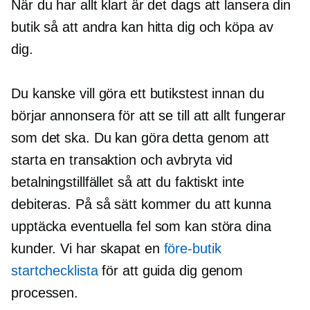
När du har allt klart är det dags att lansera din
butik så att andra kan hitta dig och köpa av
dig.
Du kanske vill göra ett butikstest innan du
börjar annonsera för att se till att allt fungerar
som det ska. Du kan göra detta genom att
starta en transaktion och avbryta vid
betalningstillfället så att du faktiskt inte
debiteras. På så sätt kommer du att kunna
upptäcka eventuella fel som kan störa dina
kunder. Vi har skapat en
före-butik
startchecklista
för att guida dig genom
processen.