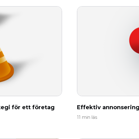
egi för ett företag
Effektiv annonserin
11 min läs