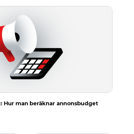
g: Hur man beräknar annonsbudget