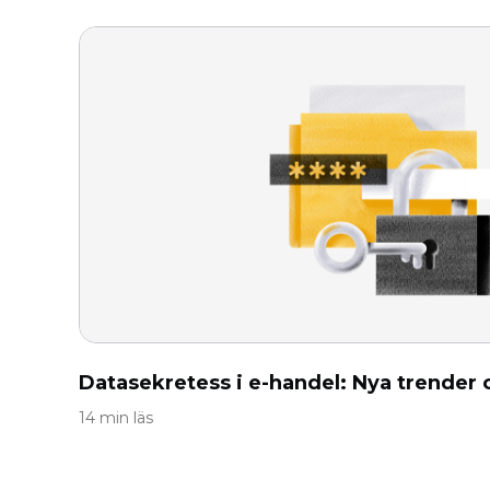
Datasekretess i e-handel: Nya trender 
14 min läs