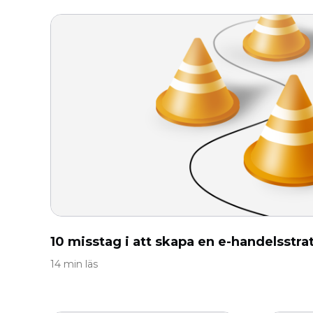
10 misstag i att skapa en e-handelsstrat
14 min läs