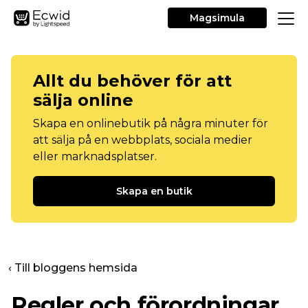
Magsimula
Allt du behöver för att
sälja online
Skapa en onlinebutik på några minuter för
att sälja på en webbplats, sociala medier
eller marknadsplatser.
Skapa en butik
‹ Till bloggens hemsida
Regler och förordningar