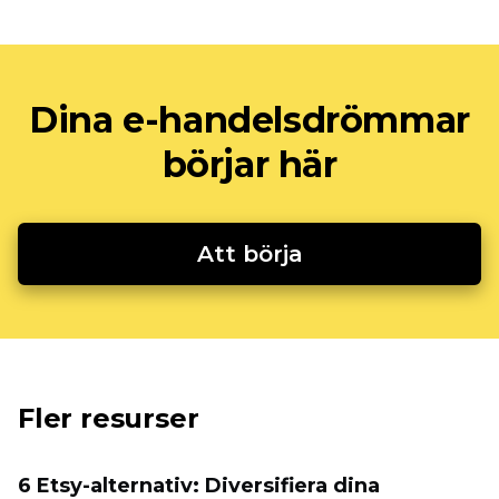
Dina e-handelsdrömmar
börjar här
Att börja
Fler resurser
6 Etsy-alternativ: Diversifiera dina