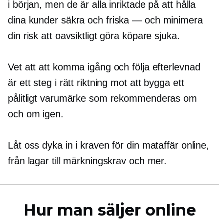
i början, men de är alla inriktade på att hålla
dina kunder säkra och
friska — och
minimera
din risk att oavsiktligt göra köpare sjuka.
Vet att att komma igång och följa efterlevnad
är ett steg i rätt riktning mot att bygga ett
pålitligt varumärke som rekommenderas om
och om igen.
Låt oss dyka in i kraven för din mataffär online,
från lagar till märkningskrav och mer.
Hur man säljer online