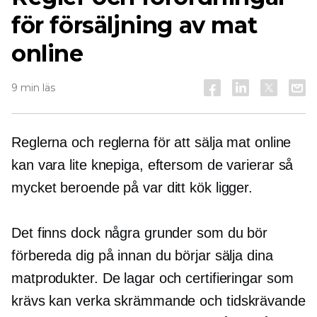
för försäljning av mat
online
9 min läs
Reglerna och reglerna för att sälja mat online
kan vara lite knepiga, eftersom de varierar så
mycket beroende på var ditt kök ligger.
Det finns dock några grunder som du bör
förbereda dig på innan du börjar sälja dina
matprodukter. De lagar och certifieringar som
krävs kan verka skrämmande och
tidskrävande