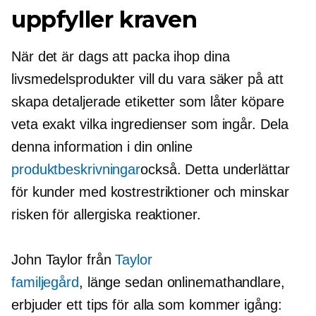
uppfyller kraven
När det är dags att packa ihop dina
livsmedelsprodukter vill du vara säker på att
skapa detaljerade etiketter som låter köpare
veta exakt vilka ingredienser som ingår. Dela
denna information i din online
produktbeskrivningar
också. Detta underlättar
för kunder med kostrestriktioner och minskar
risken för allergiska reaktioner.
John Taylor från
Taylor
familjegård
,
länge sedan
onlinemathandlare,
erbjuder ett tips för alla som kommer igång: