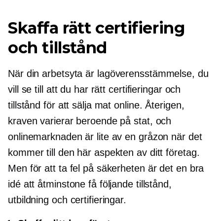
Skaffa rätt certifiering
och tillstånd
När din arbetsyta är
lagöverensstämmelse,
du
vill se till att du har rätt certifieringar och
tillstånd för att sälja mat online. Återigen,
kraven varierar beroende på stat, och
onlinemarknaden är lite av en gråzon när det
kommer till den här aspekten av ditt företag.
Men för att ta fel på säkerheten är det en bra
idé att åtminstone få följande tillstånd,
utbildning och certifieringar.