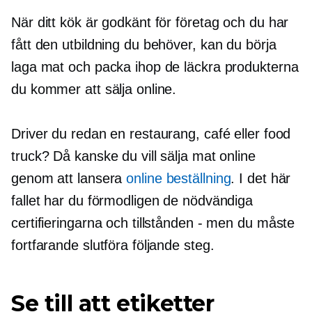
När ditt kök är godkänt för företag och du har
fått den utbildning du behöver, kan du börja
laga mat och packa ihop de läckra produkterna
du kommer att sälja online.
Driver du redan en restaurang, café eller food
truck? Då kanske du vill sälja mat online
genom att lansera
online beställning
. I det här
fallet har du förmodligen de nödvändiga
certifieringarna och tillstånden - men du måste
fortfarande slutföra följande steg.
Se till att etiketter