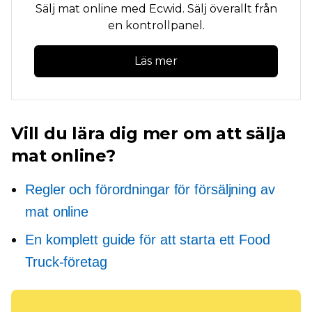
Sälj mat online med Ecwid. Sälj överallt från
en kontrollpanel.
Läs mer
Vill du lära dig mer om att sälja
mat online?
Regler och förordningar för försäljning av
mat online
En komplett guide för att starta ett Food
Truck-företag