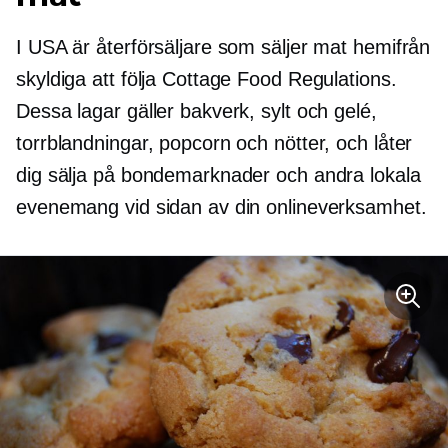
I USA är återförsäljare som säljer mat hemifrån
skyldiga att följa Cottage Food Regulations.
Dessa lagar gäller bakverk, sylt och gelé,
torrblandningar, popcorn och nötter, och låter
dig sälja på bondemarknader och andra lokala
evenemang vid sidan av din onlineverksamhet.