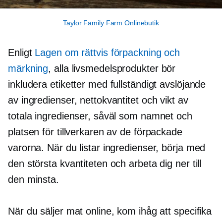
Taylor Family Farm Onlinebutik
Enligt
Lagen om rättvis förpackning och
märkning
, alla livsmedelsprodukter bör
inkludera etiketter med fullständigt avslöjande
av ingredienser, nettokvantitet och vikt av
totala ingredienser, såväl som namnet och
platsen för tillverkaren av de förpackade
varorna. När du listar ingredienser, börja med
den största kvantiteten och arbeta dig ner till
den minsta.
När du säljer mat online, kom ihåg att specifika