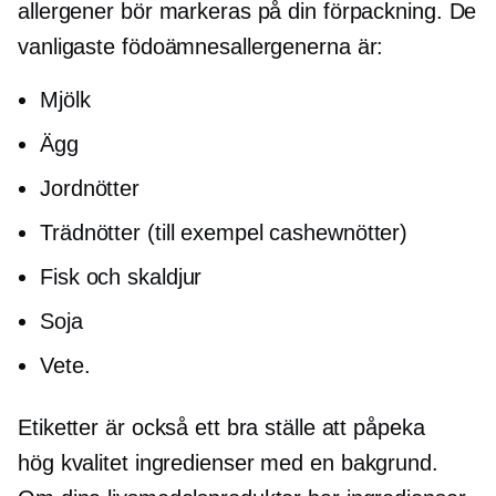
allergener bör markeras på din förpackning. De
vanligaste födoämnesallergenerna är:
Mjölk
Ägg
Jordnötter
Trädnötter (till exempel cashewnötter)
Fisk och skaldjur
Soja
Vete.
Etiketter är också ett bra ställe att påpeka
hög kvalitet
ingredienser med en bakgrund.