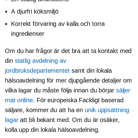
A
djurfri
köksmiljö
Korrekt förvaring av kalla och torra
ingredienser
Om du har frågor är det bra att ta kontakt med
din
statlig avdelning av
jordbruksdepartementet
samt din lokala
hälsoavdelning för mer
djupgående
detaljer om
vilka lagar du måste följa innan du börjar
säljer
mat online
. För europeiska
Fackligt baserad
säljare, kommer du att ha en
unik uppsättning
lagar
att bli bekant med. Om du är osäker,
kolla upp din lokala hälsoavdelning.