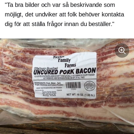
"Ta bra bilder och var så beskrivande som
möjligt, det undviker att folk behöver kontakta
dig för att ställa frågor innan du beställer."