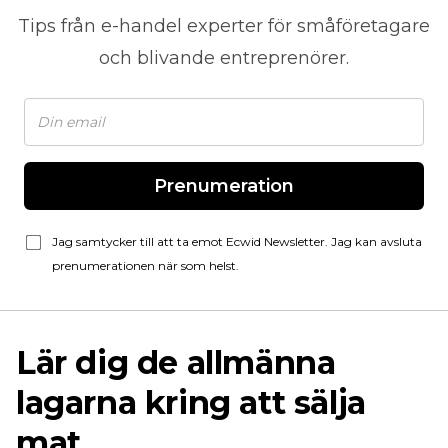
Tips från
e-handel
experter för småföretagare
och blivande entreprenörer.
Prenumeration
Jag samtycker till att ta emot Ecwid Newsletter. Jag kan avsluta
prenumerationen när som helst.
Lär dig de allmänna
lagarna kring att sälja
mat