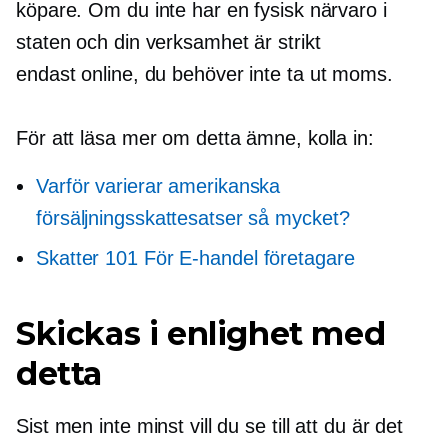
köpare. Om du inte har en fysisk närvaro i
staten och din verksamhet är strikt
endast online,
du behöver inte ta ut moms.
För att läsa mer om detta ämne, kolla in:
Varför varierar amerikanska
försäljningsskattesatser så mycket?
Skatter 101 För
E-handel
företagare
Skickas i enlighet med
detta
Sist men inte minst vill du se till att du är det