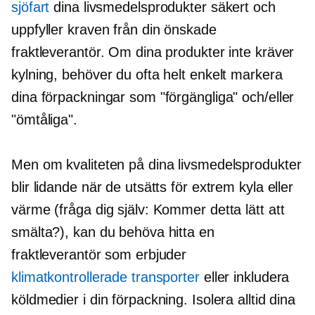
sjöfart
dina livsmedelsprodukter säkert och
uppfyller kraven från din önskade
fraktleverantör. Om dina produkter inte kräver
kylning, behöver du ofta helt enkelt markera
dina förpackningar som "förgängliga" och/eller
"ömtåliga".
Men om kvaliteten på dina livsmedelsprodukter
blir lidande när de utsätts för extrem kyla eller
värme (fråga dig själv: Kommer detta lätt att
smälta?), kan du behöva hitta en
fraktleverantör som erbjuder
klimatkontrollerade transporter
eller inkludera
köldmedier i din förpackning. Isolera alltid dina