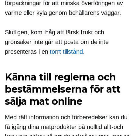
förpackningar för att minska överföringen av
värme eller kyla genom behållarens väggar.
Slutligen, kom ihåg att färsk frukt och
grönsaker inte går att posta om de inte
presenteras i en
torrt tillstånd.
Känna till reglerna och
bestämmelserna för att
sälja mat online
Med rätt information och förberedelser kan du
få igång dina matprodukter på nolltid
allt-och