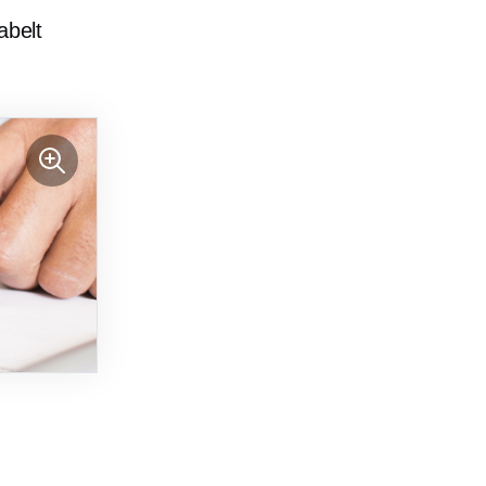
abelt