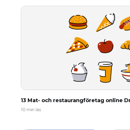
13 Mat- och restaurangföretag online D
10 min läs