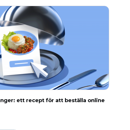
nger: ett recept för att beställa online