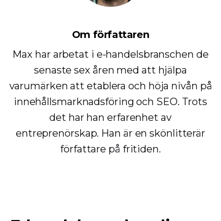
Om författaren
Max har arbetat i e-handelsbranschen de
senaste sex åren med att hjälpa
varumärken att etablera och höja nivån på
innehållsmarknadsföring och SEO. Trots
det har han erfarenhet av
entreprenörskap. Han är en skönlitterär
författare på fritiden.