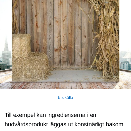
Bildkälla
Till exempel kan ingredienserna i en
hudvårdsprodukt läggas ut konstnärligt bakom