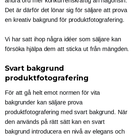
andra ord mer konkurrenskraftig än någonsin.
Det är därför det lönar sig för säljare att prova
en kreativ bakgrund för produktfotografering.
Vi har satt ihop några idéer som säljare kan
försöka hjälpa dem att sticka ut från mängden.
Svart bakgrund
produktfotografering
För att gå helt emot normen för vita
bakgrunder kan säljare prova
produktfotografering med svart bakgrund. När
den används på rätt sätt kan en svart
bakgrund introducera en nivå av elegans och