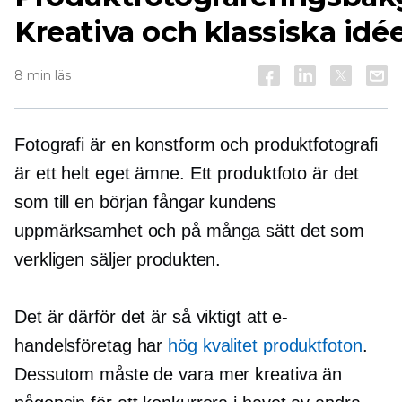
Kreativa och klassiska idé
8 min läs
Fotografi är en konstform och produktfotografi
är ett helt eget ämne. Ett produktfoto är det
som till en början fångar kundens
uppmärksamhet och på många sätt det som
verkligen säljer produkten.
Det är därför det är så viktigt att e-
handelsföretag har
hög kvalitet
produktfoton
.
Dessutom måste de vara mer kreativa än