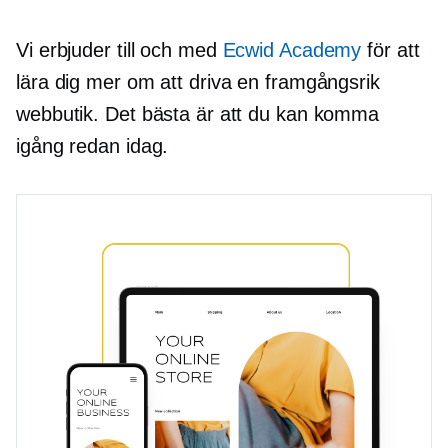
Vi erbjuder till och med
Ecwid Academy
för att
lära dig mer om att driva en framgångsrik
webbutik. Det bästa är att du kan komma
igång redan idag.