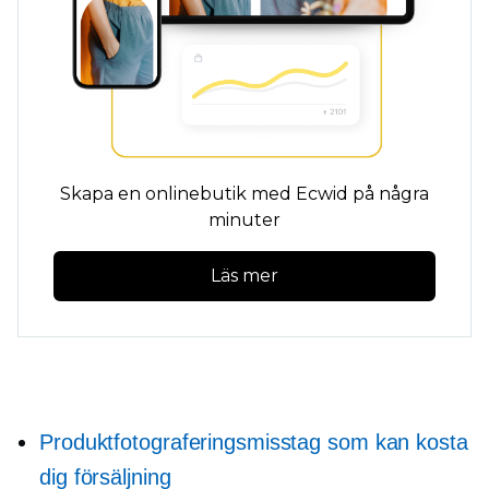
Skapa en onlinebutik med Ecwid på några
minuter
Läs mer
Produktfotograferingsmisstag som kan kosta
dig försäljning