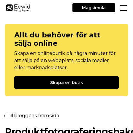
Magsimula
Allt du behöver för att
sälja online
Skapa en onlinebutik på några minuter för
att sälja på en webbplats, sociala medier
eller marknadsplatser.
Skapa en butik
‹ Till bloggens hemsida
Produktfotograferingsbak