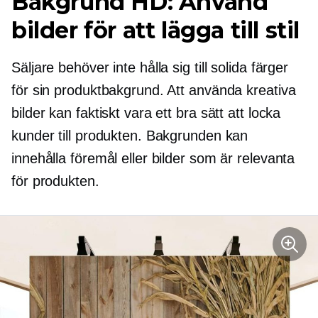
Bakgrund HD: Använd
bilder för att lägga till stil
Säljare behöver inte hålla sig till solida färger
för sin produktbakgrund. Att använda kreativa
bilder kan faktiskt vara ett bra sätt att locka
kunder till produkten. Bakgrunden kan
innehålla föremål eller bilder som är relevanta
för produkten.