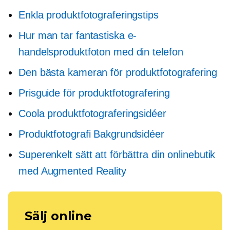
Enkla produktfotograferingstips
Hur man tar fantastiska e-
handelsproduktfoton med din telefon
Den bästa kameran för produktfotografering
Prisguide för produktfotografering
Coola produktfotograferingsidéer
Produktfotografi Bakgrundsidéer
Superenkelt sätt att förbättra din onlinebutik
med Augmented Reality
Sälj online