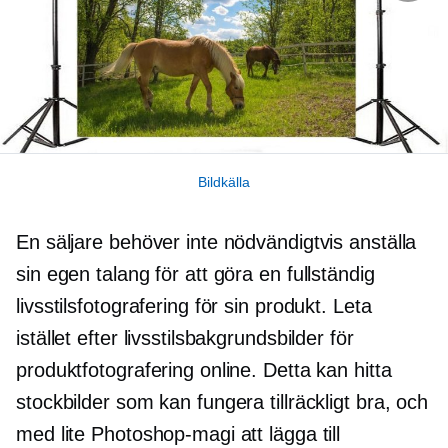
Bildkälla
En säljare behöver inte nödvändigtvis anställa
sin egen talang för att göra en fullständig
livsstilsfotografering för sin produkt. Leta
istället efter livsstilsbakgrundsbilder för
produktfotografering online. Detta kan hitta
stockbilder som kan fungera tillräckligt bra, och
med lite Photoshop-magi att lägga till