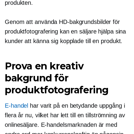
produkten.
Genom att använda HD-bakgrundsbilder för
produktfotografering kan en säljare hjälpa sina
kunder att känna sig kopplade till en produkt.
Prova en kreativ
bakgrund för
produktfotografering
E-handel
har varit på en betydande uppgång i
flera år nu, vilket har lett till en tillströmning av
onlinesäljare. E-handelsmarknaden är med