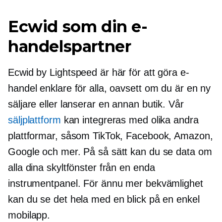
Ecwid som din e-
handelspartner
Ecwid by Lightspeed är här för att göra e-
handel enklare för alla, oavsett om du är en ny
säljare eller lanserar en annan butik. Vår
säljplattform
kan integreras med olika andra
plattformar, såsom TikTok, Facebook, Amazon,
Google och mer. På så sätt kan du se data om
alla dina skyltfönster från en enda
instrumentpanel. För ännu mer bekvämlighet
kan du se det hela med en blick på en enkel
mobilapp.