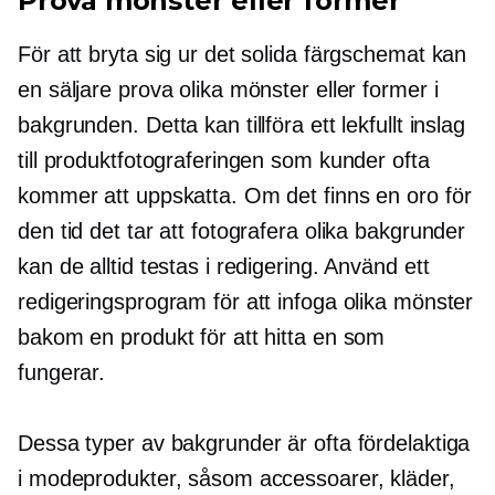
Prova mönster eller former
För att bryta sig ur det solida färgschemat kan
en säljare prova olika mönster eller former i
bakgrunden. Detta kan tillföra ett lekfullt inslag
till produktfotograferingen som kunder ofta
kommer att uppskatta. Om det finns en oro för
den tid det tar att fotografera olika bakgrunder
kan de alltid testas i redigering. Använd ett
redigeringsprogram för att infoga olika mönster
bakom en produkt för att hitta en som
fungerar.
Dessa typer av bakgrunder är ofta fördelaktiga
i modeprodukter, såsom accessoarer, kläder,