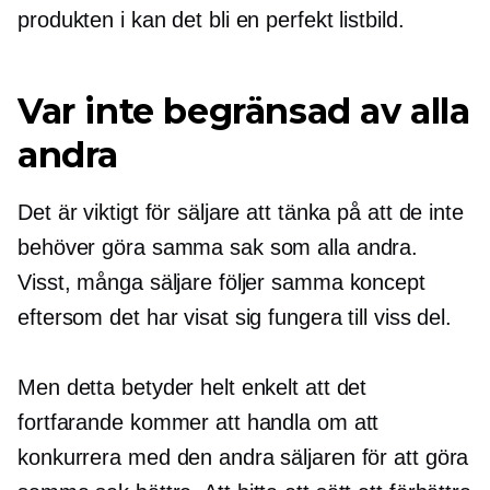
produkten i kan det bli en perfekt listbild.
Var inte begränsad av alla
andra
Det är viktigt för säljare att tänka på att de inte
behöver göra samma sak som alla andra.
Visst, många säljare följer samma koncept
eftersom det har visat sig fungera till viss del.
Men detta betyder helt enkelt att det
fortfarande kommer att handla om att
konkurrera med den andra säljaren för att göra