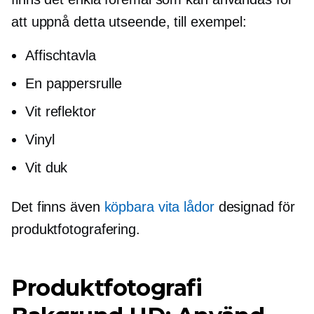
att uppnå detta utseende, till exempel:
Affischtavla
En pappersrulle
Vit reflektor
Vinyl
Vit duk
Det finns även
köpbara vita lådor
designad för
produktfotografering.
Produktfotografi