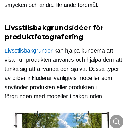
smycken och andra liknande föremål.
Livsstilsbakgrundsidéer för
produktfotografering
Livsstilsbakgrunder
kan hjälpa kunderna att
visa hur produkten används och hjälpa dem att
tänka sig att använda den själva. Dessa typer
av bilder inkluderar vanligtvis modeller som
använder produkten eller produkten i
förgrunden med modeller i bakgrunden.