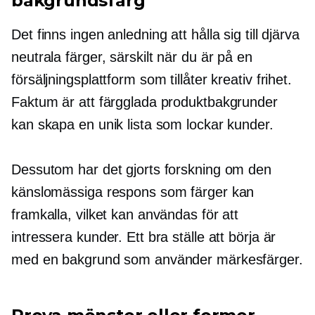
bakgrundsfärg
Det finns ingen anledning att hålla sig till djärva
neutrala färger, särskilt när du är på en
försäljningsplattform som tillåter kreativ frihet.
Faktum är att färgglada produktbakgrunder
kan skapa en unik lista som lockar kunder.
Dessutom har det gjorts forskning om den
känslomässiga respons som färger kan
framkalla, vilket kan användas för att
intressera kunder. Ett bra ställe att börja är
med en bakgrund som använder märkesfärger.