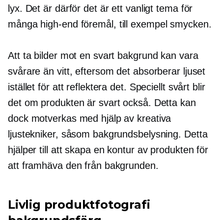
lyx. Det är därför det är ett vanligt tema för
många
high-end
föremål, till exempel smycken.
Att ta bilder mot en svart bakgrund kan vara
svårare än vitt, eftersom det absorberar ljuset
istället för att reflektera det. Speciellt svårt blir
det om produkten är svart också. Detta kan
dock motverkas med hjälp av kreativa
ljustekniker, såsom bakgrundsbelysning. Detta
hjälper till att skapa en kontur av produkten för
att framhäva den från bakgrunden.
Livlig produktfotografi