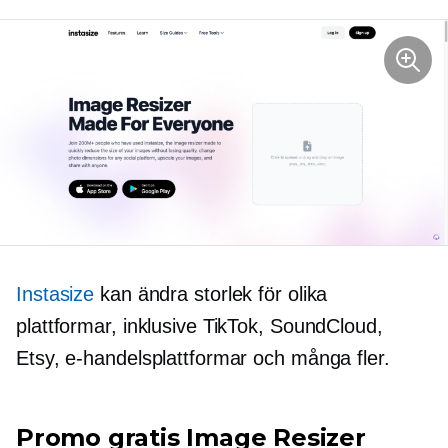
Instasize
kan ändra storlek för olika
plattformar, inklusive TikTok, SoundCloud,
Etsy, e-handelsplattformar och många fler.
Promo gratis Image Resizer