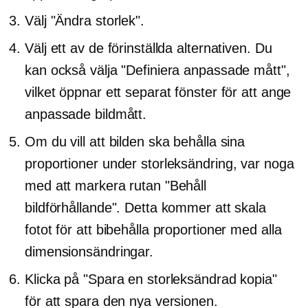
Välj "Ändra storlek".
Välj ett av de förinställda alternativen. Du
kan också välja "Definiera anpassade mått",
vilket öppnar ett separat fönster för att ange
anpassade bildmått.
Om du vill att bilden ska behålla sina
proportioner under storleksändring, var noga
med att markera rutan "Behåll
bildförhållande". Detta kommer att skala
fotot för att bibehålla proportioner med alla
dimensionsändringar.
Klicka på "Spara en storleksändrad kopia"
för att spara den nya versionen.