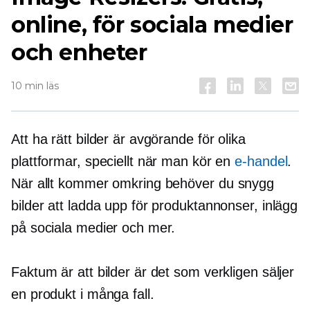
online, för sociala medier
och enheter
10 min läs
Att ha rätt bilder är avgörande för olika
plattformar, speciellt när man kör en
e-handel
.
När allt kommer omkring behöver du
snygg
bilder att ladda upp för produktannonser, inlägg
på sociala medier och mer.
Faktum är att bilder är det som verkligen säljer
en produkt i många fall.