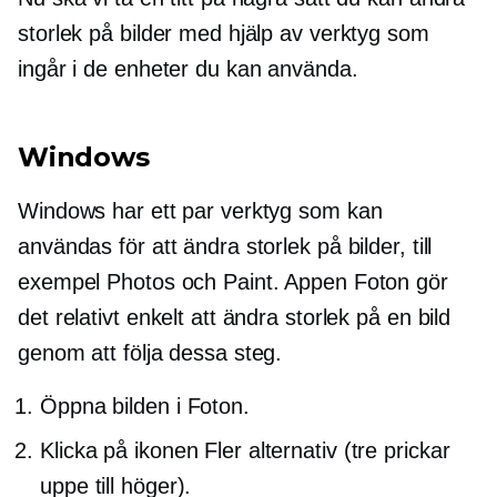
storlek på bilder med hjälp av verktyg som
ingår i de enheter du kan använda.
Windows
Windows har ett par verktyg som kan
användas för att ändra storlek på bilder, till
exempel Photos och Paint. Appen Foton gör
det relativt enkelt att ändra storlek på en bild
genom att följa dessa steg.
Öppna bilden i Foton.
Klicka på ikonen Fler alternativ (tre prickar
uppe till höger).