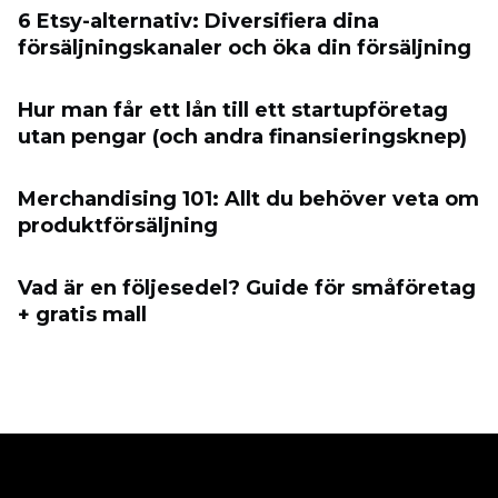
6 Etsy-alternativ: Diversifiera dina
försäljningskanaler och öka din försäljning
Hur man får ett lån till ett startupföretag
utan pengar (och andra finansieringsknep)
Merchandising 101: Allt du behöver veta om
produktförsäljning
Vad är en följesedel? Guide för småföretag
+ gratis mall