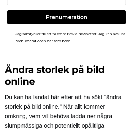
Prenumeration
Jag samtycker till att ta emot Ecwid Newsletter. Jag kan avsluta
prenumerationen när som helst.
Ändra storlek på bild
online
Du kan ha landat här efter att ha sökt "ändra
storlek på bild online." När allt kommer
omkring, vem vill behöva ladda ner några
slumpmässiga och potentiellt opålitliga