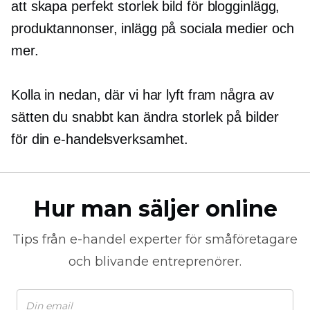
att skapa
perfekt storlek
bild för blogginlägg,
produktannonser, inlägg på sociala medier och
mer.
Kolla in nedan, där vi har lyft fram några av
sätten du snabbt kan ändra storlek på bilder
för din e-handelsverksamhet.
Hur man säljer online
Tips från
e-handel
experter för småföretagare
och blivande entreprenörer.