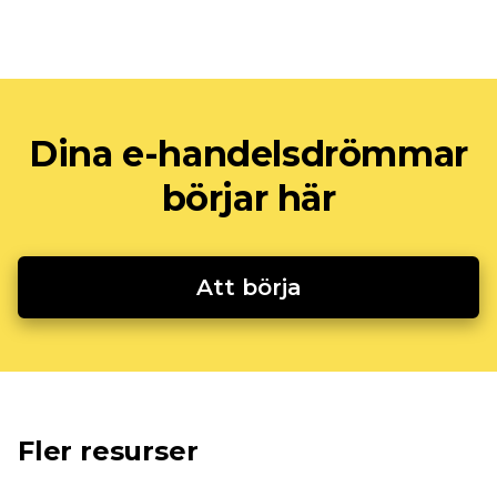
Dina e-handelsdrömmar
börjar här
Att börja
Fler resurser