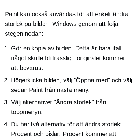
Paint kan också användas för att enkelt ändra
storlek på bilder i Windows genom att följa
stegen nedan:
Gör en kopia av bilden. Detta är bara ifall
något skulle bli trassligt, originalet kommer
att bevaras.
Högerklicka
bilden, välj "Öppna med" och välj
sedan Paint från nästa meny.
Välj alternativet "Ändra storlek" från
toppmenyn.
Du har två alternativ för att ändra storlek:
Procent och pixlar. Procent kommer att