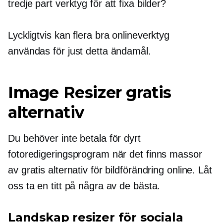
tredje part
verktyg för att fixa bilder?
Lyckligtvis kan flera bra onlineverktyg
användas för just detta ändamål.
Image Resizer gratis
alternativ
Du behöver inte betala för dyrt
fotoredigeringsprogram när det finns massor
av gratis alternativ för bildförändring online. Låt
oss ta en titt på några av de bästa.
Landskap resizer för sociala