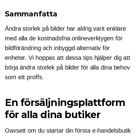
Sammanfatta
Ändra storlek på bilder har aldrig varit enklare
med alla de kostnadsfria onlineverktygen för
bildförändring och
inbyggd
alternativ för
enheter. Vi hoppas att dessa tips hjälper dig att
börja ändra storlek på bilder för alla dina behov
som ett proffs.
En försäljningsplattform
för alla dina butiker
Oavsett om du startar din första e-handelsbutik