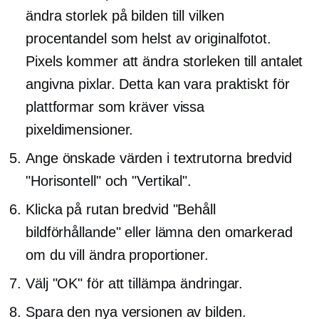
ändra storlek på bilden till vilken
procentandel som helst av originalfotot.
Pixels kommer att ändra storleken till antalet
angivna pixlar. Detta kan vara praktiskt för
plattformar som kräver vissa
pixeldimensioner.
Ange önskade värden i textrutorna bredvid
"Horisontell" och "Vertikal".
Klicka på rutan bredvid "Behåll
bildförhållande" eller lämna den omarkerad
om du vill ändra proportioner.
Välj "OK" för att tillämpa ändringar.
Spara den nya versionen av bilden.