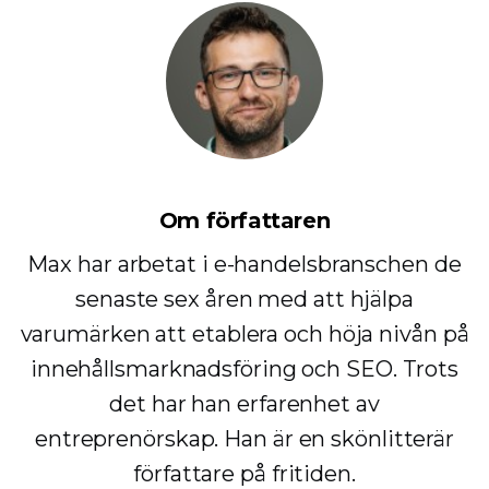
Om författaren
Max har arbetat i e-handelsbranschen de
senaste sex åren med att hjälpa
varumärken att etablera och höja nivån på
innehållsmarknadsföring och SEO. Trots
det har han erfarenhet av
entreprenörskap. Han är en skönlitterär
författare på fritiden.