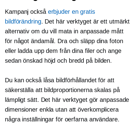
Kampanj också
erbjuder en gratis
bildförändring
. Det här verktyget är ett utmärkt
alternativ om du vill mata in anpassade mått
för något ändamål. Dra och släpp dina foton
eller ladda upp dem från dina filer och ange
sedan önskad höjd och bredd på bilden.
Du kan också låsa bildförhållandet för att
säkerställa att bildproportionerna skalas på
lämpligt sätt. Det här verktyget gör anpassade
dimensioner enkla utan att överkomplicera
några inställningar för oerfarna användare.