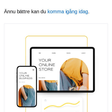
Ännu bättre kan du
komma igång idag
.