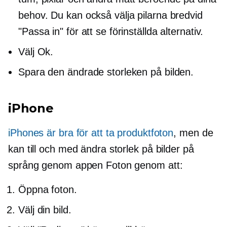
behov. Du kan också välja pilarna bredvid
"Passa in" för att se förinställda alternativ.
Välj Ok.
Spara den ändrade storleken på bilden.
iPhone
iPhones är bra för att ta produktfoton
, men de
kan till och med ändra storlek på bilder på
språng genom appen Foton genom att:
Öppna foton.
Välj din bild.