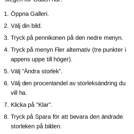
Öppna Galleri.
Välj din bild.
Tryck på pennikonen på den nedre menyn.
Tryck på menyn Fler alternativ (tre punkter i
appens
uppe till höger).
Välj "Ändra storlek".
Välj den procentandel av storleksändring du
vill ha.
Klicka på "Klar".
Tryck på Spara för att bevara den ändrade
storleken på bilden.