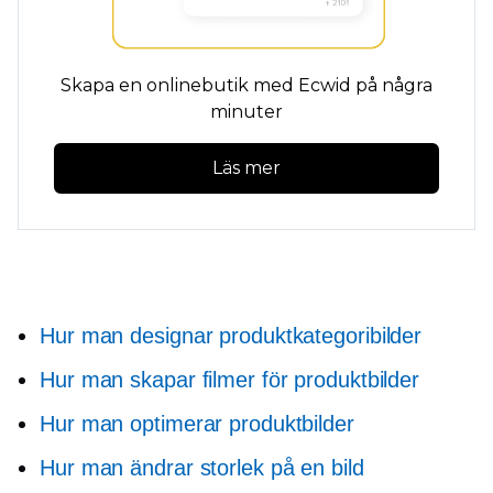
Skapa en onlinebutik med Ecwid på några
minuter
Läs mer
Hur man designar produktkategoribilder
Hur man skapar filmer för produktbilder
Hur man optimerar produktbilder
Hur man ändrar storlek på en bild