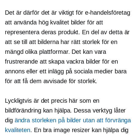
Det är därför det är viktigt för e-handelsföretag
att använda
hög kvalitet
bilder för att
representera deras produkt. En del av detta är
att se till att bilderna har rätt storlek för en
mängd olika plattformar. Det kan vara
frustrerande att skapa vackra bilder för en
annons eller ett inlägg på sociala medier bara
för att få dem avvisade för storlek.
Lyckligtvis är det precis här som en
bildförändring kan hjälpa. Dessa verktyg låter
dig
ändra storleken på bilder utan att förvränga
kvaliteten
. En bra image resizer kan hjälpa dig