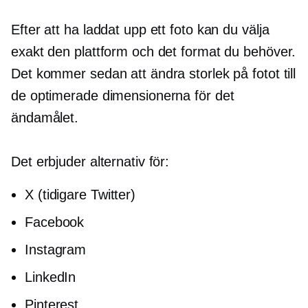
Efter att ha laddat upp ett foto kan du välja
exakt den plattform och det format du behöver.
Det kommer sedan att ändra storlek på fotot till
de optimerade dimensionerna för det
ändamålet.
Det erbjuder alternativ för:
X (tidigare Twitter)
Facebook
Instagram
LinkedIn
Pinterest