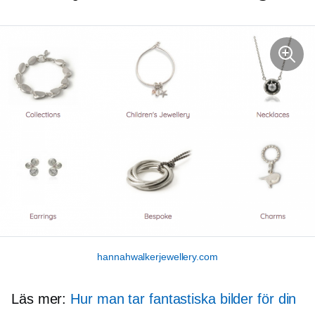
hannahwalkerjewellery.com
Läs mer:
Hur man tar fantastiska bilder för din