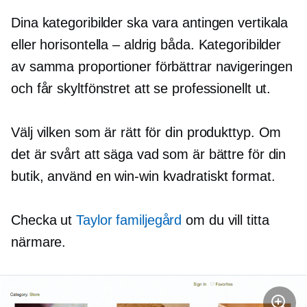
Dina kategoribilder ska vara antingen vertikala
eller horisontella – aldrig båda. Kategoribilder
av samma proportioner förbättrar navigeringen
och får skyltfönstret att se professionellt ut.
Välj vilken som är rätt för din produkttyp. Om
det är svårt att säga vad som är bättre för din
butik, använd en
win-win
kvadratiskt format.
Checka ut
Taylor familjegård
om du vill titta
närmare.