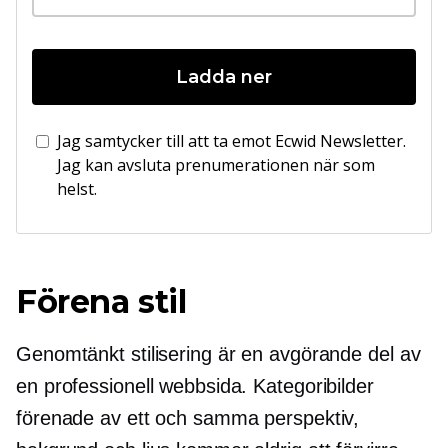
Ladda ner
Jag samtycker till att ta emot Ecwid Newsletter.
Jag kan avsluta prenumerationen när som
helst.
Förena stil
Genomtänkt stilisering är en avgörande del av
en professionell webbsida. Kategoribilder
förenade av ett och samma perspektiv,