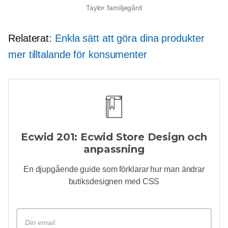
Taylor familjegård
Relaterat:
Enkla sätt att göra dina produkter
mer tilltalande för konsumenter
Ecwid 201: Ecwid Store Design och
anpassning
En djupgående
guide som förklarar hur man ändrar
butiksdesignen med CSS