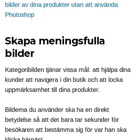
bilder av dina produkter utan att använda
Photoshop
Skapa meningsfulla
bilder
Kategoribilden tjänar vissa mål: att hjälpa dina
kunder att navigera i din butik och att locka
uppmärksamhet till dina produkter.
Bilderna du använder ska ha en direkt
betydelse så att det bara tar sekunder för
besökaren att bestämma sig för var han ska
klicka härnäst.