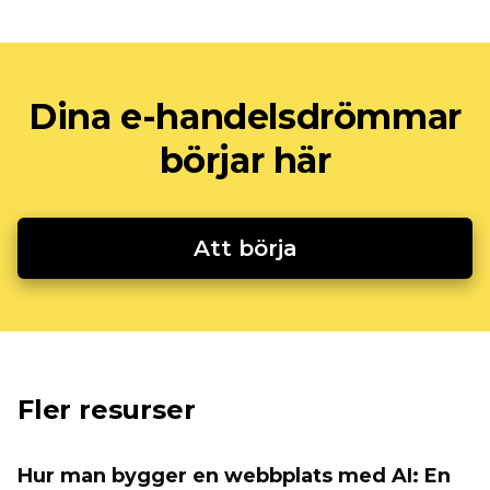
Dina e-handelsdrömmar
börjar här
Att börja
Fler resurser
Hur man bygger en webbplats med AI: En