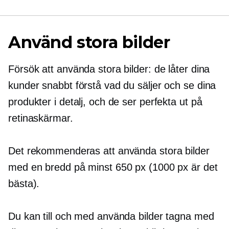
Använd stora bilder
Försök att använda stora bilder: de låter dina
kunder snabbt förstå vad du säljer och se dina
produkter i detalj, och de ser perfekta ut på
retinaskärmar.
Det rekommenderas att använda stora bilder
med en bredd på minst 650 px (1000 px är det
bästa).
Du kan till och med använda bilder tagna med