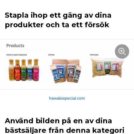
Stapla ihop ett gäng av dina
produkter och ta ett försök
hawaiisspecial.com
Använd bilden på en av dina
bästsäljare från denna kategori