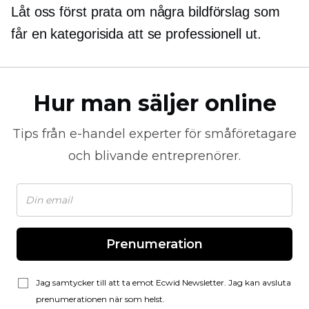
Låt oss först prata om några bildförslag som
får en kategorisida att se professionell ut.
Hur man säljer online
Tips från
e-handel
experter för småföretagare
och blivande entreprenörer.
Prenumeration
Jag samtycker till att ta emot Ecwid Newsletter. Jag kan avsluta
prenumerationen när som helst.