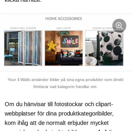
Your 4 Walls använder bilder på sina egna produkter som direkt
förklarar vad kategorin handlar om.
Om du hänvisar till fotostockar och clipart-
webbplatser för dina produktkategoribilder,
kom ihåg att de normalt erbjuder mycket