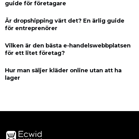
guide för företagare
Är dropshipping värt det? En ärlig guide
för entreprenörer
Vilken är den bästa e-handelswebbplatsen
för ett litet företag?
Hur man säljer kläder online utan att ha
lager