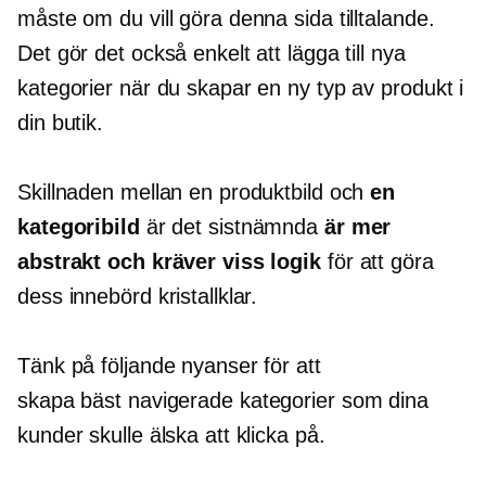
måste om du vill göra denna sida tilltalande.
Det gör det också enkelt att lägga till nya
kategorier när du skapar en ny typ av produkt i
din butik.
Skillnaden mellan en produktbild och
en
kategoribild
är det sistnämnda
är mer
abstrakt och kräver viss logik
för att göra
dess innebörd kristallklar.
Tänk på följande nyanser för att
skapa
bäst navigerade
kategorier som dina
kunder skulle älska att klicka på.