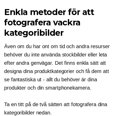
Enkla metoder för att
fotografera vackra
kategoribilder
Även om du har ont om tid och andra resurser
behöver du inte använda stockbilder eller leta
efter andra genvägar. Det finns enkla sätt att
designa dina produktkategorier och få dem att
se fantastiska ut - allt du behöver är dina
produkter och din smartphonekamera.
Ta en titt på de två sätten att fotografera dina
kategoribilder nedan.