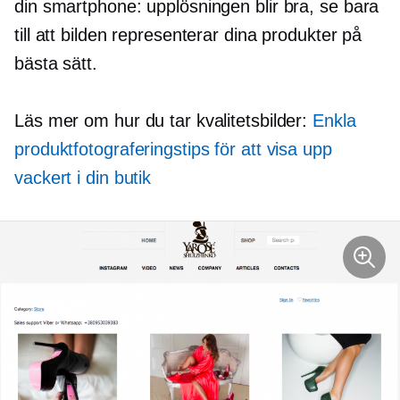
din smartphone: upplösningen blir bra, se bara
till att bilden representerar dina produkter på
bästa sätt.
Läs mer om hur du tar kvalitetsbilder:
Enkla
produktfotograferingstips för att visa upp
vackert i din butik