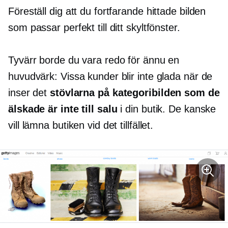
Föreställ dig att du fortfarande hittade bilden
som passar perfekt till ditt skyltfönster.
Tyvärr borde du vara redo för ännu en
huvudvärk: Vissa kunder blir inte glada när de
inser det
stövlarna på kategoribilden som de
älskade är inte till salu
i din butik. De kanske
vill lämna butiken vid det tillfället.