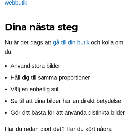
webbutik
Dina nästa steg
Nu är det dags att
gå till din butik
och kolla om
du:
Använd stora bilder
Håll dig till samma proportioner
Välj en enhetlig stil
Se till att dina bilder har en direkt betydelse
Gör ditt bästa för att använda distinkta bilder
Har du redan gjort det? Har du kört några