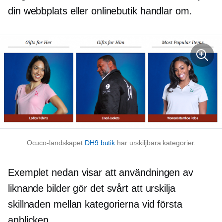
din webbplats eller onlinebutik handlar om.
Ocuco-landskapet
DH9 butik
har urskiljbara kategorier.
Exemplet nedan visar att användningen av
liknande bilder gör det svårt att urskilja
skillnaden mellan kategorierna vid första
anblicken.