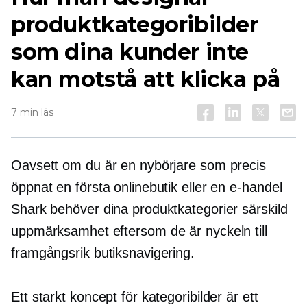
produktkategoribilder
som dina kunder inte
kan motstå att klicka på
7 min läs
Oavsett om du är en nybörjare som precis
öppnat en första onlinebutik eller en
e-handel
Shark behöver dina produktkategorier särskild
uppmärksamhet eftersom de är nyckeln till
framgångsrik butiksnavigering.
Ett starkt koncept för kategoribilder är ett