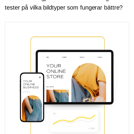
tester på vilka bildtyper som fungerar bättre?