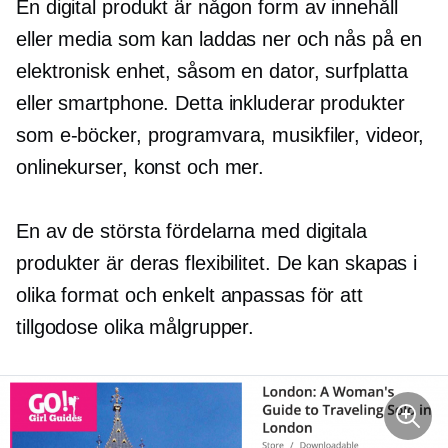
En digital produkt är någon form av innehåll
eller media som kan laddas ner och nås på en
elektronisk enhet, såsom en dator, surfplatta
eller smartphone. Detta inkluderar produkter
som e-böcker, programvara, musikfiler, videor,
onlinekurser, konst och mer.
En av de största fördelarna med digitala
produkter är deras flexibilitet. De kan skapas i
olika format och enkelt anpassas för att
tillgodose olika målgrupper.