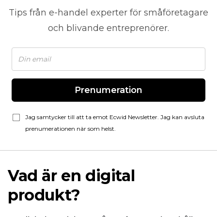
Tips från
e-handel
experter för småföretagare
och blivande entreprenörer.
Prenumeration
Jag samtycker till att ta emot Ecwid Newsletter. Jag kan avsluta
prenumerationen när som helst.
Vad är en digital
produkt?