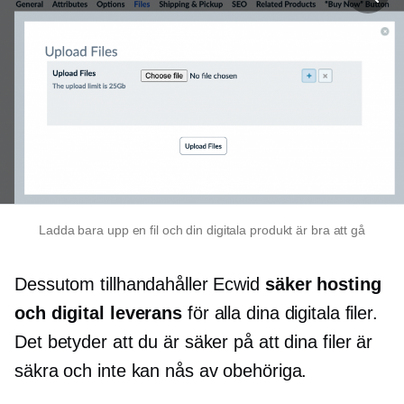
Ladda bara upp en fil och din digitala produkt är bra att gå
Dessutom tillhandahåller Ecwid
säker hosting
och digital leverans
för alla dina digitala filer.
Det betyder att du är säker på att dina filer är
säkra och inte kan nås av obehöriga.