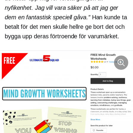
nyfikenhet. Jag vill vara säker på att jag ger
dem en fantastisk speciell gåva.”
Han kunde ta
betalt för det men skulle hellre ge bort det och
bygga upp deras förtroende för varumärket.