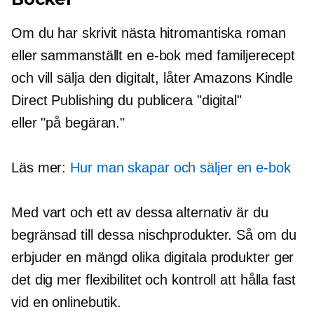
Om du har skrivit nästa hitromantiska roman
eller sammanställt en e-bok med familjerecept
och vill sälja den digitalt, låter Amazons Kindle
Direct Publishing du publicera "digital"
eller
"på begäran."
Läs mer:
Hur man skapar och säljer en e-bok
Med vart och ett av dessa alternativ är du
begränsad till dessa nischprodukter. Så om du
erbjuder en mängd olika digitala produkter ger
det dig mer flexibilitet och kontroll att hålla fast
vid en onlinebutik.