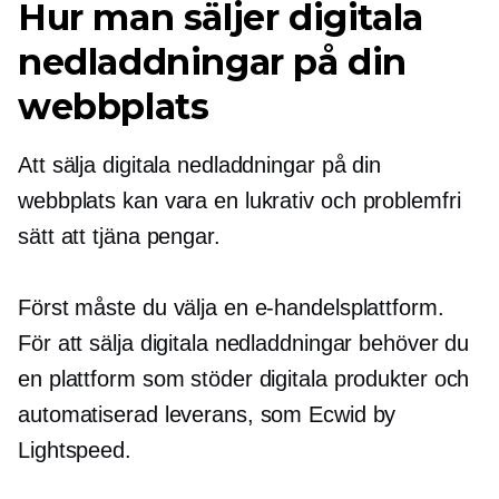
Hur man säljer digitala
nedladdningar på din
webbplats
Att sälja digitala nedladdningar på din
webbplats kan vara en lukrativ och
problemfri
sätt att tjäna pengar.
Först måste du välja en e-handelsplattform.
För att sälja digitala nedladdningar behöver du
en plattform som stöder digitala produkter och
automatiserad leverans, som Ecwid by
Lightspeed.