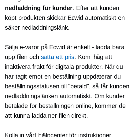
nedladdning för kunder
. Efter att kunden
köpt produkten skickar Ecwid automatiskt en
säker nedladdningslänk.
Sälja
e-varor
på Ecwid är enkelt - ladda bara
upp filen och
sätta ett pris
. Kom ihåg att
inaktivera frakt för digitala produkter. När du
har tagit emot en beställning uppdaterar du
beställningsstatusen till "betald", så får kunden
nedladdningslänken automatiskt. Om kunder
betalade för beställningen online, kommer de
att kunna ladda ner filen direkt.
Kolla in vårt hjälpcenter för instruktioner