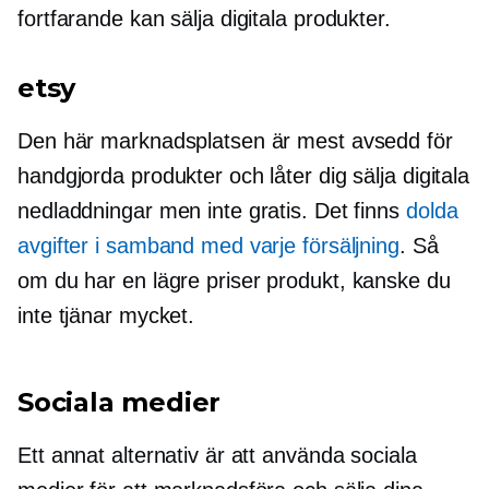
fortfarande kan sälja digitala produkter.
etsy
Den här marknadsplatsen är mest avsedd för
handgjorda produkter och låter dig sälja digitala
nedladdningar men inte gratis. Det finns
dolda
avgifter i samband med varje försäljning
. Så
om du har en
lägre priser
produkt, kanske du
inte tjänar mycket.
Sociala medier
Ett annat alternativ är att använda sociala