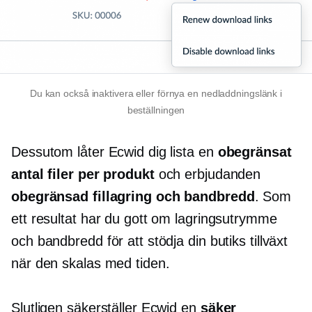
Du kan också inaktivera eller förnya en nedladdningslänk i
beställningen
Dessutom låter Ecwid dig lista en
obegränsat
antal filer per produkt
och erbjudanden
obegränsad fillagring och bandbredd
. Som
ett resultat har du gott om lagringsutrymme
och bandbredd för att stödja din butiks tillväxt
när den skalas med tiden.
Slutligen säkerställer Ecwid en
säker