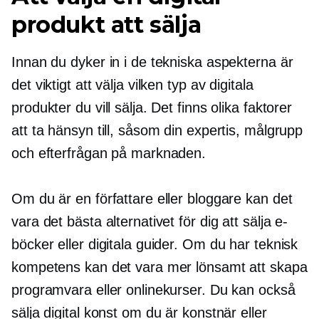
produkt att sälja
Innan du dyker in i de tekniska aspekterna är
det viktigt att välja vilken typ av digitala
produkter du vill sälja. Det finns olika faktorer
att ta hänsyn till, såsom din expertis, målgrupp
och efterfrågan på marknaden.
Om du är en författare eller bloggare kan det
vara det bästa alternativet för dig att sälja e-
böcker eller digitala guider. Om du har teknisk
kompetens kan det vara mer lönsamt att skapa
programvara eller onlinekurser. Du kan också
sälja digital konst om du är konstnär eller