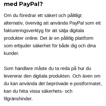
med PayPal?
Om du föredrar ett säkert och pålitligt
alternativ, överväg att använda PayPal som ett
faktureringsverktyg för att sälja digitala
produkter online. Det är en pålitlig plattform
som erbjuder säkerhet för både dig och dina
kunder.
Som handlare måste du ta reda på hur du
levererar den digitala produkten. Och även om
du kan använda det beprövade e-postformatet,
kan du hitta vissa säkerhets- och
filgränshinder.