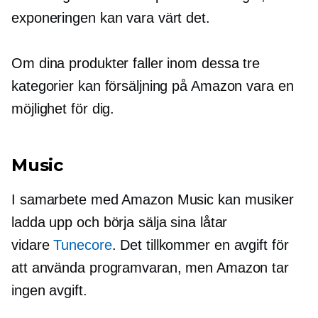
exponeringen kan vara värt det.
Om dina produkter faller inom dessa tre
kategorier kan försäljning på Amazon vara en
möjlighet för dig.
Music
I samarbete med Amazon Music kan musiker
ladda upp och börja sälja sina låtar
vidare
Tunecore
. Det tillkommer en avgift för
att använda programvaran, men Amazon tar
ingen avgift.