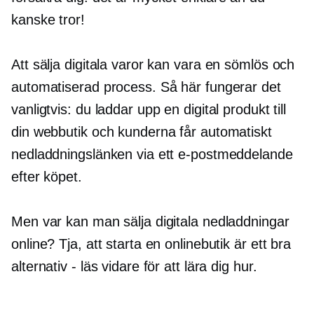
kanske tror!
Att sälja digitala varor kan vara en sömlös och
automatiserad process. Så här fungerar det
vanligtvis: du laddar upp en digital produkt till
din webbutik och kunderna får automatiskt
nedladdningslänken via ett e-postmeddelande
efter köpet.
Men var kan man sälja digitala nedladdningar
online? Tja, att starta en onlinebutik är ett bra
alternativ - läs vidare för att lära dig hur.