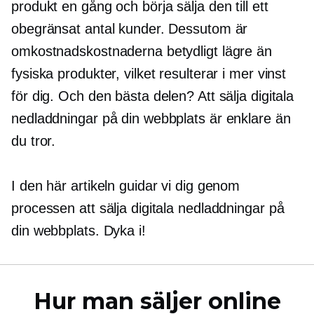
produkt en gång och börja sälja den till ett
obegränsat antal kunder. Dessutom är
omkostnadskostnaderna betydligt lägre än
fysiska produkter, vilket resulterar i mer vinst
för dig. Och den bästa delen? Att sälja digitala
nedladdningar på din webbplats är enklare än
du tror.
I den här artikeln guidar vi dig genom
processen att sälja digitala nedladdningar på
din webbplats. Dyka i!
Hur man säljer online