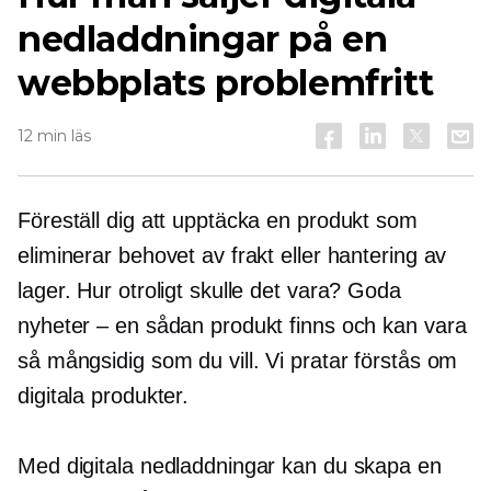
nedladdningar på en
webbplats problemfritt
12 min läs
Föreställ dig att upptäcka en produkt som
eliminerar behovet av frakt eller hantering av
lager. Hur otroligt skulle det vara? Goda
nyheter – en sådan produkt finns och kan vara
så mångsidig som du vill. Vi pratar förstås om
digitala produkter.
Med digitala nedladdningar kan du skapa en