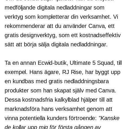
medföljande digitala nedladdningar som
verktyg som kompletterar din verksamhet. Vi
rekommenderar att du använder Canva, ett
gratis designverktyg, som ett
kostnadseffektiv
sätt att börja sälja digitala nedladdningar.
Ta en annan Ecwid-butik, Ultimate 5 Squad, till
exempel. Hans ägare, RJ Rise, har byggt upp
en kundbas med gratis nedladdningsbara
produkter som han skapat själv med Canva.
Dessa kostnadsfria kalkylblad hjälper till att
marknadsföra hans verksamhet genom att
vinna potentiella kunders förtroende:
"Kanske
de kollar upp mig för första gången av