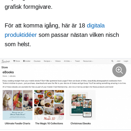
grafisk formgivare.
För att komma igång, här är 18
digitala
produktidéer
som passar nästan vilken nisch
som helst.