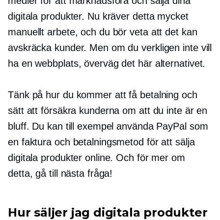
medier för att marknadsföra och sälja dina
digitala produkter. Nu kräver detta mycket
manuellt arbete, och du bör veta att det kan
avskräcka kunder. Men om du verkligen inte vill
ha en webbplats, överväg det här alternativet.
Tänk på hur du kommer att få betalning och
sätt att försäkra kunderna om att du inte är en
bluff. Du kan till exempel använda PayPal som
en faktura och betalningsmetod för att sälja
digitala produkter online. Och för mer om
detta, gå till nästa fråga!
Hur säljer jag digitala produkter