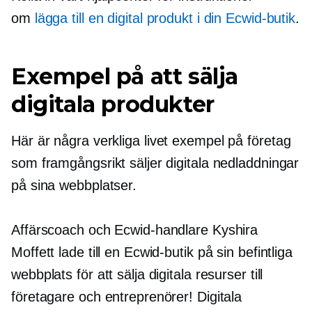
om
lägga till en digital produkt i din Ecwid-butik
.
Exempel på att sälja
digitala produkter
Här är några
verkliga livet
exempel på företag
som framgångsrikt säljer digitala nedladdningar
på sina webbplatser.
Affärscoach och Ecwid-handlare Kyshira
Moffett lade till en Ecwid-butik på sin befintliga
webbplats för att sälja digitala resurser till
företagare och entreprenörer! Digitala