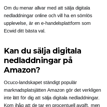
Om du menar allvar med att sälja digitala
nedladdningar online och vill ha en sömlös
upplevelse, är en e-handelsplattform som
Ecwid ditt bästa val.
Kan du sälja digitala
nedladdningar på
Amazon?
Ocuco-landskapet
ständigt populär
marknadsplatsjätten Amazon gör det verkligen
inte lätt för dig att sälja digitala nedladdningar.
Kom ihåg att de tar en procentuell avgift, men