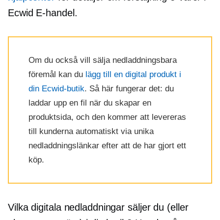
Ecwid
E-handel.
Om du också vill sälja nedladdningsbara
föremål kan du
lägg till en digital produkt i
din Ecwid-butik
. Så här fungerar det: du
laddar upp en fil när du skapar en
produktsida, och den kommer att levereras
till kunderna automatiskt via unika
nedladdningslänkar efter att de har gjort ett
köp.
Vilka digitala nedladdningar säljer du (eller