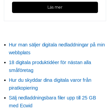
Läs mer
Hur man säljer digitala nedladdningar på min
webbplats
18 digitala produktidéer för nästan alla
småföretag
Hur du skyddar dina digitala varor från
piratkopiering
Sälj nedladdningsbara filer upp till 25 GB
med Ecwid