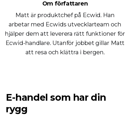
Om författaren
Matt är produktchef på Ecwid. Han
arbetar med Ecwids utvecklarteam och
hjälper dem att leverera rätt funktioner för
Ecwid-handlare. Utanför jobbet gillar Matt
att resa och klättra i bergen.
E-handel som har din
rygg