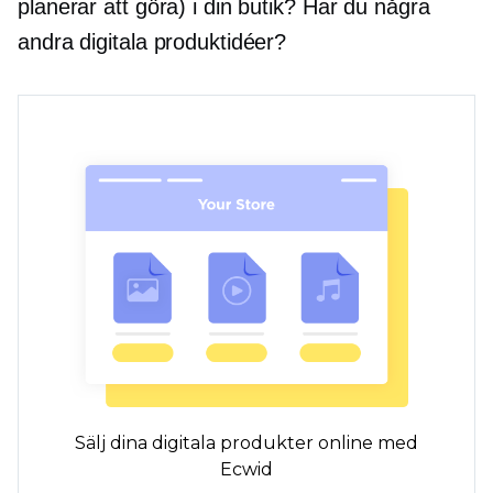
planerar att göra) i din butik? Har du några
andra digitala produktidéer?
Sälj dina digitala produkter online med
Ecwid