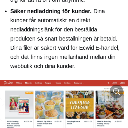
Säker nedladdning för kunder.
Dina
kunder får automatiskt en direkt
nedladdningslänk för den beställda
produkten så snart beställningen är betald.
Dina filer är säkert värd för Ecwid
E-handel,
och det finns ingen mellanhand mellan din
webbutik och dina kunder.