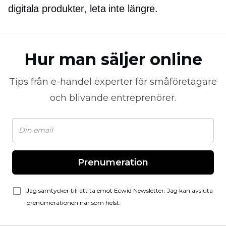
digitala produkter, leta inte längre.
Hur man säljer online
Tips från
e-handel
experter för småföretagare
och blivande entreprenörer.
Prenumeration
Jag samtycker till att ta emot Ecwid Newsletter. Jag kan avsluta
prenumerationen när som helst.