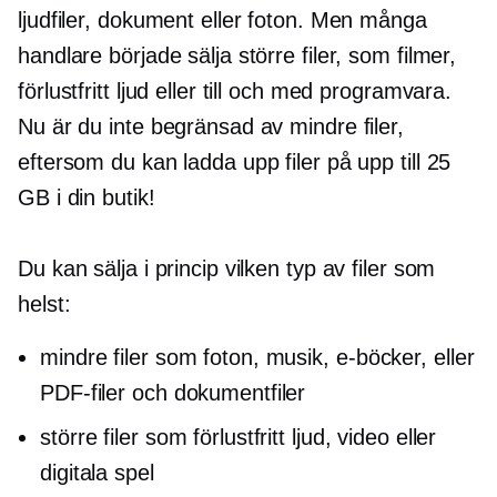
ljudfiler, dokument eller foton. Men många
handlare började sälja större filer, som filmer,
förlustfritt ljud eller till och med programvara.
Nu är du inte begränsad av mindre filer,
eftersom du kan ladda upp filer på upp till 25
GB i din butik!
Du kan sälja i princip vilken typ av filer som
helst:
mindre filer som foton, musik,
e-böcker,
eller
PDF-filer och dokumentfiler
större filer som förlustfritt ljud, video eller
digitala spel