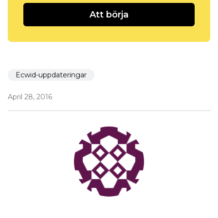
Att börja
Ecwid-uppdateringar
April 28, 2016