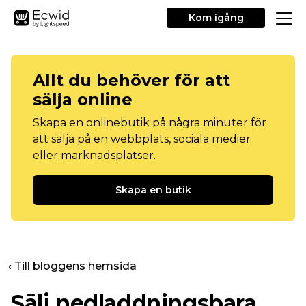
Kom igång
Allt du behöver för att
sälja online
Skapa en onlinebutik på några minuter för
att sälja på en webbplats, sociala medier
eller marknadsplatser.
Skapa en butik
‹ Till bloggens hemsida
Sälj nedladdningsbara