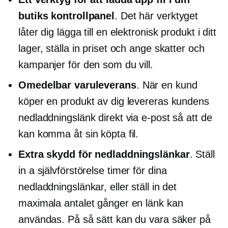
butiks kontrollpanel
. Det här verktyget
låter dig lägga till en elektronisk produkt i ditt
lager, ställa in priset och ange skatter och
kampanjer för den som du vill.
Omedelbar varuleverans
. När en kund
köper en produkt av dig levereras kundens
nedladdningslänk direkt via e-post så att de
kan komma åt sin köpta fil.
Extra skydd för nedladdningslänkar
. Ställ
in a
självförstörelse
timer för dina
nedladdningslänkar, eller ställ in det
maximala antalet gånger en länk kan
användas. På så sätt kan du vara säker på