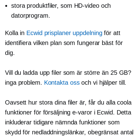
stora produktfiler, som HD-video och
datorprogram.
Kolla in
Ecwid prisplaner uppdelning
för att
identifiera vilken plan som fungerar bäst för
dig.
Vill du ladda upp filer som är större än 25 GB?
inga problem.
Kontakta oss
och vi hjälper till.
Oavsett hur stora dina filer är, får du alla coola
funktioner för försäljning
e-varor
i Ecwid. Detta
inkluderar tidigare nämnda funktioner som
skydd för nedladdningslänkar, obegränsat antal