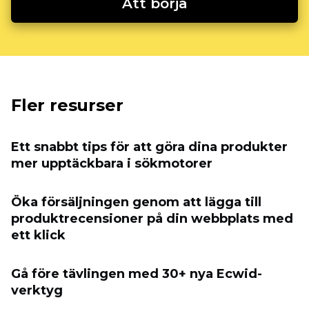
Att börja
Fler resurser
Ett snabbt tips för att göra dina produkter
mer upptäckbara i sökmotorer
Öka försäljningen genom att lägga till
produktrecensioner på din webbplats med
ett klick
Gå före tävlingen med 30+ nya Ecwid-
verktyg