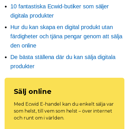
10 fantastiska Ecwid-butiker som säljer
digitala produkter
Hur du kan skapa en digital produkt utan
färdigheter och tjäna pengar genom att sälja
den online
De bästa ställena där du kan sälja digitala
produkter
Sälj online
Med Ecwid E-handel kan du enkelt sälja var
som helst, till vem som helst – över internet
och runt om i världen.