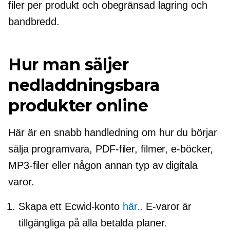
filer per produkt och obegränsad lagring och
bandbredd.
Hur man säljer
nedladdningsbara
produkter online
Här är en snabb handledning om hur du börjar
sälja programvara, PDF-filer, filmer,
e-böcker,
MP3-filer eller någon annan typ av digitala
varor.
Skapa ett Ecwid-konto
här.
.
E-varor
är
tillgängliga på alla betalda planer.