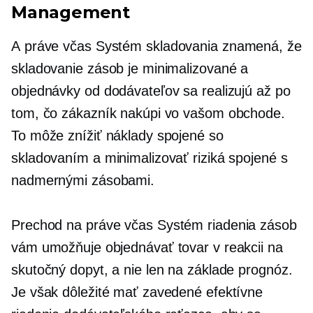
Management
A
práve včas
Systém skladovania znamená, že
skladovanie zásob je minimalizované a
objednávky od dodávateľov sa realizujú až po
tom, čo zákazník nakúpi vo vašom obchode.
To môže znížiť náklady spojené so
skladovaním a minimalizovať riziká spojené s
nadmernými zásobami.
Prechod na
práve včas
Systém riadenia zásob
vám umožňuje objednávať tovar v reakcii na
skutočný dopyt, a nie len na základe prognóz.
Je však dôležité mať zavedené efektívne