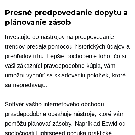
Presné predpovedanie dopytu a
plánovanie zásob
Investujte do nástrojov na predpovedanie
trendov predaja pomocou historických údajov a
prehľadov trhu. Lepšie pochopenie toho, čo si
vaši zákazníci pravdepodobne kúpia, vám
umožní vyhnúť sa skladovaniu položiek, ktoré
sa nepredávajú.
Softvér vášho internetového obchodu
pravdepodobne obsahuje nástroje, ktoré vám
pomôžu plánovať zásoby. Napríklad Ecwid od
spoločnosti Lightspeed ponúka praktické