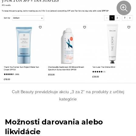
Cult Beauty prevádzkuje akciu „3 za 2“ na produkty z určitej
kategórie
Možnosti darovania alebo
likvidácie