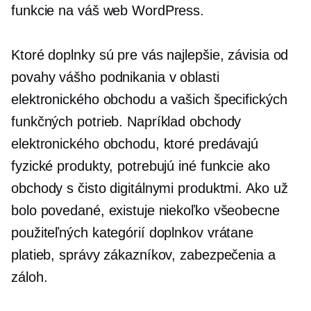
funkcie na váš web WordPress.
Ktoré doplnky sú pre vás najlepšie, závisia od
povahy vášho podnikania v oblasti
elektronického obchodu a vašich špecifických
funkčných potrieb. Napríklad obchody
elektronického obchodu, ktoré predávajú
fyzické produkty, potrebujú iné funkcie ako
obchody s čisto digitálnymi produktmi. Ako už
bolo povedané, existuje niekoľko všeobecne
použiteľných kategórií doplnkov vrátane
platieb, správy zákazníkov, zabezpečenia a
záloh.