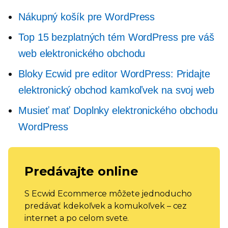
Nákupný košík pre WordPress
Top 15 bezplatných tém WordPress pre váš
web elektronického obchodu
Bloky Ecwid pre editor WordPress: Pridajte
elektronický obchod kamkoľvek na svoj web
Musieť mať
Doplnky elektronického obchodu
WordPress
Predávajte online
S Ecwid Ecommerce môžete jednoducho
predávať kdekoľvek a komukoľvek – cez
internet a po celom svete.