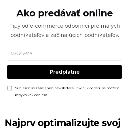
Ako predávať online
Tipy od
e-commerce
odborníci pre malých
podnikateľov a začínajúcich podnikateľov.
Predplatné
Súhlasím so zasielaním newslettera Ecwid. Z odberu sa môžem
kedykoľvek odhlásiť.
Najprv optimalizujte svoj