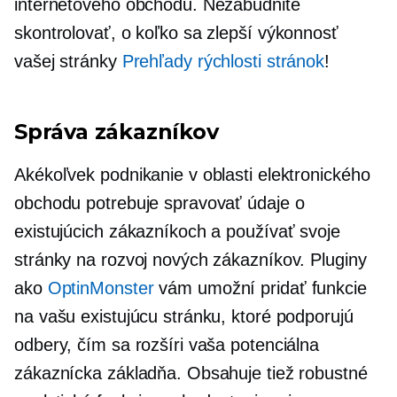
internetového obchodu. Nezabudnite
skontrolovať, o koľko sa zlepší výkonnosť
vašej stránky
Prehľady rýchlosti stránok
!
Správa zákazníkov
Akékoľvek podnikanie v oblasti elektronického
obchodu potrebuje spravovať údaje o
existujúcich zákazníkoch a používať svoje
stránky na rozvoj nových zákazníkov. Pluginy
ako
OptinMonster
vám umožní pridať funkcie
na vašu existujúcu stránku, ktoré podporujú
odbery, čím sa rozšíri vaša potenciálna
zákaznícka základňa. Obsahuje tiež robustné