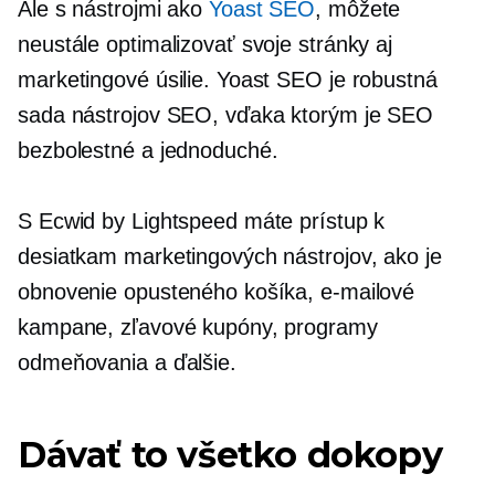
Ale s nástrojmi ako
Yoast SEO
, môžete
neustále optimalizovať svoje stránky aj
marketingové úsilie. Yoast SEO je robustná
sada nástrojov SEO, vďaka ktorým je SEO
bezbolestné a jednoduché.
S Ecwid by Lightspeed máte prístup k
desiatkam marketingových nástrojov, ako je
obnovenie opusteného košíka, e-mailové
kampane, zľavové kupóny, programy
odmeňovania a ďalšie.
Dávať to všetko dokopy