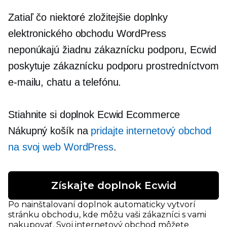
Zatiaľ čo niektoré zložitejšie doplnky
elektronického obchodu WordPress
neponúkajú žiadnu zákaznícku podporu, Ecwid
poskytuje zákaznícku podporu prostredníctvom
e-mailu, chatu a telefónu.
Stiahnite si doplnok Ecwid Ecommerce
Nákupný košík na
pridajte internetový obchod
na svoj web WordPress
.
Získajte doplnok Ecwid
Po nainštalovaní doplnok automaticky vytvorí
stránku obchodu, kde môžu vaši zákazníci s vami
nakupovať. Svoj internetový obchod môžete