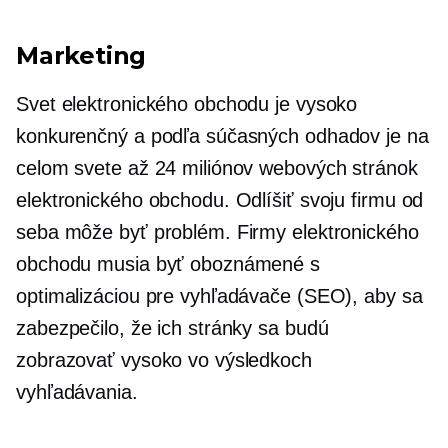
Marketing
Svet elektronického obchodu je vysoko
konkurenčný a podľa súčasných odhadov je na
celom svete až 24 miliónov webových stránok
elektronického obchodu. Odlíšiť svoju firmu od
seba môže byť problém. Firmy elektronického
obchodu musia byť oboznámené s
optimalizáciou pre vyhľadávače (SEO), aby sa
zabezpečilo, že ich stránky sa budú
zobrazovať vysoko vo výsledkoch
vyhľadávania.