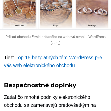
Príklad obchodu Ecwid pridaného na webovú stránku WordPress
(zdroj)
Tiež:
Top 15 bezplatných tém WordPress pre
váš web elektronického obchodu
Bezpečnostné doplnky
Zatiaľ čo mnohé podniky elektronického
obchodu sa zameriavajú predovšetkým na