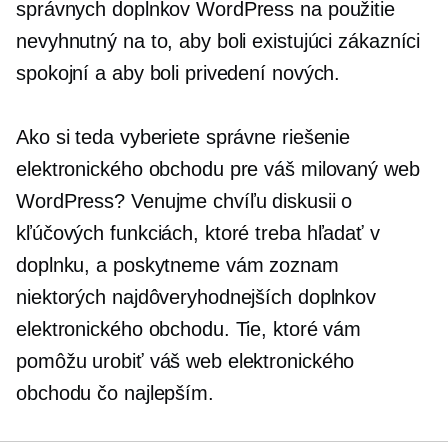
správnych doplnkov WordPress na použitie
nevyhnutný na to, aby boli existujúci zákazníci
spokojní a aby boli privedení nových.
Ako si teda vyberiete správne riešenie
elektronického obchodu pre váš milovaný web
WordPress? Venujme chvíľu diskusii o
kľúčových funkciách, ktoré treba hľadať v
doplnku, a poskytneme vám zoznam
niektorých najdôveryhodnejších doplnkov
elektronického obchodu. Tie, ktoré vám
pomôžu urobiť váš web elektronického
obchodu čo najlepším.