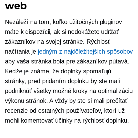
web
Nezáleží na tom, koľko užitočných pluginov
máte k dispozícii, ak si nedokážete udržať
zákazníkov na svojej stránke. Rýchlosť
načítania je
jedným z najdôležitejších spôsobov
aby vaša stránka bola pre zákazníkov pútavá.
Keďže je známe, že doplnky spomaľujú
stránky, pred pridaním doplnku by ste mali
podniknúť všetky možné kroky na optimalizáciu
výkonu stránok. A vždy by ste si mali prečítať
recenzie od ostatných používateľov, ktorí už
mohli komentovať účinky na rýchlosť doplnku.