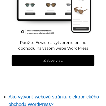
Použite Ecwid na vytvorenie online
obchodu na vašom webe WordPress
Zistite viac
Ako vytvoriť webovú stránku elektronického
obchodu WordPress?