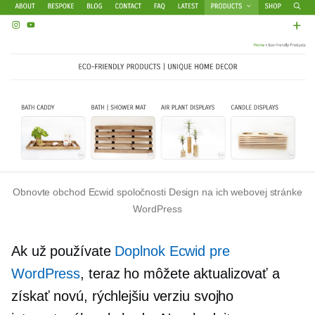
Obnovte obchod Ecwid spoločnosti Design na ich webovej stránke
WordPress
Ak už používate
Doplnok Ecwid pre
WordPress
, teraz ho môžete aktualizovať a
získať novú, rýchlejšiu verziu svojho