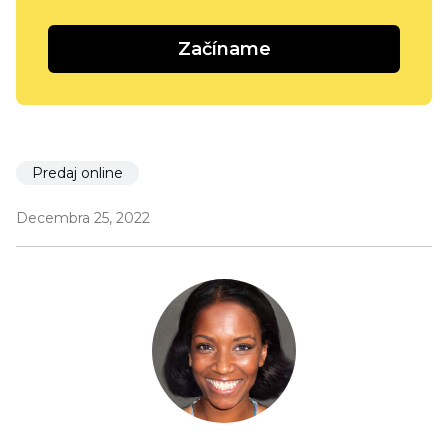
Začíname
Predaj online
Decembra 25, 2022