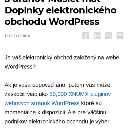
Doplnky elektronického
obchodu WordPress
11 min čítané
Je váš elektronický obchod založený na webe
WordPress?
Ak je vaša odpoveď áno, potom vás môže
zaskočiť viac ako
50,000 XNUMX pluginov
webových stránok WordPress
ktoré sú
momentálne k dispozícii. Ale pre väčšinu
podnikov elektronického obchodu je výber