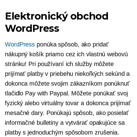
Elektronický obchod
WordPress
WordPress
ponúka spôsob, ako pridať
nákupný košík priamo cez ich vlastnú webovú
stránku! Pri používaní ich služby môžete
prijímať platby v priebehu niekoľkých sekúnd a
dokonca môžete svojim zákazníkom ponúknuť
tlačidlo Pay with Paypal. Môžete ponúkať svoj
fyzický alebo virtuálny tovar a dokonca prijímať
mesačné dary. Ponúkajú spôsob, ako posielať
informačné bulletiny a vytvárať opakujúce sa
platby s jednoduchým spôsobom zrušenia.