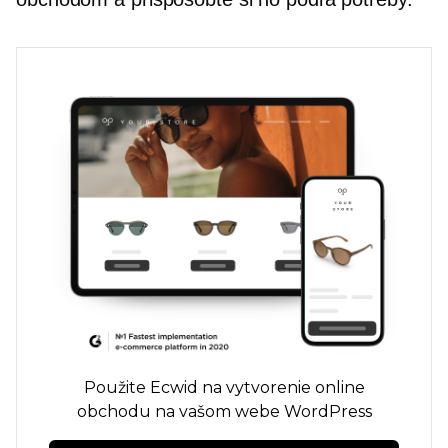
Použite Ecwid na vytvorenie online
obchodu na vašom webe WordPress