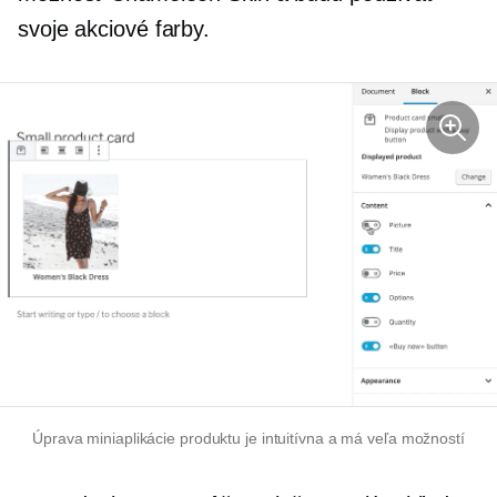
svoje akciové farby.
Úprava miniaplikácie produktu je intuitívna a má veľa možností