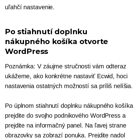
uľahčí nastavenie.
Po stiahnutí doplnku
nákupného košíka otvorte
WordPress
Poznámka: V záujme stručnosti vám odteraz
ukážeme, ako konkrétne nastaviť Ecwid, hoci
nastavenia ostatných možností sa príliš nelíšia.
Po úplnom stiahnutí doplnku nákupného košíka
prejdite do svojho podnikového WordPress a
prejdite na informačný panel. Na ľavej strane
obrazovky sa zobrazí ponuka. Prejdite nadol