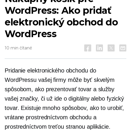
WordPress: Ako pridať
elektronický obchod do
WordPress
10 min čítané
Pridanie elektronického obchodu do
WordPressu vašej firmy môže byť skvelým
spôsobom, ako prezentovať tovar a služby
vašej značky, či už ide o digitálny alebo fyzický
tovar. Existuje mnoho spôsobov, ako to urobiť,
vrátane prostredníctvom obchodu a
prostredníctvom
treťou stranou
aplikácie.