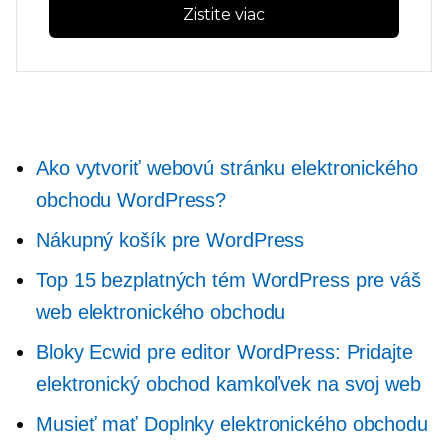
Zistite viac
Ako vytvoriť webovú stránku elektronického
obchodu WordPress?
Nákupný košík pre WordPress
Top 15 bezplatných tém WordPress pre váš
web elektronického obchodu
Bloky Ecwid pre editor WordPress: Pridajte
elektronický obchod kamkoľvek na svoj web
Musieť mať
Doplnky elektronického obchodu