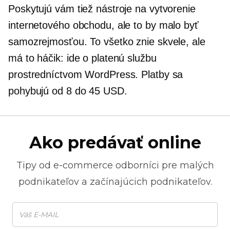
Poskytujú vám tiež nástroje na vytvorenie
internetového obchodu, ale to by malo byť
samozrejmosťou. To všetko znie skvele, ale
má to háčik: ide o platenú službu
prostredníctvom WordPress. Platby sa
pohybujú od 8 do 45 USD.
Ako predávať online
Tipy od
e-commerce
odborníci pre malých
podnikateľov a začínajúcich podnikateľov.