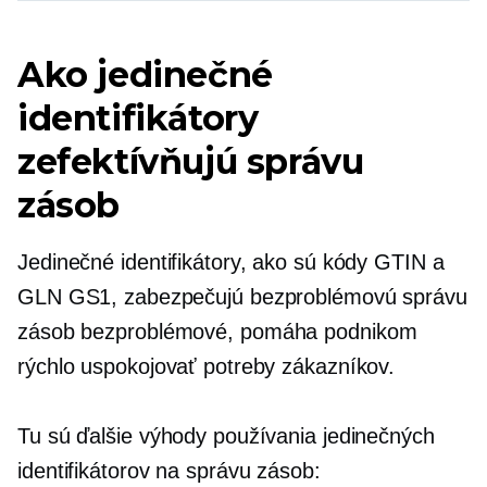
Ako jedinečné
identifikátory
zefektívňujú správu
zásob
Jedinečné identifikátory, ako sú kódy GTIN a
GLN GS1, zabezpečujú bezproblémovú správu
zásob
bezproblémové,
pomáha podnikom
rýchlo uspokojovať potreby zákazníkov.
Tu sú ďalšie výhody používania jedinečných
identifikátorov na správu zásob: