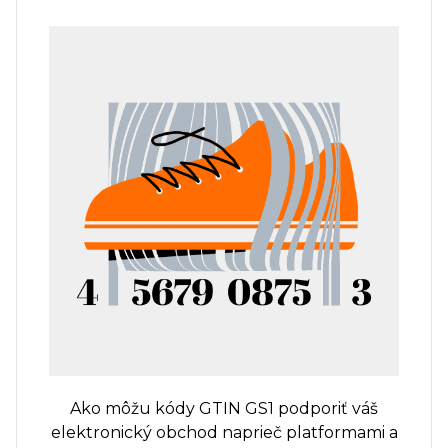
Ako môžu kódy GTIN GS1 podporiť váš
elektronický obchod naprieč platformami a