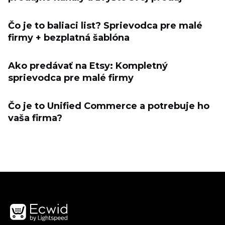
Čo je to baliaci list? Sprievodca pre malé
firmy + bezplatná šablóna
Ako predávať na Etsy: Kompletný
sprievodca pre malé firmy
Čo je to Unified Commerce a potrebuje ho
vaša firma?