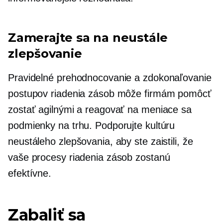
Zamerajte sa na neustále
zlepšovanie
Pravidelné prehodnocovanie a zdokonaľovanie
postupov riadenia zásob môže firmám pomôcť
zostať agilnými a reagovať na meniace sa
podmienky na trhu. Podporujte kultúru
neustáleho zlepšovania, aby ste zaistili, že
vaše procesy riadenia zásob zostanú
efektívne.
Zabaliť sa