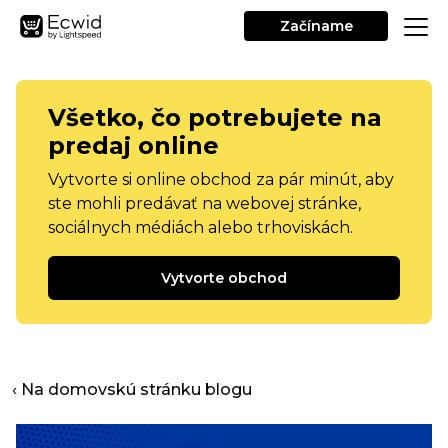
Začíname
Všetko, čo potrebujete na
predaj online
Vytvorte si online obchod za pár minút, aby
ste mohli predávať na webovej stránke,
sociálnych médiách alebo trhoviskách.
Vytvorte obchod
‹ Na domovskú stránku blogu