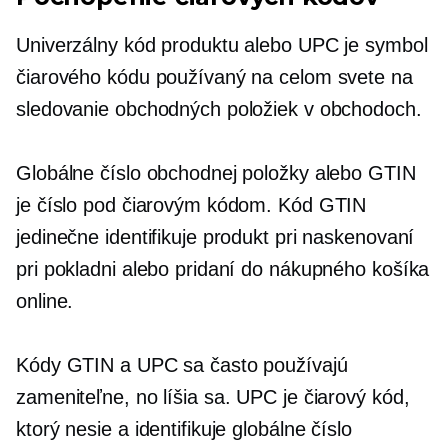
Univerzálny kód produktu alebo UPC je symbol
čiarového kódu používaný na celom svete na
sledovanie obchodných položiek v obchodoch.
Globálne číslo obchodnej položky alebo GTIN
je číslo pod čiarovým kódom. Kód GTIN
jedinečne identifikuje produkt pri naskenovaní
pri pokladni alebo pridaní do nákupného košíka
online.
Kódy GTIN a UPC sa často používajú
zameniteľne, no líšia sa. UPC je čiarový kód,
ktorý nesie a identifikuje globálne číslo