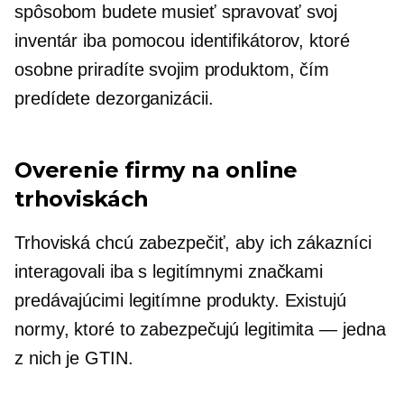
spôsobom budete musieť spravovať svoj
inventár iba pomocou identifikátorov, ktoré
osobne priradíte svojim produktom, čím
predídete dezorganizácii.
Overenie firmy na online
trhoviskách
Trhoviská chcú zabezpečiť, aby ich zákazníci
interagovali iba s legitímnymi značkami
predávajúcimi legitímne produkty. Existujú
normy, ktoré to zabezpečujú
legitimita — jedna
z nich je GTIN.