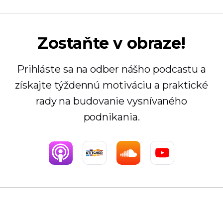
Zostaňte v obraze!
Prihláste sa na odber nášho podcastu a
získajte týždennú motiváciu a praktické
rady na budovanie vysnívaného
podnikania.