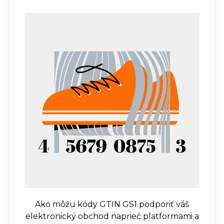
Ako môžu kódy GTIN GS1 podporiť váš
elektronický obchod naprieč platformami a