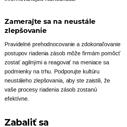
Zamerajte sa na neustále
zlepšovanie
Pravidelné prehodnocovanie a zdokonaľovanie
postupov riadenia zásob môže firmám pomôcť
zostať agilnými a reagovať na meniace sa
podmienky na trhu. Podporujte kultúru
neustáleho zlepšovania, aby ste zaistili, že
vaše procesy riadenia zásob zostanú
efektívne.
Zabaliť sa