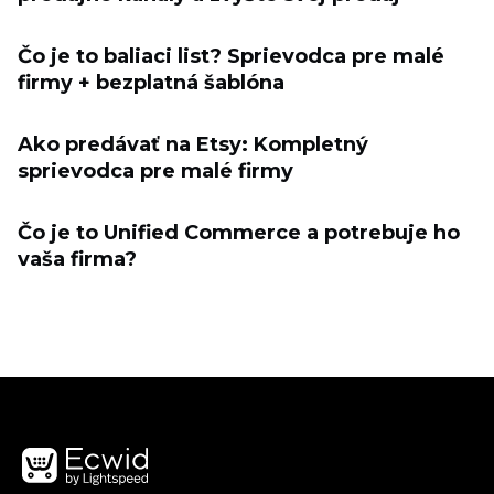
Čo je to baliaci list? Sprievodca pre malé
firmy + bezplatná šablóna
Ako predávať na Etsy: Kompletný
sprievodca pre malé firmy
Čo je to Unified Commerce a potrebuje ho
vaša firma?