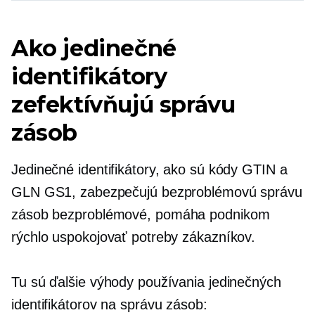
Ako jedinečné
identifikátory
zefektívňujú správu
zásob
Jedinečné identifikátory, ako sú kódy GTIN a
GLN GS1, zabezpečujú bezproblémovú správu
zásob
bezproblémové,
pomáha podnikom
rýchlo uspokojovať potreby zákazníkov.
Tu sú ďalšie výhody používania jedinečných
identifikátorov na správu zásob: