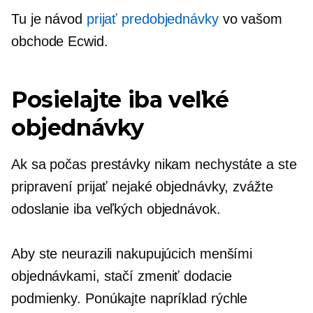
Tu je návod
prijať
predobjednávky
vo vašom
obchode Ecwid.
Posielajte iba veľké
objednávky
Ak sa počas prestávky nikam nechystáte a ste
pripravení prijať nejaké objednávky, zvážte
odoslanie iba veľkých objednávok.
Aby ste neurazili nakupujúcich menšími
objednávkami, stačí zmeniť dodacie
podmienky. Ponúkajte napríklad rýchle