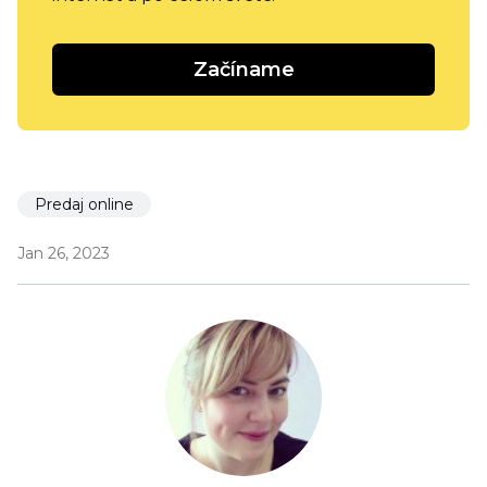
Začíname
Predaj online
Jan 26, 2023