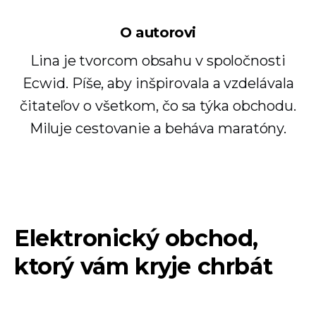
O autorovi
Lina je tvorcom obsahu v spoločnosti
Ecwid. Píše, aby inšpirovala a vzdelávala
čitateľov o všetkom, čo sa týka obchodu.
Miluje cestovanie a beháva maratóny.
Elektronický obchod,
ktorý vám kryje chrbát