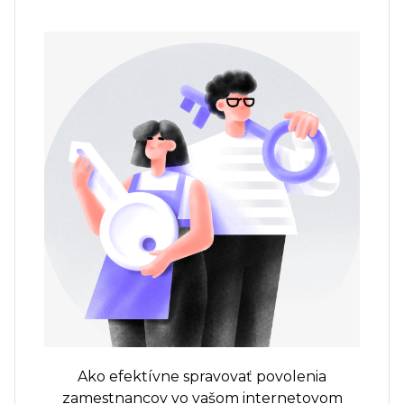
Ako efektívne spravovať povolenia
zamestnancov vo vašom internetovom