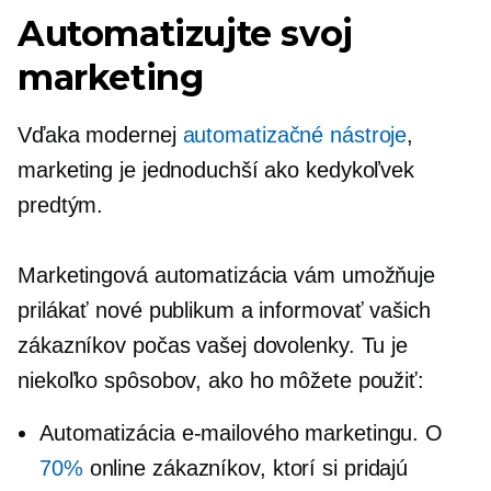
Automatizujte svoj
marketing
Vďaka modernej
automatizačné nástroje
,
marketing je jednoduchší ako kedykoľvek
predtým.
Marketingová automatizácia vám umožňuje
prilákať nové publikum a informovať vašich
zákazníkov počas vašej dovolenky. Tu je
niekoľko spôsobov, ako ho môžete použiť:
Automatizácia e-mailového marketingu. O
70%
online zákazníkov, ktorí si pridajú