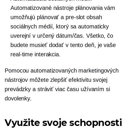
Automatizované nástroje plánovania vám
umožňujú plánovať a
pre-slot
obsah
sociálnych médií, ktorý sa automaticky
uverejní v určený dátum/čas. Všetko, čo
budete musieť dodať v tento deň, je vaše
real-time
interakcia.
Pomocou automatizovaných marketingových
nástrojov môžete zlepšiť efektivitu svojej
prevádzky a stráviť viac času užívaním si
dovolenky.
Využite svoje schopnosti