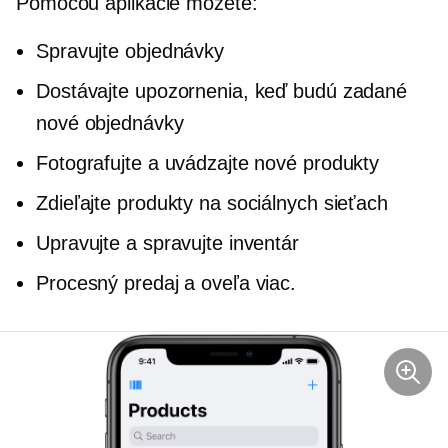
Pomocou aplikácie môžete:
Spravujte objednávky
Dostávajte upozornenia, keď budú zadané
nové objednávky
Fotografujte a uvádzajte nové produkty
Zdieľajte produkty na sociálnych sieťach
Upravujte a spravujte inventár
Procesný predaj a oveľa viac.