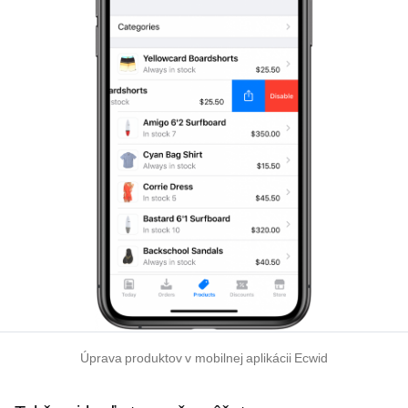
Úprava produktov v mobilnej aplikácii Ecwid