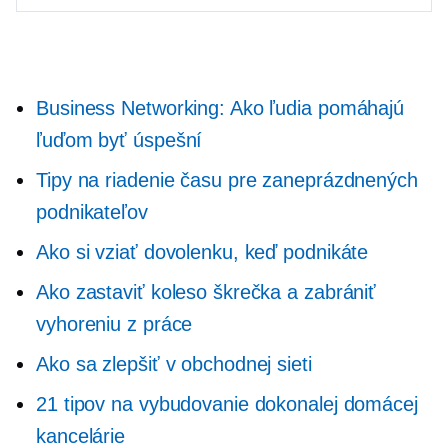
Business Networking: Ako ľudia pomáhajú
ľuďom byť úspešní
Tipy na riadenie času pre zaneprázdnených
podnikateľov
Ako si vziať dovolenku, keď podnikáte
Ako zastaviť koleso škrečka a zabrániť
vyhoreniu z práce
Ako sa zlepšiť v obchodnej sieti
21 tipov na vybudovanie dokonalej domácej
kancelárie