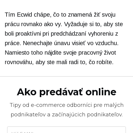
Tím Ecwid chápe, čo to znamená žiť svoju
prácu rovnako ako vy. Vyžaduje si to, aby ste
boli proaktívni pri predchádzaní vyhoreniu z
práce. Nenechajte únavu visieť vo vzduchu.
Namiesto toho nájdite svoje
pracovný život
rovnováhu, aby ste mali radi to, čo robíte.
Ako predávať online
Tipy od
e-commerce
odborníci pre malých
podnikateľov a začínajúcich podnikateľov.