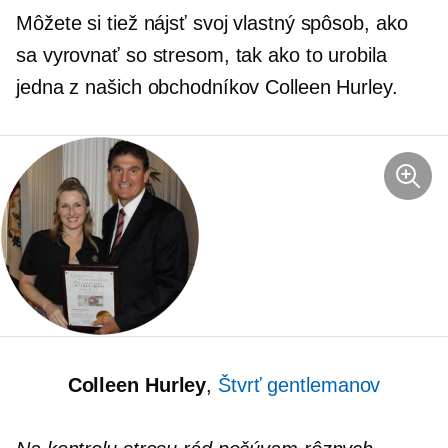
Môžete si tiež nájsť svoj vlastný spôsob, ako
sa vyrovnať so stresom, tak ako to urobila
jedna z našich obchodníkov Colleen Hurley.
Colleen Hurley
,
Štvrť gentlemanov