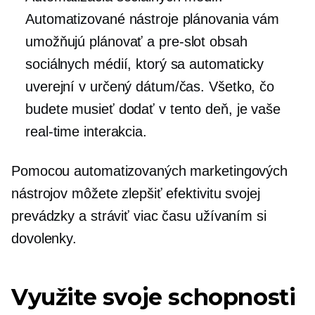
Automatizované nástroje plánovania vám
umožňujú plánovať a
pre-slot
obsah
sociálnych médií, ktorý sa automaticky
uverejní v určený dátum/čas. Všetko, čo
budete musieť dodať v tento deň, je vaše
real-time
interakcia.
Pomocou automatizovaných marketingových
nástrojov môžete zlepšiť efektivitu svojej
prevádzky a stráviť viac času užívaním si
dovolenky.
Využite svoje schopnosti