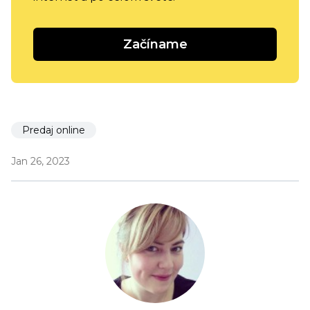
Začíname
Predaj online
Jan 26, 2023