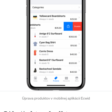
Úprava produktov v mobilnej aplikácii Ecwid