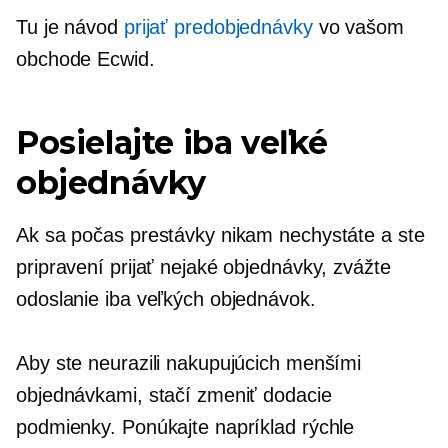
Tu je návod
prijať
predobjednávky
vo vašom
obchode Ecwid.
Posielajte iba veľké
objednávky
Ak sa počas prestávky nikam nechystáte a ste
pripravení prijať nejaké objednávky, zvážte
odoslanie iba veľkých objednávok.
Aby ste neurazili nakupujúcich menšími
objednávkami, stačí zmeniť dodacie
podmienky. Ponúkajte napríklad rýchle