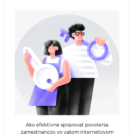
Ako efektívne spravovať povolenia
zamestnancov vo vašom internetovom