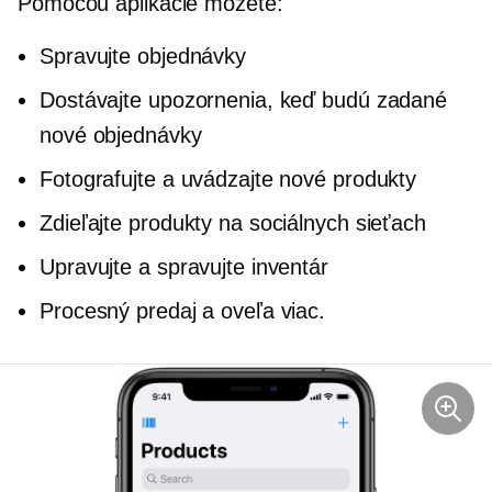
Pomocou aplikácie môžete:
Spravujte objednávky
Dostávajte upozornenia, keď budú zadané
nové objednávky
Fotografujte a uvádzajte nové produkty
Zdieľajte produkty na sociálnych sieťach
Upravujte a spravujte inventár
Procesný predaj a oveľa viac.