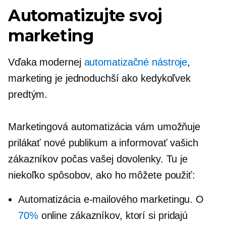
Automatizujte svoj
marketing
Vďaka modernej
automatizačné nástroje
,
marketing je jednoduchší ako kedykoľvek
predtým.
Marketingová automatizácia vám umožňuje
prilákať nové publikum a informovať vašich
zákazníkov počas vašej dovolenky. Tu je
niekoľko spôsobov, ako ho môžete použiť:
Automatizácia e-mailového marketingu. O
70%
online zákazníkov, ktorí si pridajú