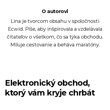
O autorovi
Lina je tvorcom obsahu v spoločnosti
Ecwid. Píše, aby inšpirovala a vzdelávala
čitateľov o všetkom, čo sa týka obchodu.
Miluje cestovanie a beháva maratóny.
Elektronický obchod,
ktorý vám kryje chrbát