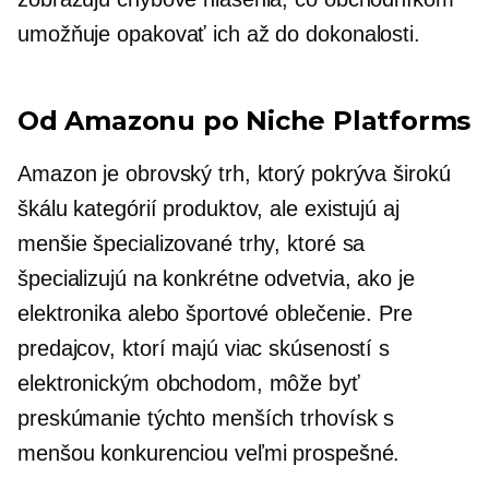
umožňuje opakovať ich až do dokonalosti.
Od Amazonu po Niche Platforms
Amazon je obrovský trh, ktorý pokrýva širokú
škálu kategórií produktov, ale existujú aj
menšie špecializované trhy, ktoré sa
špecializujú na konkrétne odvetvia, ako je
elektronika alebo športové oblečenie. Pre
predajcov, ktorí majú viac skúseností s
elektronickým obchodom, môže byť
preskúmanie týchto menších trhovísk s
menšou konkurenciou veľmi prospešné.