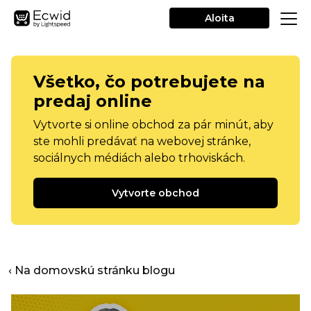
Aloita
Všetko, čo potrebujete na
predaj online
Vytvorte si online obchod za pár minút, aby
ste mohli predávať na webovej stránke,
sociálnych médiách alebo trhoviskách.
Vytvorte obchod
‹ Na domovskú stránku blogu