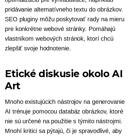
pridávanie alternatívneho textu do obrázkov.
SEO pluginy môžu poskytovať rady na mieru
pre konkrétne webové stránky. Pomáhajú
vlastníkom webových stránok, ktorí chcú
zlepšiť svoje hodnotenie.
Etické diskusie okolo AI
Art
Mnoho existujúcich nástrojov na generovanie
AI trénuje pomocou databáz obrázkov, ktoré
nie sú určené na použitie s týmito nástrojmi.
Mnohí kritici sa pýtajú, či je spravodlivé, aby