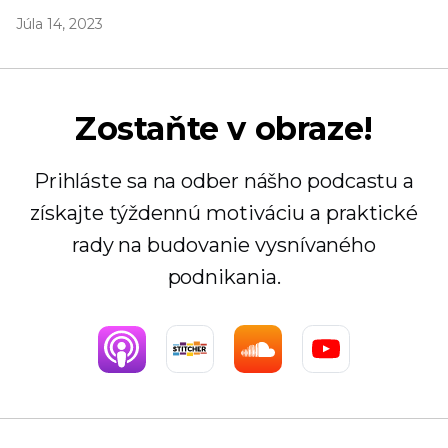
Júla 14, 2023
Zostaňte v obraze!
Prihláste sa na odber nášho podcastu a
získajte týždennú motiváciu a praktické
rady na budovanie vysnívaného
podnikania.