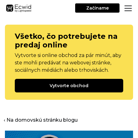
Začíname
Všetko, čo potrebujete na
predaj online
Vytvorte si online obchod za pár minút, aby
ste mohli predávať na webovej stránke,
sociálnych médiách alebo trhoviskách.
Vytvorte obchod
‹ Na domovskú stránku blogu