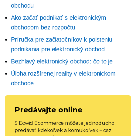
obchodu
Ako začať podnikať s elektronickým
obchodom bez rozpočtu
Príručka pre začiatočníkov k poisteniu
podnikania pre elektronický obchod
Bezhlavý elektronický obchod: čo to je
Úloha rozšírenej reality v elektronickom
obchode
Predávajte online
S Ecwid Ecommerce môžete jednoducho
predávať kdekoľvek a komukoľvek – cez