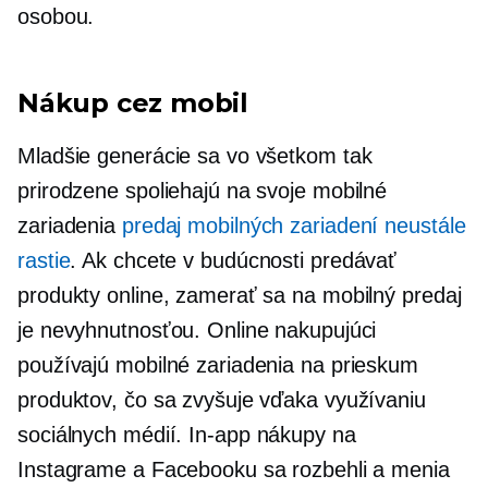
osobou.
Nákup cez mobil
Mladšie generácie sa vo všetkom tak
prirodzene spoliehajú na svoje mobilné
zariadenia
predaj mobilných zariadení neustále
rastie
. Ak chcete v budúcnosti predávať
produkty online, zamerať sa na mobilný predaj
je nevyhnutnosťou. Online nakupujúci
používajú mobilné zariadenia na prieskum
produktov, čo sa zvyšuje vďaka využívaniu
sociálnych médií.
In-app
nákupy na
Instagrame a Facebooku sa rozbehli a menia