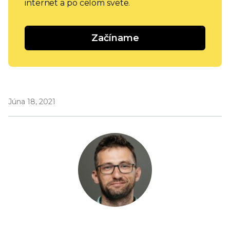
internet a po celom svete.
Začíname
Júna 18, 2021