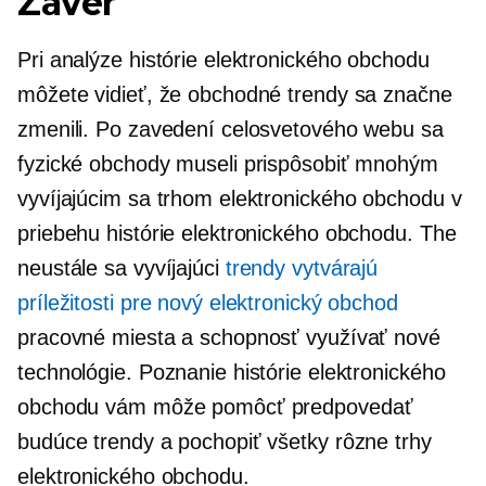
Záver
Pri analýze histórie elektronického obchodu
môžete vidieť, že obchodné trendy sa značne
zmenili. Po zavedení celosvetového webu sa
fyzické obchody museli prispôsobiť mnohým
vyvíjajúcim sa trhom elektronického obchodu v
priebehu histórie elektronického obchodu. The
neustále sa vyvíjajúci
trendy vytvárajú
príležitosti pre nový elektronický obchod
pracovné miesta a schopnosť využívať nové
technológie. Poznanie histórie elektronického
obchodu vám môže pomôcť predpovedať
budúce trendy a pochopiť všetky rôzne trhy
elektronického obchodu.