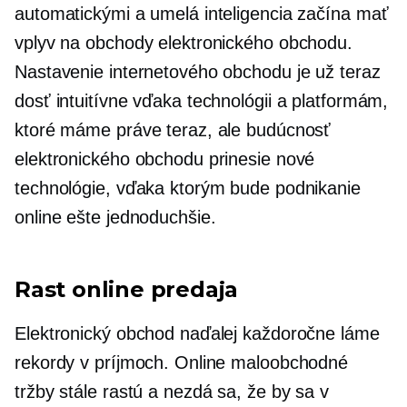
automatickými a umelá inteligencia začína mať
vplyv na obchody elektronického obchodu.
Nastavenie internetového obchodu je už teraz
dosť intuitívne vďaka technológii a platformám,
ktoré máme práve teraz, ale budúcnosť
elektronického obchodu prinesie nové
technológie, vďaka ktorým bude podnikanie
online ešte jednoduchšie.
Rast online predaja
Elektronický obchod naďalej každoročne láme
rekordy v príjmoch. Online maloobchodné
tržby stále rastú a nezdá sa, že by sa v