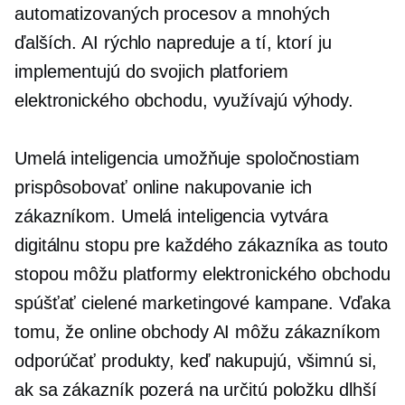
automatizovaných procesov a mnohých
ďalších. AI rýchlo napreduje a tí, ktorí ju
implementujú do svojich platforiem
elektronického obchodu, využívajú výhody.
Umelá inteligencia umožňuje spoločnostiam
prispôsobovať online nakupovanie ich
zákazníkom. Umelá inteligencia vytvára
digitálnu stopu pre každého zákazníka as touto
stopou môžu platformy elektronického obchodu
spúšťať cielené marketingové kampane. Vďaka
tomu, že online obchody AI môžu zákazníkom
odporúčať produkty, keď nakupujú, všimnú si,
ak sa zákazník pozerá na určitú položku dlhší