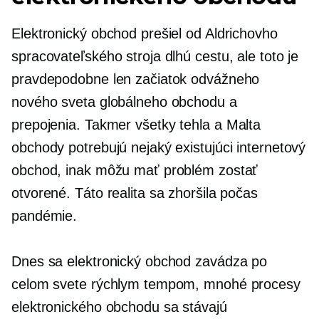
Elektronický obchod prešiel od Aldrichovho
spracovateľského stroja dlhú cestu, ale toto je
pravdepodobne len začiatok odvážneho
nového sveta globálneho obchodu a
prepojenia. Takmer všetky
tehla a Malta
obchody potrebujú nejaký existujúci internetový
obchod, inak môžu mať problém zostať
otvorené. Táto realita sa zhoršila počas
pandémie.
Dnes sa elektronický obchod zavádza po
celom svete rýchlym tempom, mnohé procesy
elektronického obchodu sa stávajú