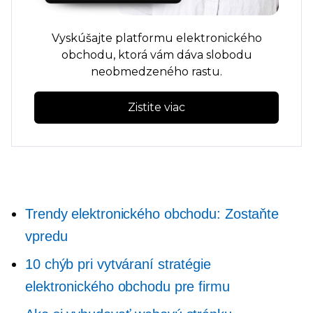
Vyskúšajte platformu elektronického
obchodu, ktorá vám dáva slobodu
neobmedzeného rastu.
Zistite viac
Trendy elektronického obchodu: Zostaňte
vpredu
10 chýb pri vytváraní stratégie
elektronického obchodu pre firmu