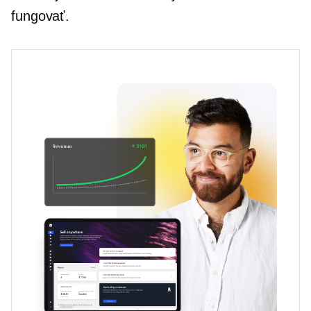
fungovať.