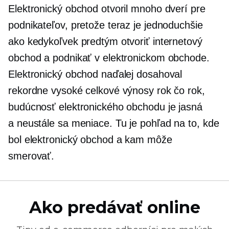
Elektronický obchod otvoril mnoho dverí pre
podnikateľov, pretože teraz je jednoduchšie
ako kedykoľvek predtým otvoriť internetový
obchod a podnikať v elektronickom obchode.
Elektronický obchod naďalej dosahoval
rekordne vysoké celkové výnosy rok čo rok,
budúcnosť elektronického obchodu je jasná
a
neustále sa meniace.
Tu je pohľad na to, kde
bol elektronický obchod a kam môže
smerovať.
Ako predávať online