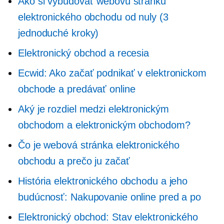
Ako si vybudovať webovú stránku
elektronického obchodu od nuly (3
jednoduché kroky)
Elektronický obchod a recesia
Ecwid: Ako začať podnikať v elektronickom
obchode a predávať online
Aký je rozdiel medzi elektronickým
obchodom a elektronickým obchodom?
Čo je webová stránka elektronického
obchodu a prečo ju začať
História elektronického obchodu a jeho
budúcnosť: Nakupovanie online pred a po
Elektronický obchod: Stav elektronického