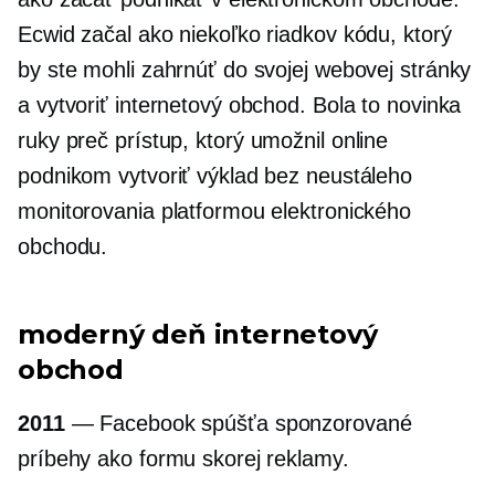
Ecwid začal ako niekoľko riadkov kódu, ktorý
by ste mohli zahrnúť do svojej webovej stránky
a vytvoriť internetový obchod. Bola to novinka
ruky preč
prístup, ktorý umožnil online
podnikom vytvoriť výklad bez neustáleho
monitorovania platformou elektronického
obchodu.
moderný deň
internetový
obchod
2011
— Facebook spúšťa sponzorované
príbehy ako formu skorej reklamy.