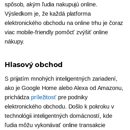
spôsob, akým ľudia nakupujú online.
Výsledkom je, že každá platforma
elektronického obchodu na online trhu je čoraz
viac
mobile-friendly
pomôcť zvýšiť online
nákupy.
Hlasový obchod
S prijatím mnohých inteligentných zariadení,
ako je Google Home alebo Alexa od Amazonu,
prichádza
príležitosť
pre podniky
elektronického obchodu. Došlo k pokroku v
technológii inteligentných domácností, kde
ľudia môžu vykonávať online transakcie