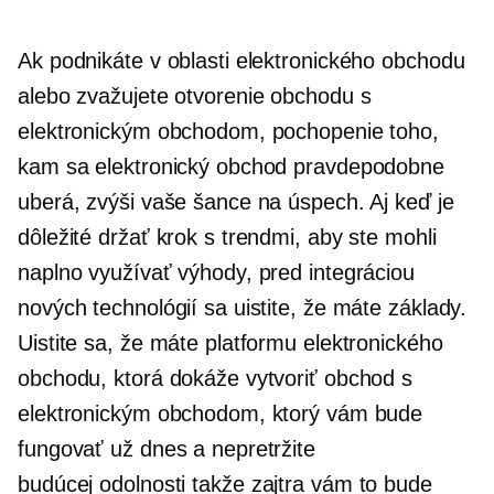
Ak podnikáte v oblasti elektronického obchodu
alebo zvažujete otvorenie obchodu s
elektronickým obchodom, pochopenie toho,
kam sa elektronický obchod pravdepodobne
uberá, zvýši vaše šance na úspech. Aj keď je
dôležité držať krok s trendmi, aby ste mohli
naplno využívať výhody, pred integráciou
nových technológií sa uistite, že máte základy.
Uistite sa, že máte platformu elektronického
obchodu, ktorá dokáže vytvoriť obchod s
elektronickým obchodom, ktorý vám bude
fungovať už dnes a nepretržite
budúcej odolnosti
takže zajtra vám to bude