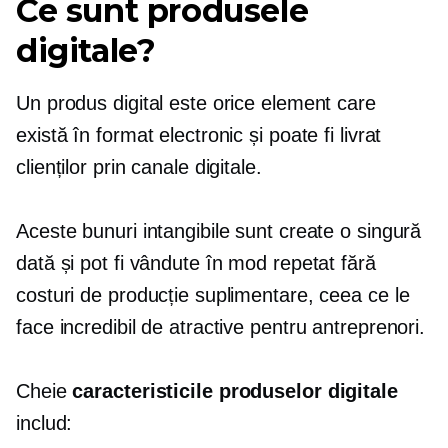
Ce sunt produsele
digitale?
Un produs digital este orice element care
există în format electronic și poate fi livrat
clienților prin canale digitale.
Aceste bunuri intangibile sunt create o singură
dată și pot fi vândute în mod repetat fără
costuri de producție suplimentare, ceea ce le
face incredibil de atractive pentru antreprenori.
Cheie
caracteristicile produselor digitale
includ: