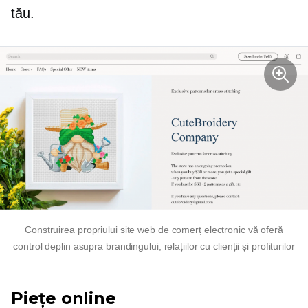
tău.
Construirea propriului site web de comerț electronic vă oferă
control deplin asupra brandingului, relațiilor cu clienții și profiturilor
Piețe online