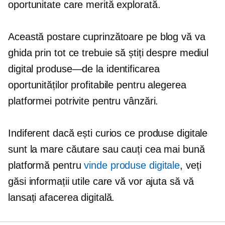
oportunitate care merită explorată.
Această postare cuprinzătoare pe blog vă va
ghida prin tot ce trebuie să știți despre mediul
digital
produse—de la
identificarea
oportunităților profitabile pentru alegerea
platformei potrivite pentru vânzări.
Indiferent dacă ești curios ce produse digitale
sunt la mare căutare sau cauți cea mai bună
platformă pentru
vinde produse digitale
, veți
găsi informații utile care vă vor ajuta să vă
lansați afacerea digitală.