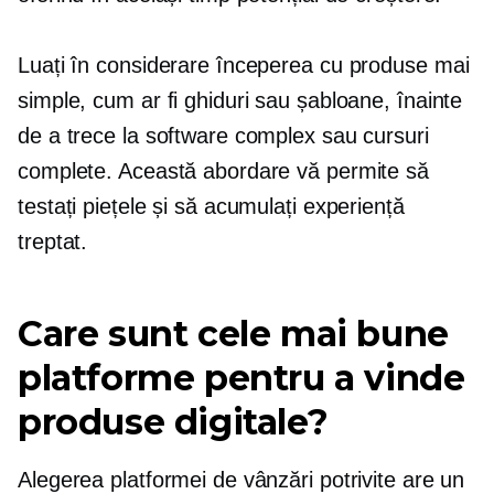
Luați în considerare începerea cu produse mai
simple, cum ar fi ghiduri sau șabloane, înainte
de a trece la software complex sau cursuri
complete. Această abordare vă permite să
testați piețele și să acumulați experiență
treptat.
Care sunt cele mai bune
platforme pentru a vinde
produse digitale?
Alegerea platformei de vânzări potrivite are un