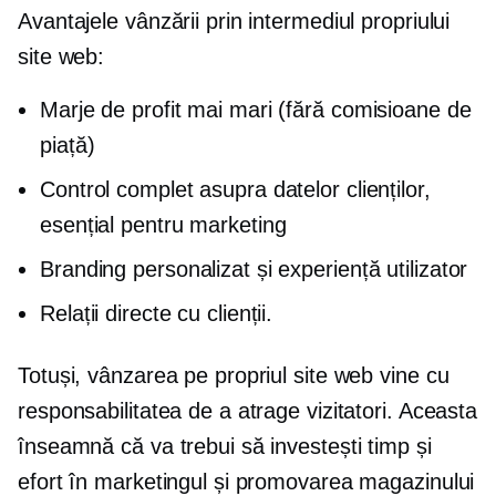
Avantajele vânzării prin intermediul propriului
site web:
Marje de profit mai mari (fără comisioane de
piață)
Control complet asupra datelor clienților,
esențial pentru marketing
Branding personalizat și experiență utilizator
Relații directe cu clienții.
Totuși, vânzarea pe propriul site web vine cu
responsabilitatea de a atrage vizitatori. Aceasta
înseamnă că va trebui să investești timp și
efort în marketingul și promovarea magazinului