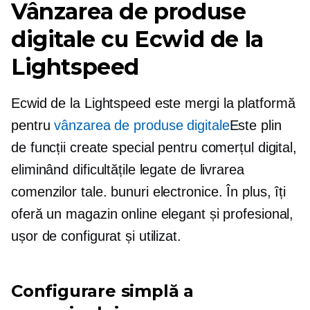
Vânzarea de produse
digitale cu Ecwid de la
Lightspeed
Ecwid de la Lightspeed este
mergi la
platformă
pentru
vânzarea de produse digitale
Este plin
de funcții create special pentru comerțul digital,
eliminând dificultățile legate de livrarea
comenzilor tale.
bunuri electronice.
În plus, îți
oferă un magazin online elegant și profesional,
ușor de configurat și utilizat.
Configurare simplă a