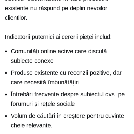
existente nu răspund pe deplin nevoilor
clienților.
Indicatorii puternici ai cererii pieței includ:
Comunități online active care discută
subiecte conexe
Produse existente cu recenzii pozitive, dar
care necesită îmbunătățiri
Întrebări frecvente despre subiectul dvs. pe
forumuri și rețele sociale
Volum de căutări în creștere pentru cuvinte
cheie relevante.