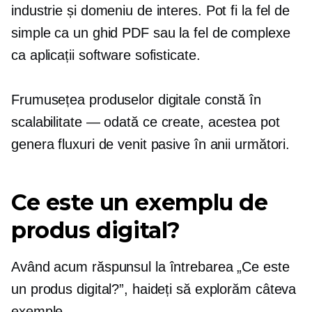
industrie și domeniu de interes. Pot fi la fel de
simple ca un ghid PDF sau la fel de complexe
ca aplicații software sofisticate.
Frumusețea produselor digitale constă în
scalabilitate — odată ce
create, acestea pot
genera fluxuri de venit pasive în anii următori.
Ce este un exemplu de
produs digital?
Având acum răspunsul la întrebarea „Ce este
un produs digital?”, haideți să explorăm câteva
exemple.