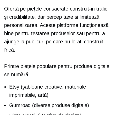
Ofertă pe piețele consacrate
construit-in
trafic
și credibilitate, dar percep taxe și limitează
personalizarea. Aceste platforme funcționează
bine pentru testarea produselor sau pentru a
ajunge la publicuri pe care nu le-ați construit
încă.
Printre piețele populare pentru produse digitale
se numără:
Etsy (șabloane creative, materiale
imprimabile, artă)
Gumroad (diverse produse digitale)