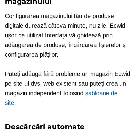
magazinului
Configurarea magazinului tău de produse
digitale durează câteva minute, nu zile. Ecwid
ușor de utilizat
Interfața vă ghidează prin
adăugarea de produse, încărcarea fișierelor și
configurarea plăților.
Puteți adăuga fără probleme un magazin Ecwid
pe site-ul dvs. web existent sau puteți crea un
magazin independent folosind
șabloane de
site
.
Descărcări automate