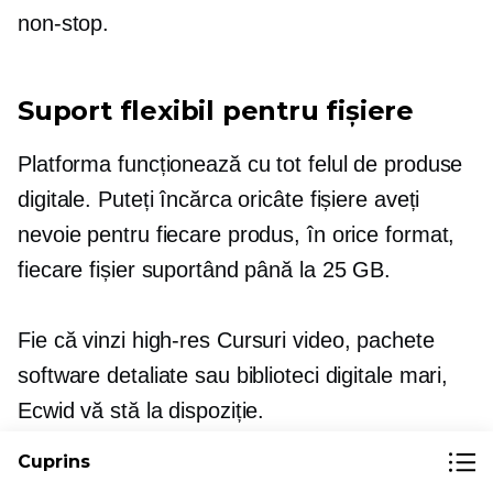
non-stop.
Suport flexibil pentru fișiere
Platforma funcționează cu tot felul de produse
digitale. Puteți încărca oricâte fișiere aveți
nevoie pentru fiecare produs, în orice format,
fiecare fișier suportând până la 25 GB.
Fie că vinzi
high-res
Cursuri video, pachete
software detaliate sau biblioteci digitale mari,
Ecwid vă stă la dispoziție.
Cuprins