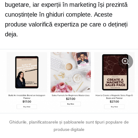
bugetare, iar experții în marketing își prezintă
cunoștințele în ghiduri complete. Aceste
produse valorifică expertiza pe care o dețineți
deja.
Ghidurile, planificatoarele și șabloanele sunt tipuri populare de
produse digitale