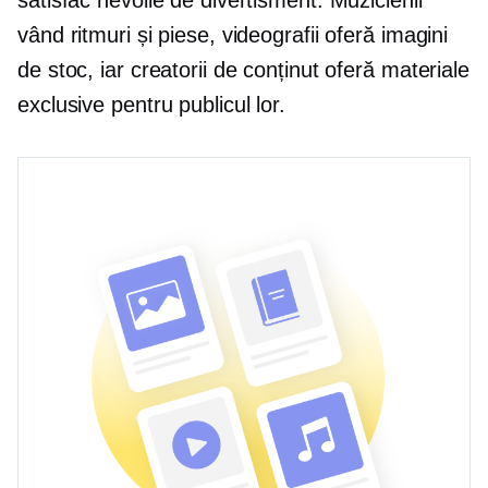
vând ritmuri și piese, videografii oferă imagini
de stoc, iar creatorii de conținut oferă materiale
exclusive pentru publicul lor.