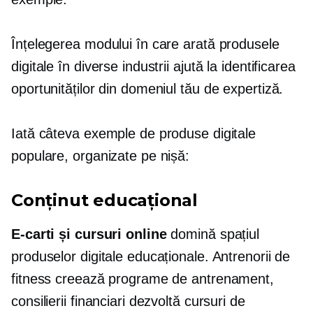
Înțelegerea modului în care arată produsele
digitale în diverse industrii ajută la identificarea
oportunităților din domeniul tău de expertiză.
Iată câteva exemple de produse digitale
populare, organizate pe nișă:
Conținut educațional
E-carti
și cursuri online
domină spațiul
produselor digitale educaționale. Antrenorii de
fitness creează programe de antrenament,
consilierii financiari dezvoltă cursuri de