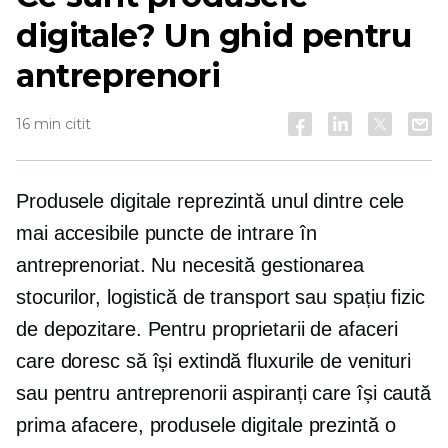
digitale? Un ghid pentru
antreprenori
16 min citit
Produsele digitale reprezintă unul dintre cele
mai accesibile puncte de intrare în
antreprenoriat. Nu necesită gestionarea
stocurilor, logistică de transport sau spațiu fizic
de depozitare. Pentru proprietarii de afaceri
care doresc să își extindă fluxurile de venituri
sau pentru antreprenorii aspiranți care își caută
prima afacere, produsele digitale prezintă o