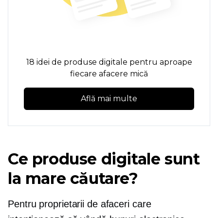
18 idei de produse digitale pentru aproape
fiecare afacere mică
Află mai multe
Ce produse digitale sunt
la mare căutare?
Pentru proprietarii de afaceri care