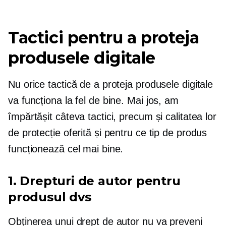
Tactici pentru a proteja
produsele digitale
Nu orice tactică de a proteja produsele digitale
va funcționa la fel de bine. Mai jos, am
împărtășit câteva tactici, precum și calitatea lor
de protecție oferită și pentru ce tip de produs
funcționează cel mai bine.
1. Drepturi de autor pentru
produsul dvs
Obținerea unui drept de autor nu va preveni