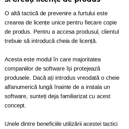
O altă tactică de prevenire a furtului este
crearea de licențe unice pentru fiecare copie
de produs. Pentru a accesa produsul, clientul
trebuie să introducă cheia de licență.
Acesta este modul în care majoritatea
companiilor de software își protejează
produsele. Dacă ați introdus vreodată o cheie
alfanumerică lungă înainte de a instala un
software, sunteți deja familiarizat cu acest
concept.
Unele dintre beneficiile utilizării acestei tactici