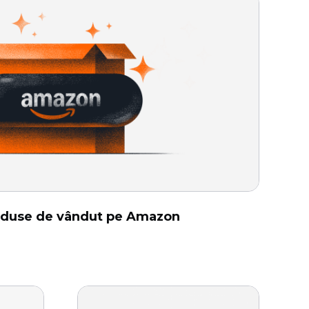
oduse de vândut pe Amazon