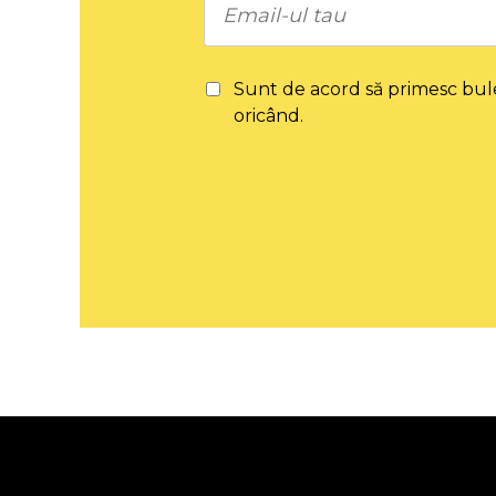
Sunt de acord să primesc bul
oricând.