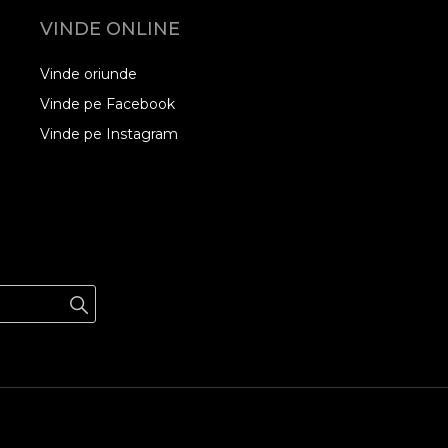
VINDE ONLINE
Vinde oriunde
Vinde pe Facebook
Vinde pe Instagram