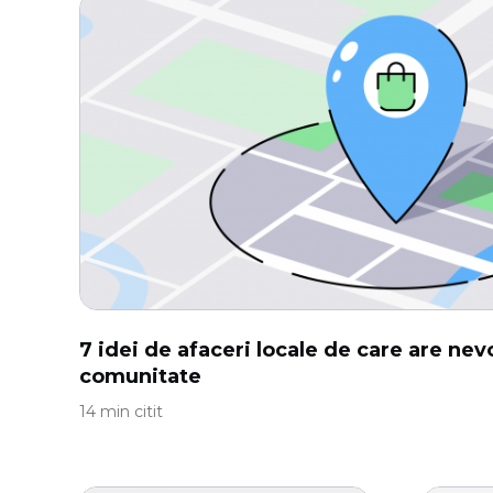
7 idei de afaceri locale de care are nev
comunitate
14 min citit