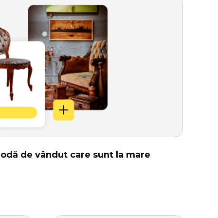
 modă de vândut care sunt la mare