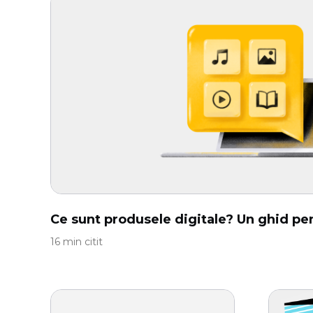
Ce sunt produsele digitale? Un ghid pe
16 min citit