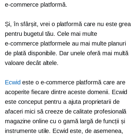
e-commerce
platformă.
Și, în sfârșit, vrei o platformă care nu este grea
pentru bugetul tău. Cele mai multe
e-commerce
platformele au mai multe planuri
de plată disponibile. Dar unele oferă mai multă
valoare decât altele.
Ecwid
este o
e-commerce
platformă care are
acoperite fiecare dintre aceste domenii. Ecwid
este conceput pentru a ajuta proprietarii de
afaceri mici să creeze
de calitate profesională
magazine online cu o gamă largă de funcții și
instrumente utile. Ecwid este, de asemenea,