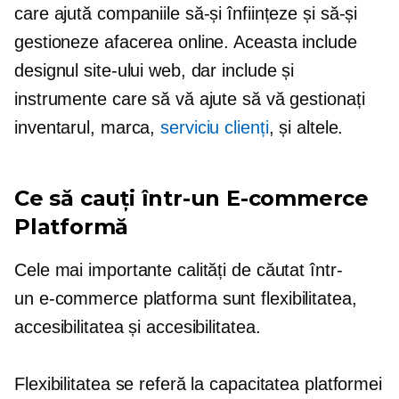
care ajută companiile să-și înființeze și să-și
gestioneze afacerea online. Aceasta include
designul site-ului web, dar include și
instrumente care să vă ajute să vă gestionați
inventarul, marca,
serviciu clienți
, și altele.
Ce să cauți într-un
E-commerce
Platformă
Cele mai importante calități de căutat într-
un
e-commerce
platforma sunt flexibilitatea,
accesibilitatea și accesibilitatea.
Flexibilitatea se referă la capacitatea platformei