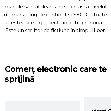
mărcile să stabilească și să crească nivelul
de marketing de conținut și SEO. Cu toate
acestea, are experiență în antreprenoriat.
Este un scriitor de ficțiune în timpul liber.
Comerț electronic care te
sprijină
vineri 