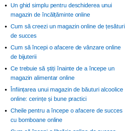
Un ghid simplu pentru deschiderea unui
magazin de încălțăminte online
Cum să creezi un magazin online de țesături
de succes
Cum să începi o afacere de vânzare online
de bijuterii
Ce trebuie să știți înainte de a începe un
magazin alimentar online
Înființarea unui magazin de băuturi alcoolice
online: cerințe și bune practici
Cheile pentru a începe o afacere de succes
cu bomboane online