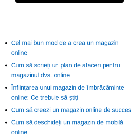
Cel mai bun mod de a crea un magazin
online
Cum să scrieți un plan de afaceri pentru
magazinul dvs. online
Înființarea unui magazin de îmbrăcăminte
online: Ce trebuie să știți
Cum să creezi un magazin online de succes
Cum să deschideți un magazin de mobilă
online