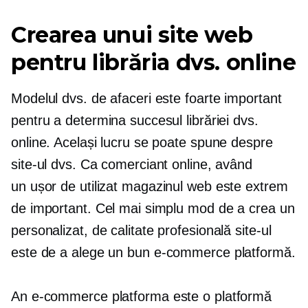
Crearea unui site web
pentru librăria dvs. online
Modelul dvs. de afaceri este foarte important
pentru a determina succesul librăriei dvs.
online. Același lucru se poate spune despre
site-ul dvs. Ca comerciant online, având
un
ușor de utilizat
magazinul web este extrem
de important. Cel mai simplu mod de a crea un
personalizat,
de calitate profesională
site-ul
este de a alege un bun
e-commerce
platformă.
An
e-commerce
platforma este o platformă