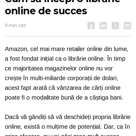
online de succes
9 min citit
Amazon, cel mai mare retailer online din lume,
a fost fondat inițial ca o librărie online. În timp
ce majoritatea magazinelor online nu vor
crește în
multi-miliarde
corporații de dolari,
acest fapt arată că vânzarea de cărți online
poate fi o modalitate bună de a câștiga bani.
Dacă vă gândiți să vă deschideți propria librărie
online, există o mulțime de potențial. Dar, ca în