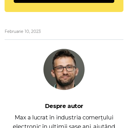
Februarie 10, 2023
Despre autor
Max a lucrat în industria comerțului
electronic în ultimii șase ani, ajutând