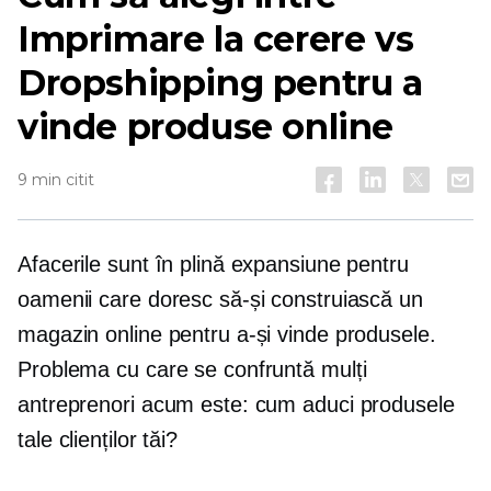
Imprimare la cerere
vs
Dropshipping pentru a
vinde produse online
9 min citit
Afacerile sunt în plină expansiune pentru
oamenii care doresc să-și construiască un
magazin online pentru a-și vinde produsele.
Problema cu care se confruntă mulți
antreprenori acum este: cum aduci produsele
tale clienților tăi?