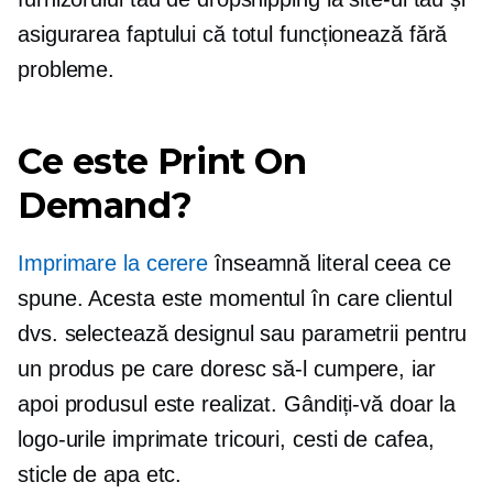
asigurarea faptului că totul funcționează fără
probleme.
Ce este Print On
Demand?
Imprimare la cerere
înseamnă literal ceea ce
spune. Acesta este momentul în care clientul
dvs. selectează designul sau parametrii pentru
un produs pe care doresc să-l cumpere, iar
apoi produsul este realizat. Gândiți-vă doar la
logo-urile imprimate
tricouri,
cesti de cafea,
sticle de apa etc.