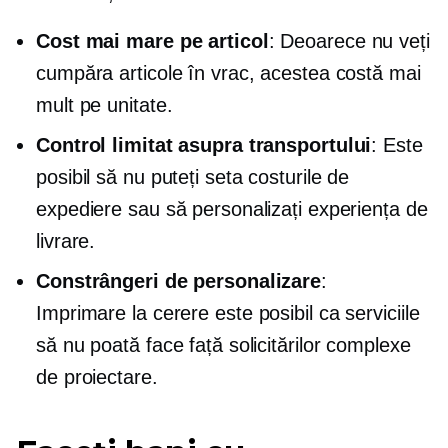
Cost mai mare pe articol
: Deoarece nu veți
cumpăra articole în vrac, acestea costă mai
mult pe unitate.
Control limitat asupra transportului
: Este
posibil să nu puteți seta costurile de
expediere sau să personalizați experiența de
livrare.
Constrângeri de personalizare
:
Imprimare la cerere
este posibil ca serviciile
să nu poată face față solicitărilor complexe
de proiectare.