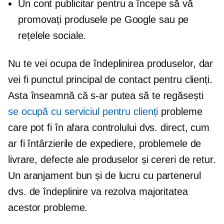
Un cont publicitar pentru a începe să vă
promovați produsele pe Google sau pe
rețelele sociale.
Nu te vei ocupa de îndeplinirea produselor, dar
vei fi punctul principal de contact pentru clienți.
Asta înseamnă că s-ar putea să te regăsești
se ocupă cu serviciul pentru clienți
probleme
care pot fi în afara controlului dvs. direct, cum
ar fi întârzierile de expediere, problemele de
livrare, defecte ale produselor și cereri de retur.
Un aranjament bun și de lucru cu partenerul
dvs. de îndeplinire va rezolva majoritatea
acestor probleme.