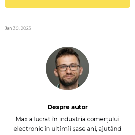
Jan 30, 2023
Despre autor
Max a lucrat în industria comerțului
electronic în ultimii șase ani, ajutând