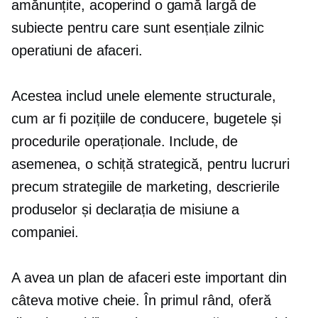
amănunțite, acoperind o gamă largă de
subiecte pentru care sunt esențiale
zilnic
operatiuni de afaceri.
Acestea includ unele elemente structurale,
cum ar fi pozițiile de conducere, bugetele și
procedurile operaționale. Include, de
asemenea, o schiță strategică, pentru lucruri
precum strategiile de marketing, descrierile
produselor și declarația de misiune a
companiei.
A avea un plan de afaceri este important din
câteva motive cheie. În primul rând, oferă