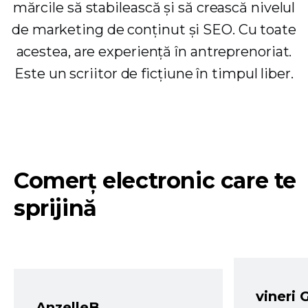
mărcile să stabilească și să crească nivelul
de marketing de conținut și SEO. Cu toate
acestea, are experiență în antreprenoriat.
Este un scriitor de ficțiune în timpul liber.
Comerț electronic care te
sprijină
vineri 
AnzelleB