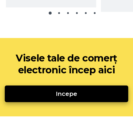
Visele tale de comerț
electronic încep aici
Incepe