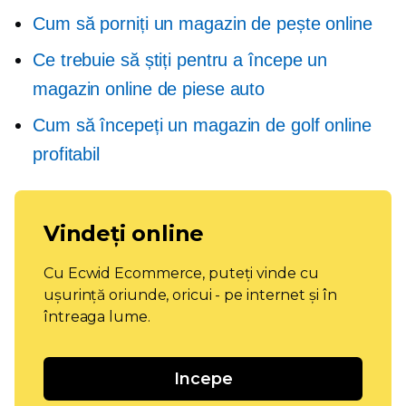
Cum să porniți un magazin de pește online
Ce trebuie să știți pentru a începe un
magazin online de piese auto
Cum să începeți un magazin de golf online
profitabil
Vindeți online
Cu Ecwid Ecommerce, puteți vinde cu
ușurință oriunde, oricui - pe internet și în
întreaga lume.
Incepe