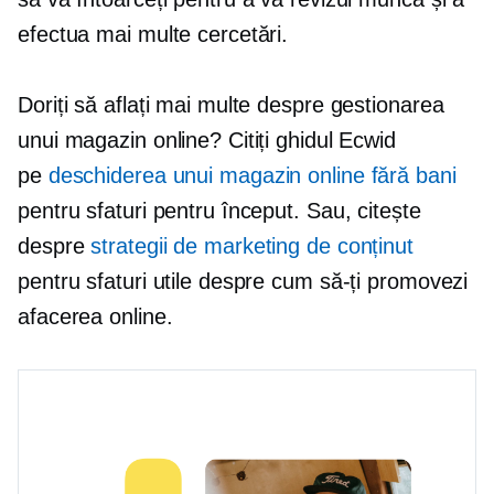
efectua mai multe cercetări.
Doriți să aflați mai multe despre gestionarea
unui magazin online? Citiți ghidul Ecwid
pe
deschiderea unui magazin online fără bani
pentru sfaturi pentru început. Sau, citește
despre
strategii de marketing de conținut
pentru sfaturi utile despre cum să-ți promovezi
afacerea online.