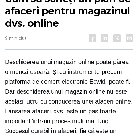
afaceri pentru magazinul
dvs. online
9 min citit
Deschiderea unui magazin online poate părea
o muncă ușoară. Și cu instrumente precum
platforma de comerț electronic Ecwid, poate fi.
Dar deschiderea unui magazin online nu este
același lucru cu conducerea unei afaceri online.
Lansarea afacerii dvs. este un pas foarte
important într-un proces mult mai lung.
Succesul durabil în afaceri, fie că este un