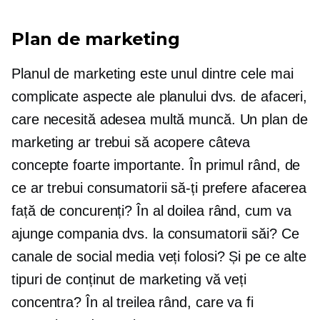
Plan de marketing
Planul de marketing este unul dintre cele mai
complicate aspecte ale planului dvs. de afaceri,
care necesită adesea multă muncă. Un plan de
marketing ar trebui să acopere câteva
concepte foarte importante. În primul rând, de
ce ar trebui consumatorii să-ți prefere afacerea
față de concurenți? În al doilea rând, cum va
ajunge compania dvs. la consumatorii săi? Ce
canale de social media veți folosi? Și pe ce alte
tipuri de conținut de marketing vă veți
concentra? În al treilea rând, care va fi