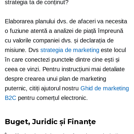
strategia ta de conținut?
Elaborarea planului dvs. de afaceri va necesita
o fuziune atentă a analizei de piață împreună
cu valorile companiei dvs. și declarația de
misiune. Dvs
strategia de marketing
este locul
în care conectezi punctele dintre cine ești și
ceea ce vinzi. Pentru instrucțiuni mai detaliate
despre crearea unui plan de marketing
puternic, citiți ajutorul nostru
Ghid de marketing
B2C
pentru comerțul electronic.
Buget, Juridic și Finanțe