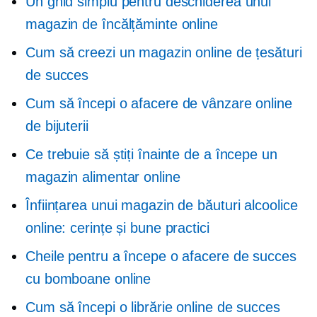
Un ghid simplu pentru deschiderea unui
magazin de încălțăminte online
Cum să creezi un magazin online de țesături
de succes
Cum să începi o afacere de vânzare online
de bijuterii
Ce trebuie să știți înainte de a începe un
magazin alimentar online
Înființarea unui magazin de băuturi alcoolice
online: cerințe și bune practici
Cheile pentru a începe o afacere de succes
cu bomboane online
Cum să începi o librărie online de succes