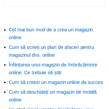
Cel mai bun mod de a crea un magazin
online
Cum să scrieți un plan de afaceri pentru
magazinul dvs. online
Înființarea unui magazin de îmbrăcăminte
online: Ce trebuie să știți
Cum să creezi un magazin online de succes
Cum să deschideți un magazin de mobilă
online