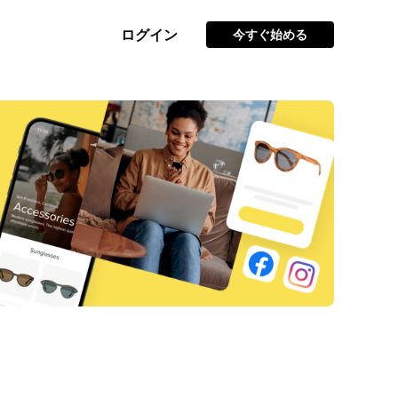
ログイン
今すぐ始める