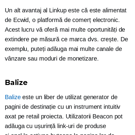
Un alt avantaj al Linkup este că este alimentat
de Ecwid, o platformă de comerț electronic.
Acest lucru vă oferă mai multe oportunități de
extindere pe măsură ce marca dvs. crește. De
exemplu, puteți adăuga mai multe canale de
vânzare sau moduri de monetizare.
Balize
Balize
este un
liber de utilizat
generator de
pagini de destinație cu un instrument intuitiv
axat pe retail
proiecta. Utilizatorii Beacon pot
adăuga cu ușurință link-uri de produse