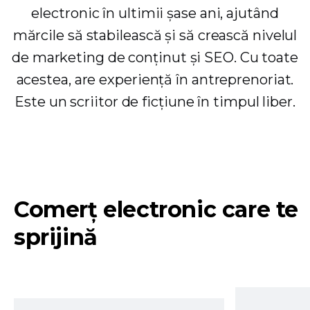
electronic în ultimii șase ani, ajutând
mărcile să stabilească și să crească nivelul
de marketing de conținut și SEO. Cu toate
acestea, are experiență în antreprenoriat.
Este un scriitor de ficțiune în timpul liber.
Comerț electronic care te
sprijină