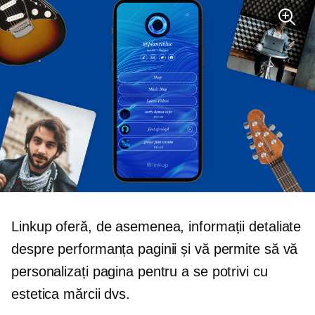
Linkup oferă, de asemenea, informații detaliate
despre performanța paginii și vă permite să vă
personalizați pagina pentru a se potrivi cu
estetica mărcii dvs.