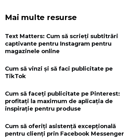
Mai multe resurse
Text Matters: Cum să scrieți subtitrări
captivante pentru Instagram pentru
magazinele online
Cum să vinzi și să faci publicitate pe
TikTok
Cum să faceți publicitate pe Pinterest:
profitați la maximum de aplicația de
inspirație pentru produse
Cum să oferiți asistență excepțională
pentru clienți prin Facebook Messenger