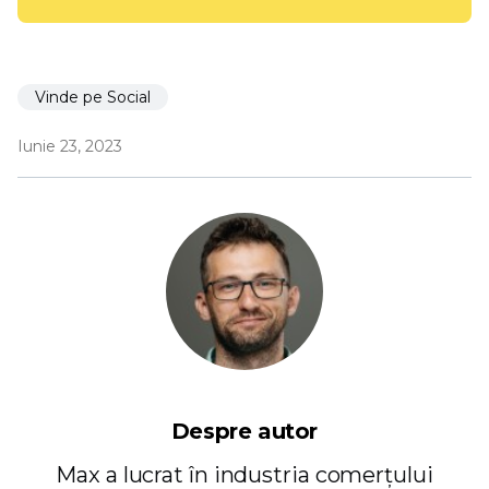
Vinde pe Social
Iunie 23, 2023
Despre autor
Max a lucrat în industria comerțului