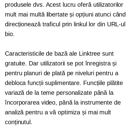
produsele dvs. Acest lucru oferă utilizatorilor
mult mai multă libertate și opțiuni atunci când
direcționează traficul prin linkul lor din URL-ul
bio.
Caracteristicile de bază ale Linktree sunt
gratuite. Dar utilizatorii se pot înregistra și
pentru planuri de plată pe niveluri pentru a
debloca funcții suplimentare. Funcțiile plătite
variază de la teme personalizate până la
încorporarea video, până la instrumente de
analiză pentru a vă optimiza și mai mult
conținutul.