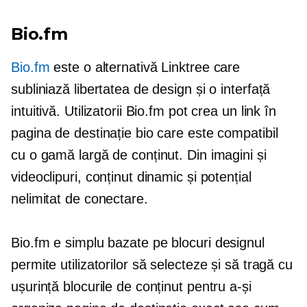
Bio.fm
Bio.fm
este o alternativă Linktree care
subliniază libertatea de design și o interfață
intuitivă. Utilizatorii Bio.fm pot crea un link în
pagina de destinație bio care este compatibil
cu o gamă largă de conținut. Din imagini și
videoclipuri, conținut dinamic și potențial
nelimitat de conectare.
Bio.fm e simplu
bazate pe blocuri
designul
permite utilizatorilor să selecteze și să tragă cu
ușurință blocurile de conținut pentru a-și