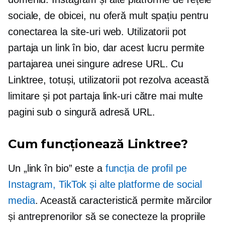
sociale, de obicei, nu oferă mult spațiu pentru
conectarea la site-uri web. Utilizatorii pot
partaja un link în bio, dar acest lucru permite
partajarea unei singure adrese URL. Cu
Linktree, totuși, utilizatorii pot rezolva această
limitare și pot partaja link-uri către mai multe
pagini sub o singură adresă URL.
Cum funcționează Linktree?
Un „link în bio” este a
funcția de profil pe
Instagram, TikTok și alte platforme de social
media
. Această caracteristică permite mărcilor
și antreprenorilor să se conecteze la propriile