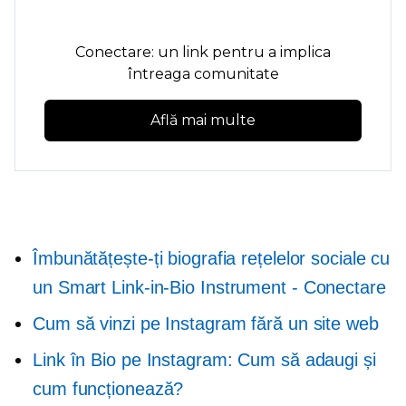
Conectare: un link pentru a implica
întreaga comunitate
Află mai multe
Îmbunătățește-ți biografia rețelelor sociale cu
un Smart
Link-in-Bio
Instrument - Conectare
Cum să vinzi pe Instagram fără un site web
Link în Bio pe Instagram: Cum să adaugi și
cum funcționează?