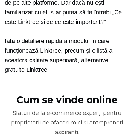
de pe alte platforme. Dar dacă nu ești
familiarizat cu el, s-ar putea să te întrebi „Ce
este Linktree și de ce este important?”
Iată o detaliere rapidă a modului în care
funcționează Linktree, precum și o listă a
acestora
calitate superioară,
alternative
gratuite Linktree.
Cum se vinde online
Sfaturi de la
e-commerce
experți pentru
proprietarii de afaceri mici și antreprenori
aspiranți.