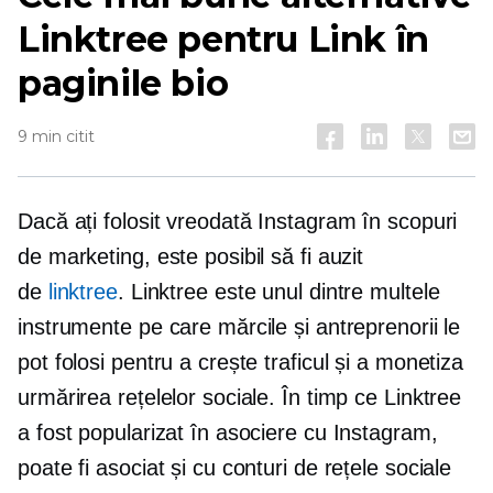
Linktree pentru Link în
paginile bio
9 min citit
Dacă ați folosit vreodată Instagram în scopuri
de marketing, este posibil să fi auzit
de
linktree
. Linktree este unul dintre multele
instrumente pe care mărcile și antreprenorii le
pot folosi pentru a crește traficul și a monetiza
urmărirea rețelelor sociale. În timp ce Linktree
a fost popularizat în asociere cu Instagram,
poate fi asociat și cu conturi de rețele sociale