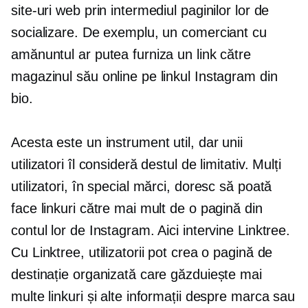
site-uri web prin intermediul paginilor lor de
socializare. De exemplu, un comerciant cu
amănuntul ar putea furniza un link către
magazinul său online pe linkul Instagram din
bio.
Acesta este un instrument util, dar unii
utilizatori îl consideră destul de limitativ. Mulți
utilizatori, în special mărci, doresc să poată
face linkuri către mai mult de o pagină din
contul lor de Instagram. Aici intervine Linktree.
Cu Linktree, utilizatorii pot crea o pagină de
destinație organizată care găzduiește mai
multe linkuri și alte informații despre marca sau