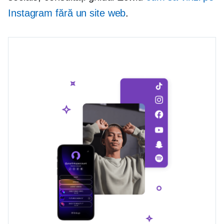
Instagram fără un site web
.