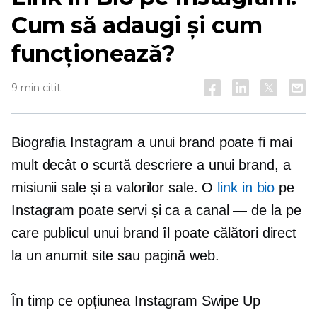
Cum să adaugi și cum
funcționează?
9 min citit
Biografia Instagram a unui brand poate fi mai
mult decât o scurtă descriere a unui brand, a
misiunii sale și a valorilor sale. O
link in bio
pe
Instagram poate servi și ca a
canal — de la
pe
care publicul unui brand îl poate călători direct
la un anumit site sau pagină web.
În timp ce opțiunea Instagram Swipe Up