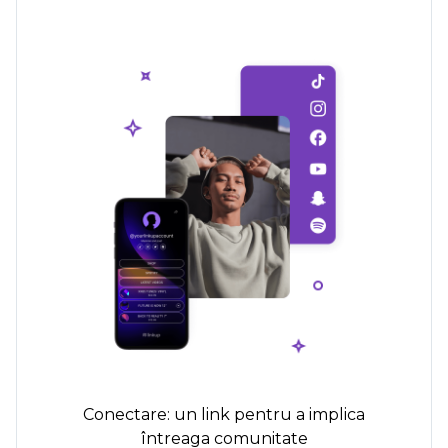
Conectare: un link pentru a implica
întreaga comunitate