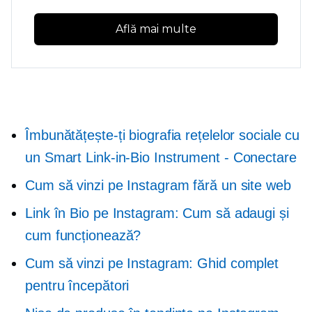
Află mai multe
Îmbunătățește-ți biografia rețelelor sociale cu
un Smart
Link-in-Bio
Instrument - Conectare
Cum să vinzi pe Instagram fără un site web
Link în Bio pe Instagram: Cum să adaugi și
cum funcționează?
Cum să vinzi pe Instagram: Ghid complet
pentru începători