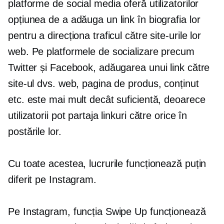
platforme de social media oferă utilizatorilor
opțiunea de a adăuga un link în biografia lor
pentru a direcționa traficul către site-urile lor
web. Pe platformele de socializare precum
Twitter și Facebook, adăugarea unui link către
site-ul dvs. web, pagina de produs, conținut
etc. este mai mult decât suficientă, deoarece
utilizatorii pot partaja linkuri către orice în
postările lor.
Cu toate acestea, lucrurile funcționează puțin
diferit pe Instagram.
Pe Instagram, funcția Swipe Up funcționează