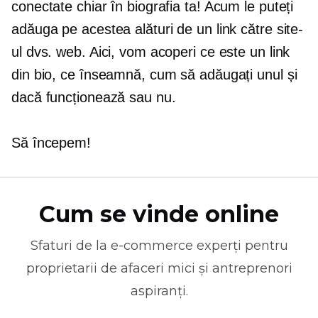
conectate chiar în biografia ta! Acum le puteți
adăuga pe acestea alături de un link către site-
ul dvs. web. Aici, vom acoperi ce este un link
din bio, ce înseamnă, cum să adăugați unul și
dacă funcționează sau nu.
Să începem!
Cum se vinde online
Sfaturi de la
e-commerce
experți pentru
proprietarii de afaceri mici și antreprenori
aspiranți.