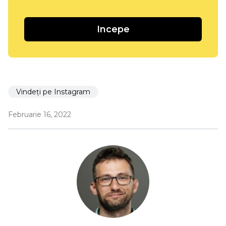
Incepe
Vindeți pe Instagram
Februarie 16, 2022