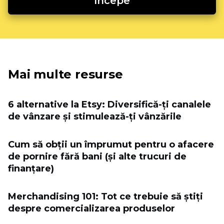
Incepe
Mai multe resurse
6 alternative la Etsy: Diversifică-ți canalele
de vânzare și stimulează-ți vânzările
Cum să obții un împrumut pentru o afacere
de pornire fără bani (și alte trucuri de
finanțare)
Merchandising 101: Tot ce trebuie să știți
despre comercializarea produselor