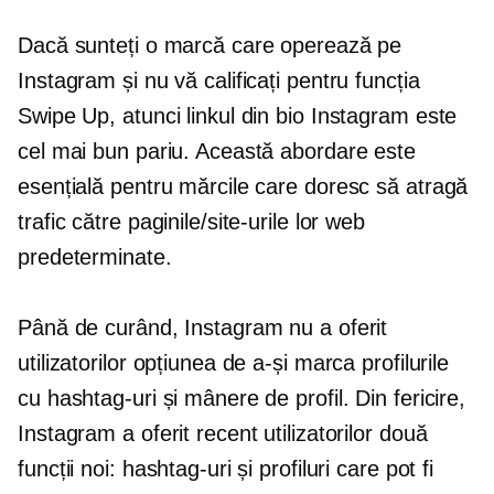
Dacă sunteți o marcă care operează pe
Instagram și nu vă calificați pentru funcția
Swipe Up, atunci linkul din bio Instagram este
cel mai bun pariu. Această abordare este
esențială pentru mărcile care doresc să atragă
trafic către paginile/site-urile lor web
predeterminate.
Până de curând, Instagram nu a oferit
utilizatorilor opțiunea de a-și marca profilurile
cu hashtag-uri și mânere de profil. Din fericire,
Instagram a oferit recent utilizatorilor două
funcții noi: hashtag-uri și profiluri care pot fi