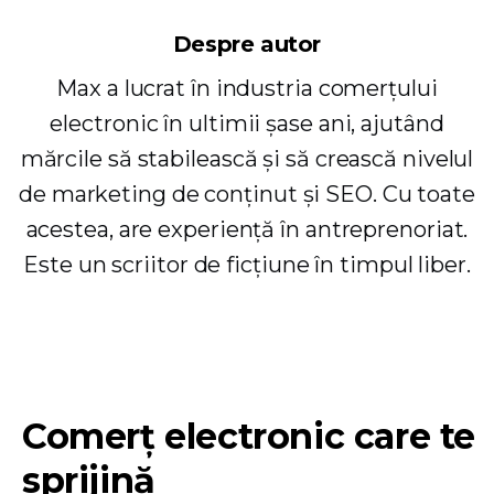
Despre autor
Max a lucrat în industria comerțului
electronic în ultimii șase ani, ajutând
mărcile să stabilească și să crească nivelul
de marketing de conținut și SEO. Cu toate
acestea, are experiență în antreprenoriat.
Este un scriitor de ficțiune în timpul liber.
Comerț electronic care te
sprijină