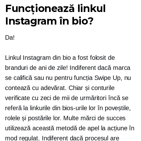
Funcționează linkul
Instagram în bio?
Da!
Linkul Instagram din bio a fost folosit de
branduri de ani de zile! Indiferent dacă marca
se califică sau nu pentru funcția Swipe Up, nu
contează cu adevărat. Chiar și conturile
verificate cu zeci de mii de urmăritori încă se
referă la linkurile din bios-urile lor în poveștile,
rolele și postările lor. Multe mărci de succes
utilizează această metodă de apel la acțiune în
mod regulat. Indiferent dacă procesul are