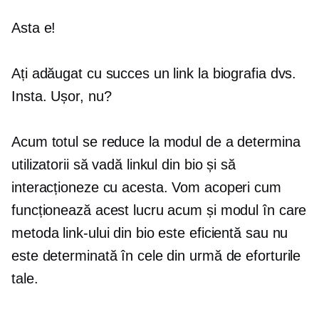
Asta e!
Ați adăugat cu succes un link la biografia dvs.
Insta. Ușor, nu?
Acum totul se reduce la modul de a determina
utilizatorii să vadă linkul din bio și să
interacționeze cu acesta. Vom acoperi cum
funcționează acest lucru acum și modul în care
metoda link-ului din bio este eficientă sau nu
este determinată în cele din urmă de eforturile
tale.