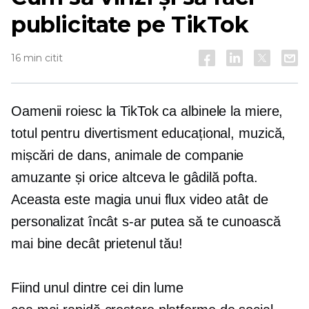
publicitate pe TikTok
16 min citit
Oamenii roiesc la TikTok ca albinele la miere,
totul pentru divertisment educațional, muzică,
mișcări de dans, animale de companie
amuzante și orice altceva le gâdilă pofta.
Aceasta este magia unui flux video atât de
personalizat încât s-ar putea să te cunoască
mai bine decât prietenul tău!
Fiind unul dintre cei din lume