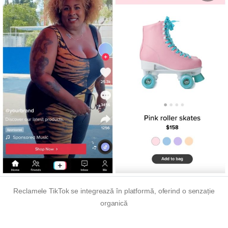
Reclamele TikTok se integrează în platformă, oferind o senzație
organică