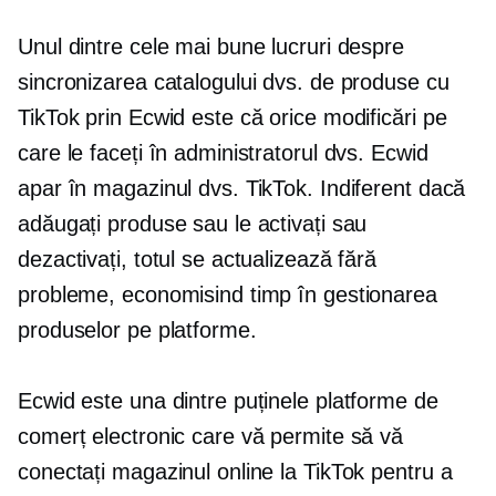
Unul dintre cele mai bune lucruri despre
sincronizarea catalogului dvs. de produse cu
TikTok prin Ecwid este că orice modificări pe
care le faceți în administratorul dvs. Ecwid
apar în magazinul dvs. TikTok. Indiferent dacă
adăugați produse sau le activați sau
dezactivați, totul se actualizează fără
probleme, economisind timp în gestionarea
produselor pe platforme.
Ecwid este una dintre puținele platforme de
comerț electronic care vă permite să vă
conectați magazinul online la TikTok pentru a