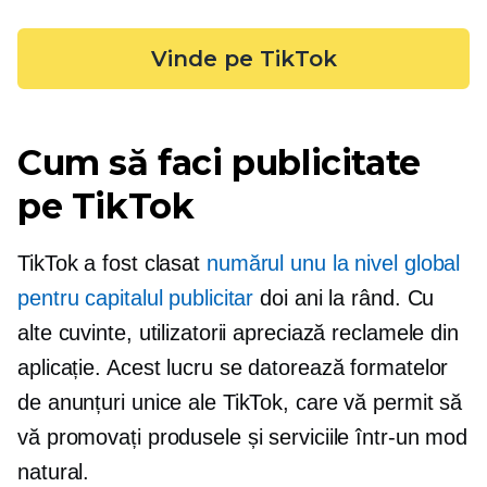
Vinde pe TikTok
Cum să faci publicitate
pe TikTok
TikTok a fost clasat
numărul unu la nivel global
pentru capitalul publicitar
doi ani la rând. Cu
alte cuvinte, utilizatorii apreciază reclamele din
aplicație. Acest lucru se datorează formatelor
de anunțuri unice ale TikTok, care vă permit să
vă promovați produsele și serviciile într-un mod
natural.