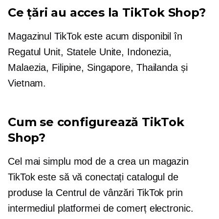
Ce țări au acces la TikTok Shop?
Magazinul TikTok este acum disponibil în
Regatul Unit, Statele Unite, Indonezia,
Malaezia, Filipine, Singapore, Thailanda și
Vietnam.
Cum se configurează TikTok
Shop?
Cel mai simplu mod de a crea un magazin
TikTok este să vă conectați catalogul de
produse la Centrul de vânzări TikTok prin
intermediul platformei de comerț electronic.