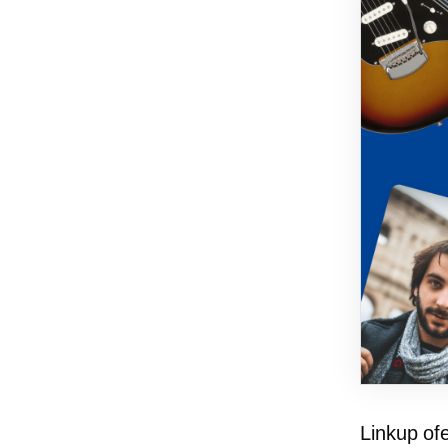
Linkup of