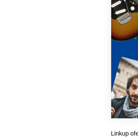
Linkup of