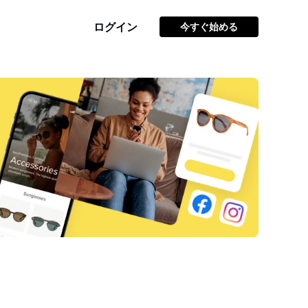
ログイン
今すぐ始める