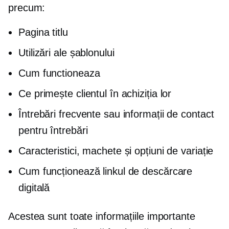
precum:
Pagina titlu
Utilizări ale șablonului
Cum functioneaza
Ce primește clientul în achiziția lor
Întrebări frecvente sau informații de contact
pentru întrebări
Caracteristici, machete și opțiuni de variație
Cum funcționează linkul de descărcare
digitală
Acestea sunt toate informațiile importante