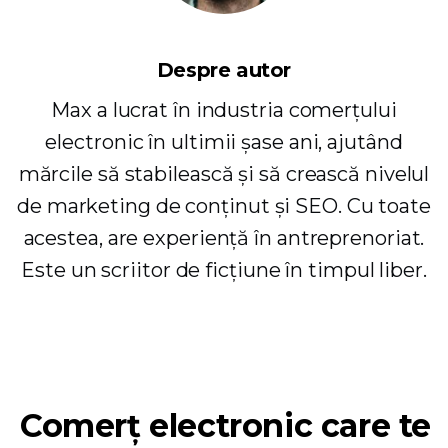
Despre autor
Max a lucrat în industria comerțului
electronic în ultimii șase ani, ajutând
mărcile să stabilească și să crească nivelul
de marketing de conținut și SEO. Cu toate
acestea, are experiență în antreprenoriat.
Este un scriitor de ficțiune în timpul liber.
Comerț electronic care te