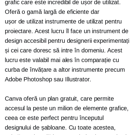
grafic care este incredibil de ușor de utilizat.
Oferă o gamă largă de eficiente dar
ușor de utilizat
instrumente de utilizat pentru
proiectare. Acest lucru îl face un instrument de
design accesibil pentru designerii experimentați
și cei care doresc să intre în domeniu. Acest
lucru este valabil mai ales în comparație cu
curba de învățare a altor instrumente precum
Adobe Photoshop sau Illustrator.
Canva oferă un plan gratuit, care permite
accesul la peste un milion de elemente grafice,
ceea ce este perfect pentru începutul
designului de șabloane. Cu toate acestea,