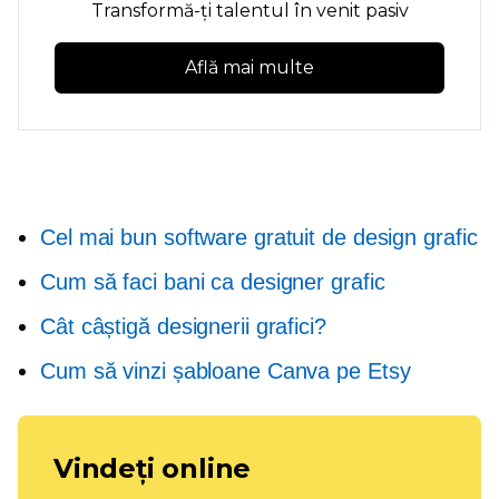
Transformă-ți talentul în venit pasiv
Află mai multe
Cel mai bun software gratuit de design grafic
Cum să faci bani ca designer grafic
Cât câștigă designerii grafici?
Cum să vinzi șabloane Canva pe Etsy
Vindeți online