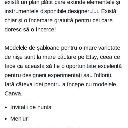
există un plan plătit care extinde elementele și
instrumentele disponibile designerului. Există
chiar și o încercare gratuită pentru cei care
doresc să o încerce!
Modelele de șabloane pentru o mare varietate
de nișe sunt la mare căutare pe Etsy, ceea ce
face ca aceasta să fie o oportunitate excelentă
pentru designerii experimentați sau înfloriți.
Iată câteva idei pentru a începe cu modelele
Canva.
Invitatii de nunta
Meniuri