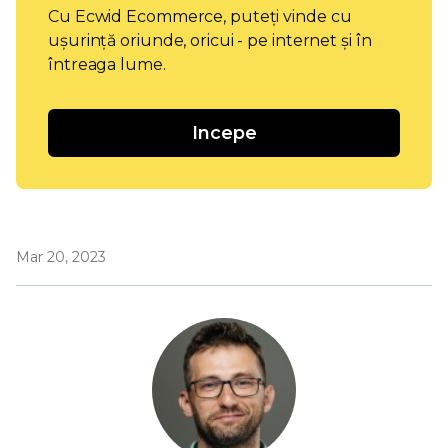
Cu Ecwid Ecommerce, puteți vinde cu
ușurință oriunde, oricui - pe internet și în
întreaga lume.
Incepe
Mar 20, 2023