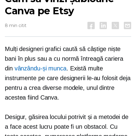
Canva pe Etsy
8 min citit
Mulți designeri grafici caută să câștige niște
bani în plus sau a
cu normă întreagă
cariera
din
vânzându-și munca
. Există multe
instrumente pe care designerii le-au folosit deja
pentru a crea diverse modele, unul dintre
acestea fiind Canva.
Desigur, găsirea locului potrivit și a metodei de
a face acest lucru poate fi un obstacol. Cu