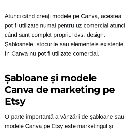
Atunci când creați modele pe Canva, acestea
pot fi utilizate numai pentru uz comercial atunci
când sunt complet propriul dvs. design.
Șabloanele, stocurile sau elementele existente
în Canva nu pot fi utilizate comercial.
Șabloane și modele
Canva de marketing pe
Etsy
O parte importantă a vânzării de șabloane sau
modele Canva pe Etsy este marketingul și