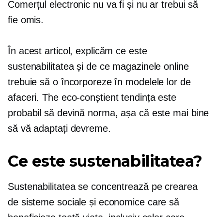
Comerțul electronic nu va fi și nu ar trebui să
fie omis.
În acest articol, explicăm ce este
sustenabilitatea și de ce magazinele online
trebuie să o încorporeze în modelele lor de
afaceri. The
eco-conștient
tendința este
probabil să devină norma, așa că este mai bine
să vă adaptați devreme.
Ce este sustenabilitatea?
Sustenabilitatea se concentrează pe crearea
de sisteme sociale și economice care să