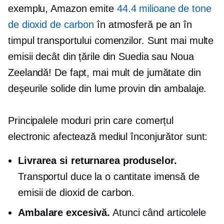
exemplu, Amazon emite
44.4 milioane de tone
de dioxid de carbon
în atmosferă pe an în
timpul transportului comenzilor. Sunt mai multe
emisii decât din țările din Suedia sau Noua
Zeelandă! De fapt, mai mult de jumătate din
deșeurile solide din lume provin din ambalaje.
Principalele moduri prin care comerțul
electronic afectează mediul înconjurător sunt:
Livrarea si returnarea produselor.
Transportul duce la o cantitate imensă de
emisii de dioxid de carbon.
Ambalare excesivă.
Atunci când articolele