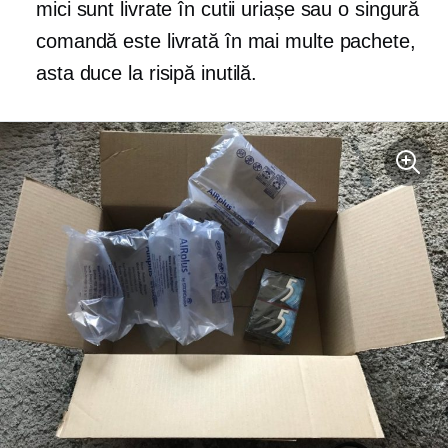
mici sunt livrate în cutii uriașe sau o singură
comandă este livrată în mai multe pachete,
asta duce la risipă inutilă.