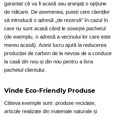
garantat că va fi acasă sau aranjați o opțiune
de ridicare. De asemenea, puteți cere clienților
să introducă o adresă „de rezervă” în cazul în
care nu sunt acasă când le sosește pachetul
(de exemplu, o adresă a vecinului lor care este
mereu acasă). Acest lucru ajută la reducerea
producției de carbon de la nevoia de a conduce
la casă din nou și din nou pentru a livra
pachetul clientului.
Vinde
Eco-Friendly
Produse
Câteva exemple sunt: ​​produse reciclate,
articole realizate din materiale naturale și