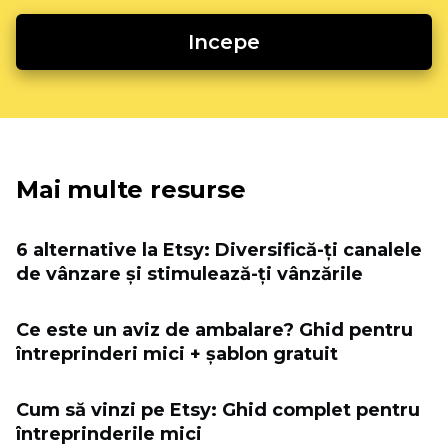
Incepe
Mai multe resurse
6 alternative la Etsy: Diversifică-ți canalele
de vânzare și stimulează-ți vânzările
Ce este un aviz de ambalare? Ghid pentru
întreprinderi mici + șablon gratuit
Cum să vinzi pe Etsy: Ghid complet pentru
întreprinderile mici