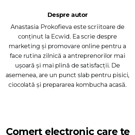
Despre autor
Anastasia Prokofieva este scriitoare de
conținut la Ecwid. Ea scrie despre
marketing și promovare online pentru a
face rutina zilnică a antreprenorilor mai
ușoară și mai plină de satisfacții. De
asemenea, are un punct slab pentru pisici,
ciocolată și prepararea kombucha acasă.
Comerț electronic care te