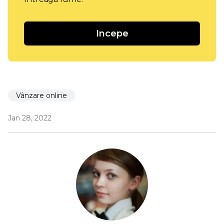
Incepe
Vânzare online
Jan 28, 2022