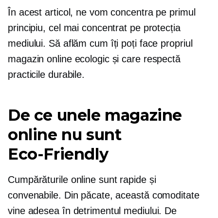
În acest articol, ne vom concentra pe primul
principiu, cel mai concentrat pe protecția
mediului. Să aflăm cum îți poți face propriul
magazin online ecologic și care respectă
practicile durabile.
De ce unele magazine
online nu sunt
Eco-Friendly
Cumpărăturile online sunt rapide și
convenabile. Din păcate, această comoditate
vine adesea în detrimentul mediului. De