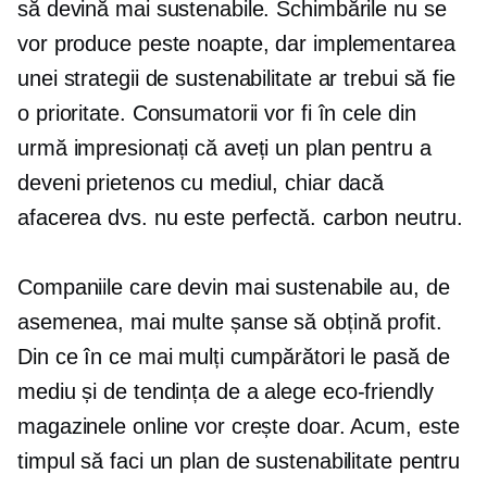
să devină mai sustenabile. Schimbările nu se
vor produce peste noapte, dar implementarea
unei strategii de sustenabilitate ar trebui să fie
o prioritate. Consumatorii vor fi în cele din
urmă impresionați că aveți un plan pentru a
deveni prietenos cu mediul, chiar dacă
afacerea dvs. nu este perfectă.
carbon neutru.
Companiile care devin mai sustenabile au, de
asemenea, mai multe șanse să obțină profit.
Din ce în ce mai mulți cumpărători le pasă de
mediu și de tendința de a alege
eco-friendly
magazinele online vor crește doar. Acum, este
timpul să faci un plan de sustenabilitate pentru