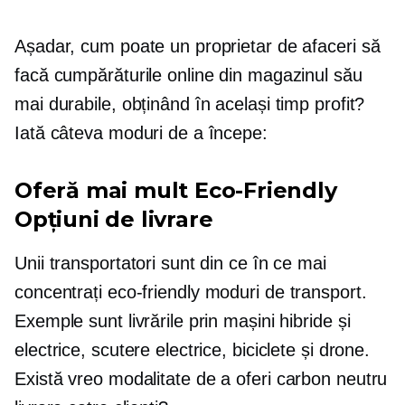
Așadar, cum poate un proprietar de afaceri să
facă cumpărăturile online din magazinul său
mai durabile, obținând în același timp profit?
Iată câteva moduri de a începe:
Oferă mai mult
Eco-Friendly
Opțiuni de livrare
Unii transportatori sunt din ce în ce mai
concentrați
eco-friendly
moduri de transport.
Exemple sunt livrările prin mașini hibride și
electrice, scutere electrice, biciclete și drone.
Există vreo modalitate de a oferi
carbon neutru