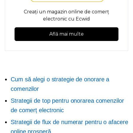
Creați un magazin online de comerț
electronic cu Ecwid
Află mai multe
Cum să alegi o strategie de onorare a
comenzilor
Strategii de top pentru onorarea comenzilor
de comerț electronic
Strategii de flux de numerar pentru o afacere
online prosperă