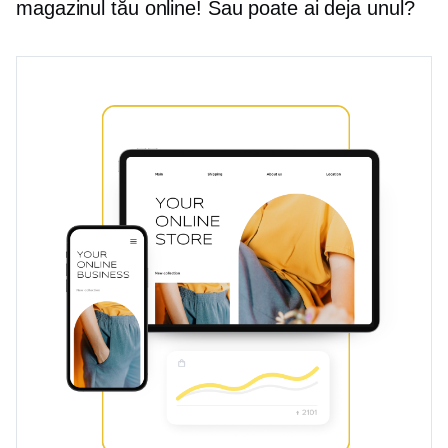
magazinul tău online! Sau poate ai deja unul?