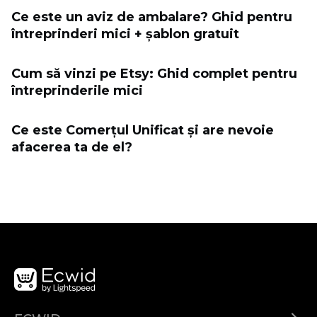
Ce este un aviz de ambalare? Ghid pentru
întreprinderi mici + șablon gratuit
Cum să vinzi pe Etsy: Ghid complet pentru
întreprinderile mici
Ce este Comerțul Unificat și are nevoie
afacerea ta de el?