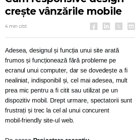
crește vânzările mobile
4 min citit
Adesea, designul și funcția unui site arată
frumos și funcționează fără probleme pe
ecranul unui computer, dar se dovedește a fi
nealiniat, indisponibil și, cel mai adesea, mult
prea mic pentru a fi citit sau utilizat pe un
dispozitiv mobil. Drept urmare, spectatorii sunt
frustrați și trec la cel al unui concurent
mobil-friendly
site-ul web.