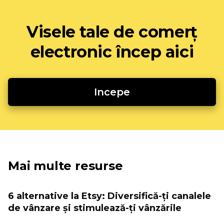
Visele tale de comerț
electronic încep aici
Incepe
Mai multe resurse
6 alternative la Etsy: Diversifică-ți canalele
de vânzare și stimulează-ți vânzările