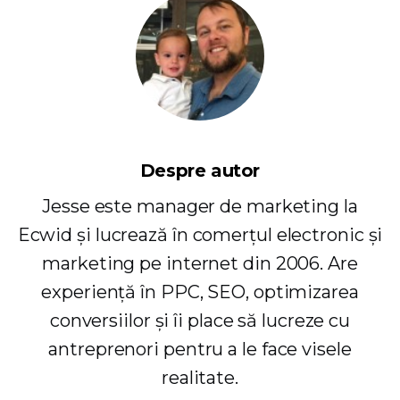
Despre autor
Jesse este manager de marketing la
Ecwid și lucrează în comerțul electronic și
marketing pe internet din 2006. Are
experiență în PPC, SEO, optimizarea
conversiilor și îi place să lucreze cu
antreprenori pentru a le face visele
realitate.