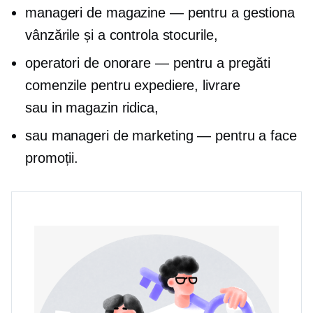
manageri de magazine — pentru a gestiona
vânzările și a controla stocurile,
operatori de onorare — pentru a pregăti
comenzile pentru expediere, livrare
sau
in magazin
ridica,
sau manageri de marketing — pentru a face
promoții.