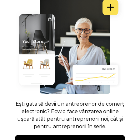
Ești gata să devii un antreprenor de comerț
electronic? Ecwid face vânzarea online
ușoară atât pentru antreprenorii noi, cât și
pentru antreprenorii în serie.